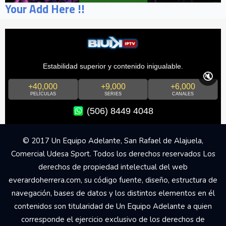
Your Add Here !!
Estabilidad superior y contenido inigualable.
🔇
+40,000
+9,000
+6,000
PELÍCULAS
SERIES
CANALES
(506) 8449 4048
© 2017 Un Equipo Adelante, San Rafael de Alajuela,
Comercial Udesa Sport. Todos los derechos reservados Los
derechos de propiedad intelectual del web
everardoherrera.com, su código fuente, diseño, estructura de
navegación, bases de datos y los distintos elementos en él
contenidos son titularidad de Un Equipo Adelante a quien
corresponde el ejercicio exclusivo de los derechos de