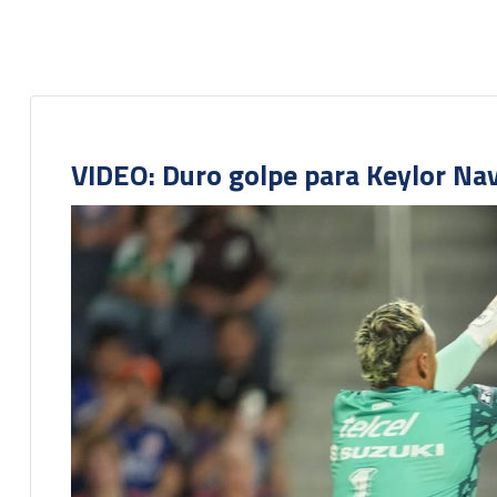
VIDEO: Duro golpe para Keylor Na