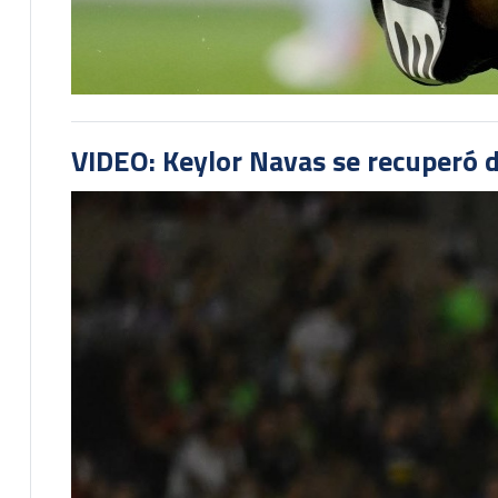
VIDEO: Keylor Navas se recuperó d