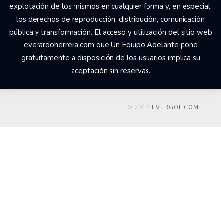
explotación de los mismos en cualquier forma y, en especial,
los derechos de reproducción, distribución, comunicación
pública y transformación. El acceso y utilización del sitio web
everardoherrera.com que Un Equipo Adelante pone
gratuitamente a disposición de los usuarios implica su
aceptación sin reservas.
© 2017
EVERGOL.COM