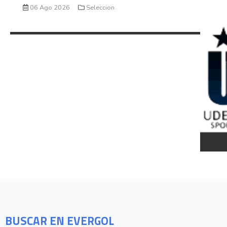
06 Ago 2026
Seleccion
BUSCAR EN EVERGOL