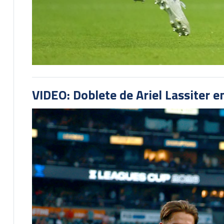
VIDEO: Doblete de Ariel Lassiter 