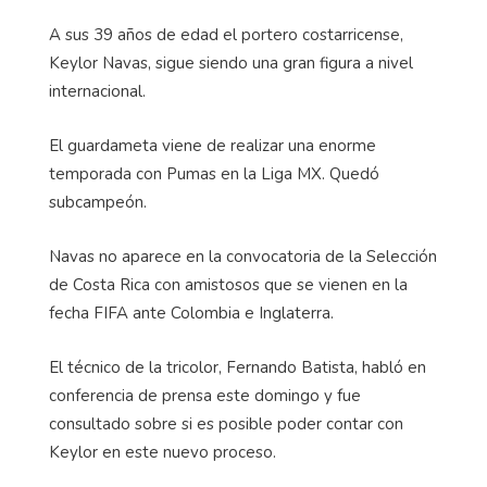
A sus 39 años de edad el portero costarricense,
Keylor Navas, sigue siendo una gran figura a nivel
internacional.
El guardameta viene de realizar una enorme
temporada con Pumas en la Liga MX. Quedó
subcampeón.
Navas no aparece en la convocatoria de la Selección
de Costa Rica con amistosos que se vienen en la
fecha FIFA ante Colombia e Inglaterra.
El técnico de la tricolor, Fernando Batista, habló en
conferencia de prensa este domingo y fue
consultado sobre si es posible poder contar con
Keylor en este nuevo proceso.