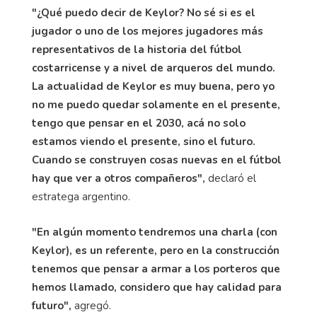
"¿Qué puedo decir de Keylor? No sé si es el
jugador o uno de los mejores jugadores más
representativos de la historia del fútbol
costarricense y a nivel de arqueros del mundo.
La actualidad de Keylor es muy buena, pero yo
no me puedo quedar solamente en el presente,
tengo que pensar en el 2030, acá no solo
estamos viendo el presente, sino el futuro.
Cuando se construyen cosas nuevas en el fútbol
hay que ver a otros compañeros",
declaró el
estratega argentino.
"En algún momento tendremos una charla (con
Keylor), es un referente, pero en la construcción
tenemos que pensar a armar a los porteros que
hemos llamado, considero que hay calidad para
futuro",
agregó.