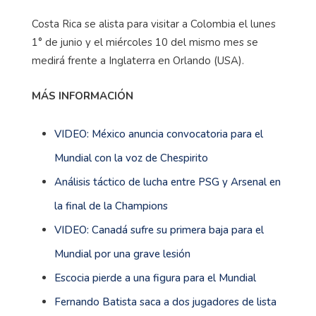
Costa Rica se alista para visitar a Colombia el lunes
1° de junio y el miércoles 10 del mismo mes se
medirá frente a Inglaterra en Orlando (USA).
MÁS INFORMACIÓN
VIDEO: México anuncia convocatoria para el
Mundial con la voz de Chespirito
Análisis táctico de lucha entre PSG y Arsenal en
la final de la Champions
VIDEO: Canadá sufre su primera baja para el
Mundial por una grave lesión
Escocia pierde a una figura para el Mundial
Fernando Batista saca a dos jugadores de lista