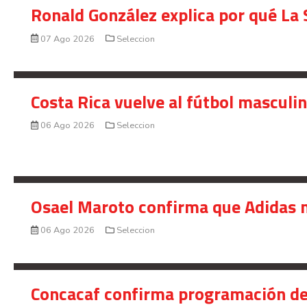
Ronald González explica por qué La 
07 Ago 2026
Seleccion
Costa Rica vuelve al fútbol masculi
06 Ago 2026
Seleccion
Osael Maroto confirma que Adidas n
06 Ago 2026
Seleccion
Concacaf confirma programación de