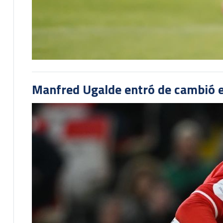
Manfred Ugalde entró de cambió e