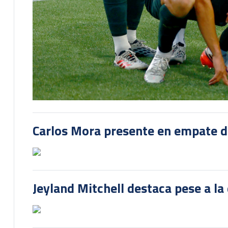
Carlos Mora presente en empate del
Jeyland Mitchell destaca pese a la