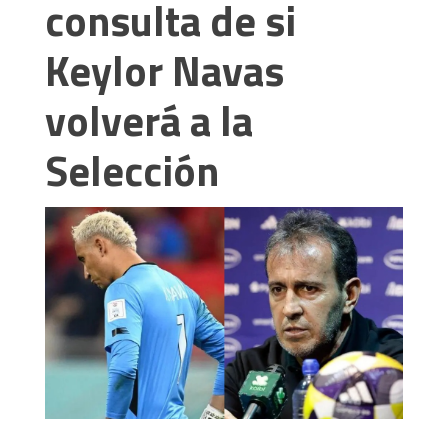
consulta de si
Keylor Navas
volverá a la
Selección