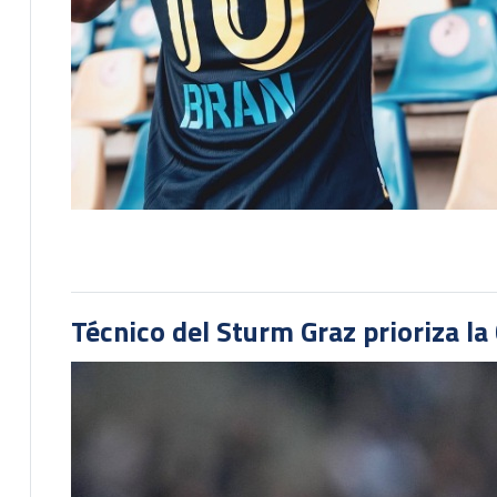
Técnico del Sturm Graz prioriza l