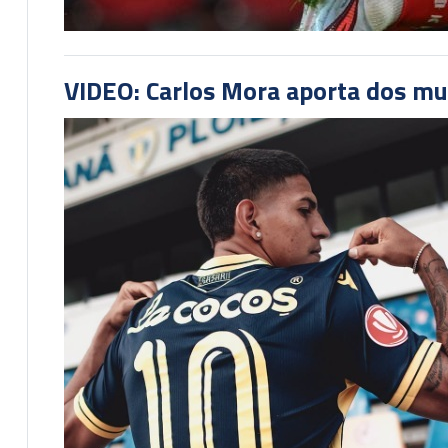
VIDEO: Carlos Mora aporta dos mu