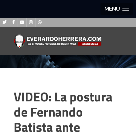
MENU
VIDEO: La postura
de Fernando
Batista ante