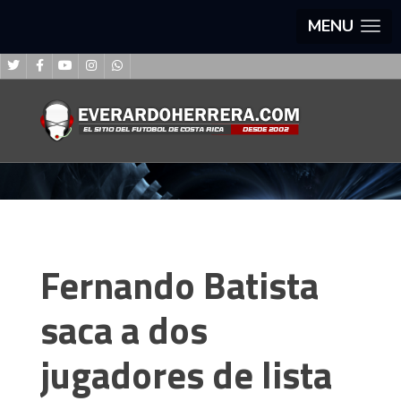
MENU
Fernando Batista
saca a dos
jugadores de lista