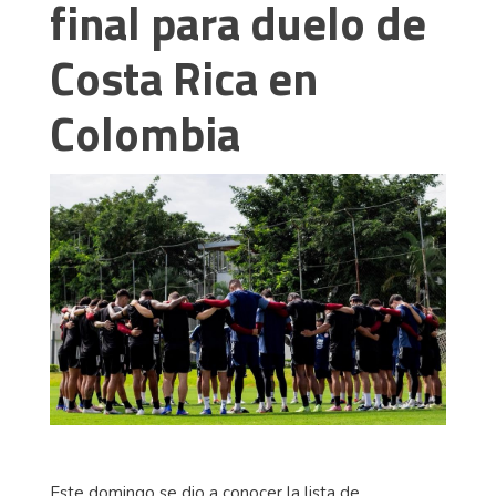
final para duelo de
Costa Rica en
Colombia
Este domingo se dio a conocer la lista de