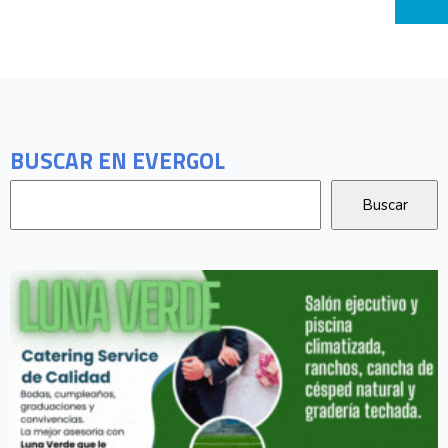
BUSCAR EN EVERGOL