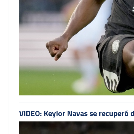
VIDEO: Keylor Navas se recuperó d