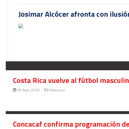
Josimar Alcócer afronta con ilusió
SELECCION
Costa Rica vuelve al fútbol masculi
06 Ago 2026
Seleccion
Concacaf confirma programación de