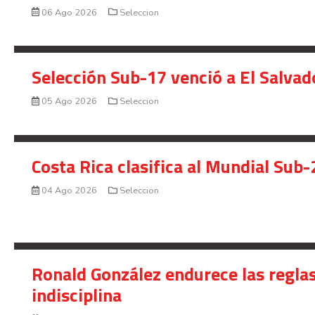
06 Ago 2026
Seleccion
Selección Sub-17 venció a El Salvad
05 Ago 2026
Seleccion
Costa Rica clasifica al Mundial Sub-
04 Ago 2026
Seleccion
Ronald González endurece las reglas
indisciplina