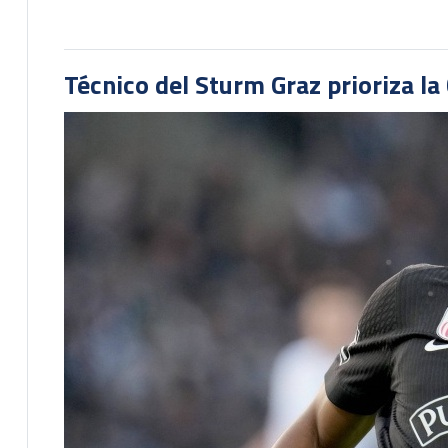
Técnico del Sturm Graz prioriza l