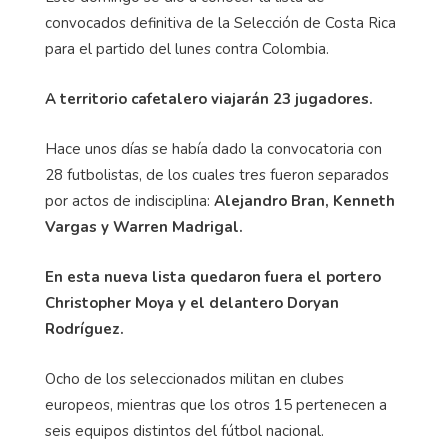
convocados definitiva de la Selección de Costa Rica
para el partido del lunes contra Colombia.
A territorio cafetalero viajarán 23 jugadores.
Hace unos días se había dado la convocatoria con
28 futbolistas, de los cuales tres fueron separados
por actos de indisciplina:
Alejandro Bran, Kenneth
Vargas y Warren Madrigal.
En esta nueva lista quedaron fuera el portero
Christopher Moya y el delantero Doryan
Rodríguez.
Ocho de los seleccionados militan en clubes
europeos, mientras que los otros 15 pertenecen a
seis equipos distintos del fútbol nacional.