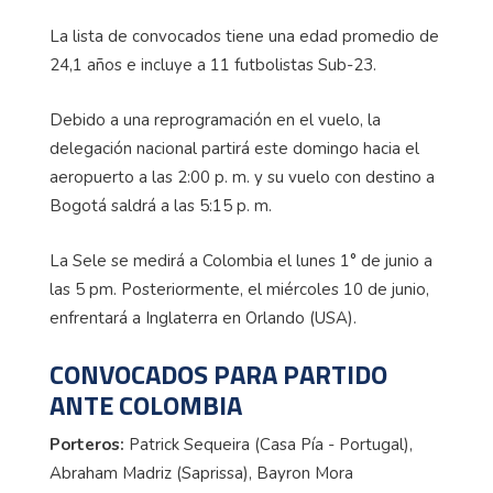
La lista de convocados tiene una edad promedio de
24,1 años e incluye a 11 futbolistas Sub-23.
Debido a una reprogramación en el vuelo, la
delegación nacional partirá este domingo hacia el
aeropuerto a las 2:00 p. m. y su vuelo con destino a
Bogotá saldrá a las 5:15 p. m.
La Sele se medirá a Colombia el lunes 1° de junio a
las 5 pm. Posteriormente, el miércoles 10 de junio,
enfrentará a Inglaterra en Orlando (USA).
CONVOCADOS PARA PARTIDO
ANTE COLOMBIA
Porteros:
Patrick Sequeira (Casa Pía - Portugal),
Abraham Madriz (Saprissa), Bayron Mora