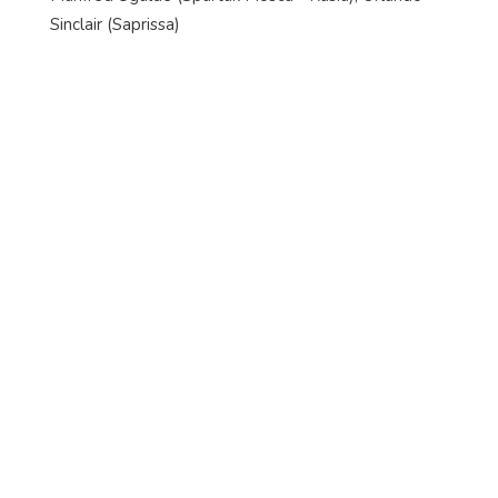
Sinclair (Saprissa)