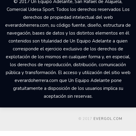
© 2017 Un Equipo Adelante, San Rafael de Alajuela,
Comercial Udesa Sport. Todos los derechos reservados Los
derechos de propiedad intelectual del web
everardoherrera.com, su código fuente, diseño, estructura de
navegación, bases de datos y los distintos elementos en él
contenidos son titularidad de Un Equipo Adelante a quien
corresponde el ejercicio exclusivo de los derechos de
explotación de los mismos en cualquier forma y, en especial,
los derechos de reproducción, distribución, comunicación
pública y transformación. El acceso y utilización del sitio web
everardoherrera.com que Un Equipo Adelante pone
gratuitamente a disposición de los usuarios implica su
aceptación sin reservas.
© 2017
EVERGOL.COM