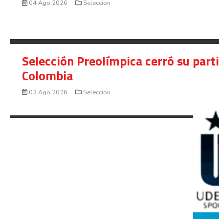
04 Ago 2026
Seleccion
Selección Preolímpica cerró su part
Colombia
03 Ago 2026
Seleccion