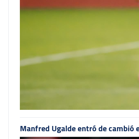
Manfred Ugalde entró de cambió e