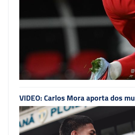
VIDEO: Carlos Mora aporta dos mu