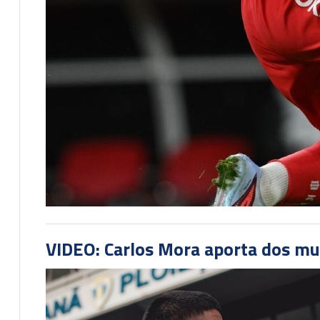
VIDEO: Carlos Mora aporta dos mu