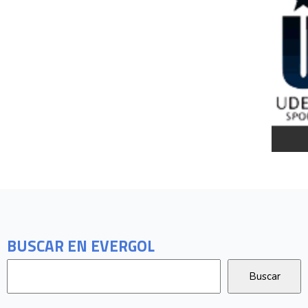
BUSCAR EN EVERGOL