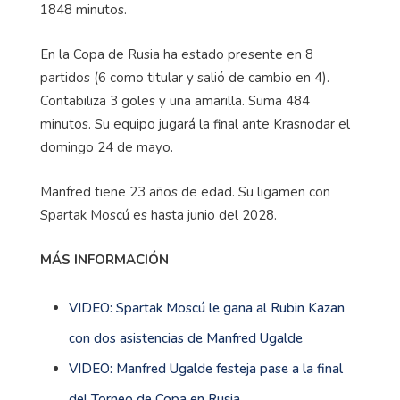
1848 minutos.
En la Copa de Rusia ha estado presente en 8
partidos (6 como titular y salió de cambio en 4).
Contabiliza 3 goles y una amarilla. Suma 484
minutos. Su equipo jugará la final ante Krasnodar el
domingo 24 de mayo.
Manfred tiene 23 años de edad. Su ligamen con
Spartak Moscú es hasta junio del 2028.
MÁS INFORMACIÓN
VIDEO: Spartak Moscú le gana al Rubin Kazan
con dos asistencias de Manfred Ugalde
VIDEO: Manfred Ugalde festeja pase a la final
del Torneo de Copa en Rusia