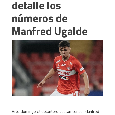
detalle los
números de
Manfred Ugalde
Este domingo el delantero costarricense, Manfred