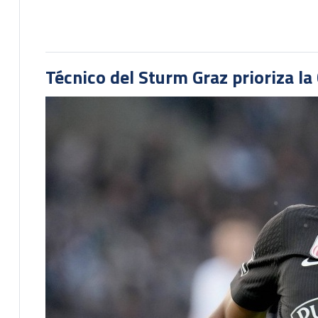
Técnico del Sturm Graz prioriza l