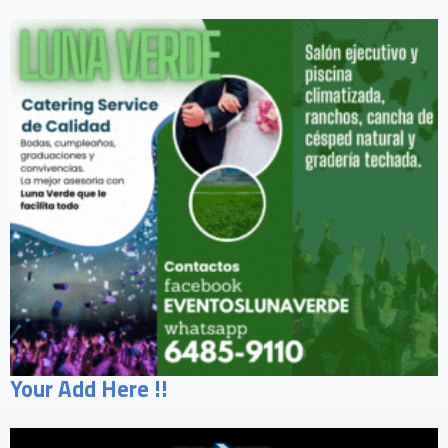
Your Add Here !!