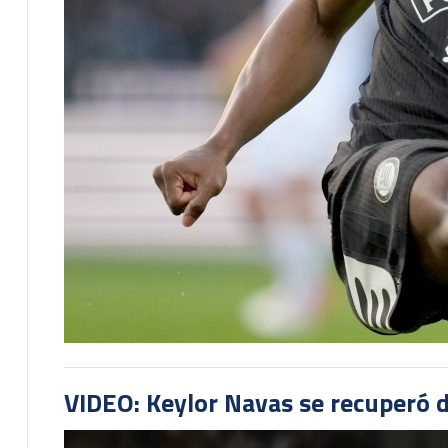
VIDEO: Keylor Navas se recuperó d