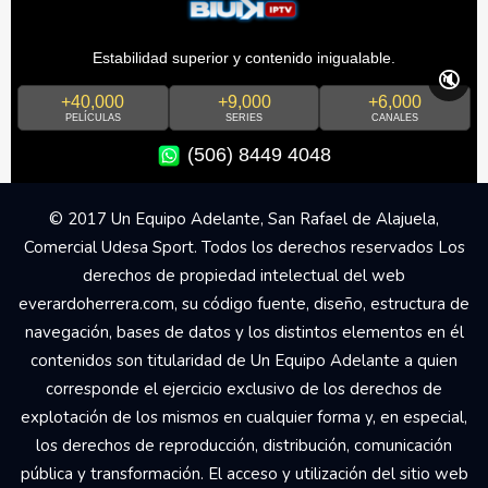
Estabilidad superior y contenido inigualable.
🔇
+40,000
+9,000
+6,000
PELÍCULAS
SERIES
CANALES
(506) 8449 4048
© 2017 Un Equipo Adelante, San Rafael de Alajuela,
Comercial Udesa Sport. Todos los derechos reservados Los
derechos de propiedad intelectual del web
everardoherrera.com, su código fuente, diseño, estructura de
navegación, bases de datos y los distintos elementos en él
contenidos son titularidad de Un Equipo Adelante a quien
corresponde el ejercicio exclusivo de los derechos de
explotación de los mismos en cualquier forma y, en especial,
los derechos de reproducción, distribución, comunicación
pública y transformación. El acceso y utilización del sitio web