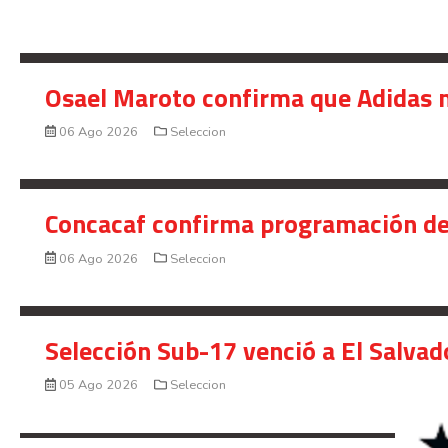
Osael Maroto confirma que Adidas n
06 Ago 2026
Seleccion
Concacaf confirma programación de
06 Ago 2026
Seleccion
Selección Sub-17 venció a El Salvad
05 Ago 2026
Seleccion