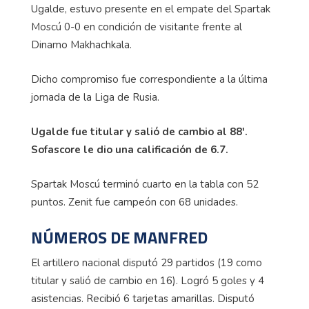
Ugalde, estuvo presente en el empate del Spartak
Moscú 0-0 en condición de visitante frente al
Dinamo Makhachkala.
Dicho compromiso fue correspondiente a la última
jornada de la Liga de Rusia.
Ugalde fue titular y salió de cambio al 88'.
Sofascore le dio una calificación de 6.7.
Spartak Moscú terminó cuarto en la tabla con 52
puntos. Zenit fue campeón con 68 unidades.
NÚMEROS DE MANFRED
El artillero nacional disputó 29 partidos (19 como
titular y salió de cambio en 16). Logró 5 goles y 4
asistencias. Recibió 6 tarjetas amarillas. Disputó