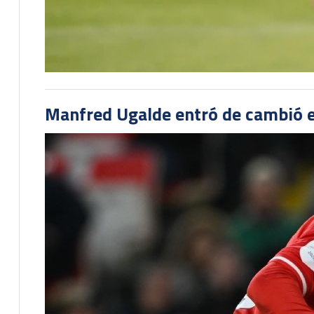
Manfred Ugalde entró de cambió e