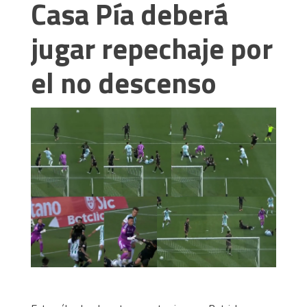
Casa Pía deberá
jugar repechaje por
el no descenso