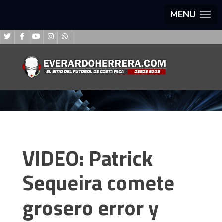
MENU
VIDEO: Patrick
Sequeira comete
grosero error y