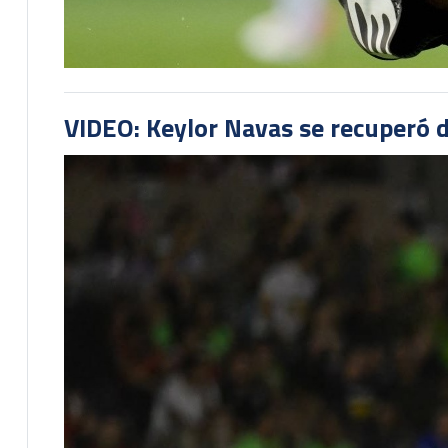
VIDEO: Keylor Navas se recuperó d