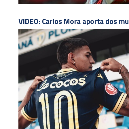
VIDEO: Carlos Mora aporta dos mu