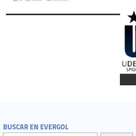
BUSCAR EN EVERGOL