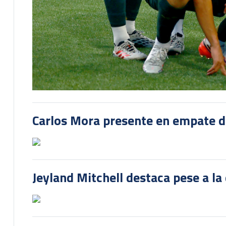
Carlos Mora presente en empate del
Jeyland Mitchell destaca pese a la