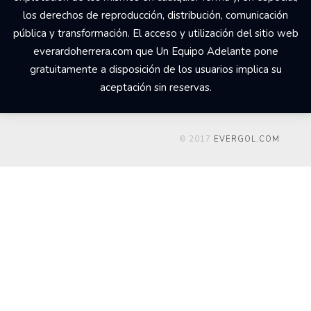
los derechos de reproducción, distribución, comunicación
pública y transformación. El acceso y utilización del sitio web
everardoherrera.com que Un Equipo Adelante pone
gratuitamente a disposición de los usuarios implica su
aceptación sin reservas.
© 2017
EVERGOL.COM