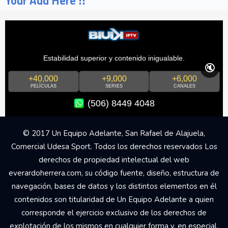
Your Add Here !!
Estabilidad superior y contenido inigualable.
🔇
+40,000
+9,000
+6,000
PELÍCULAS
SERIES
CANALES
(506) 8449 4048
© 2017 Un Equipo Adelante, San Rafael de Alajuela,
Comercial Udesa Sport. Todos los derechos reservados Los
derechos de propiedad intelectual del web
everardoherrera.com, su código fuente, diseño, estructura de
navegación, bases de datos y los distintos elementos en él
contenidos son titularidad de Un Equipo Adelante a quien
corresponde el ejercicio exclusivo de los derechos de
explotación de los mismos en cualquier forma y, en especial,