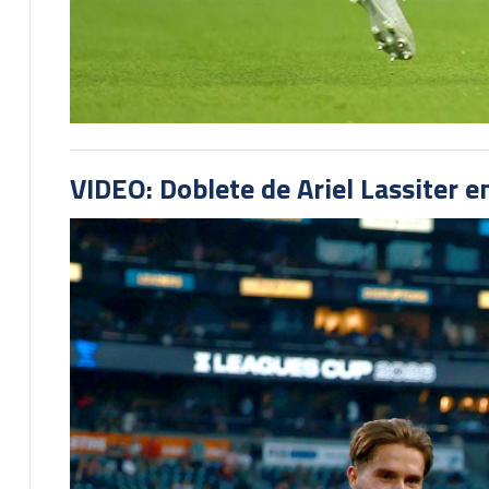
VIDEO: Doblete de Ariel Lassiter 