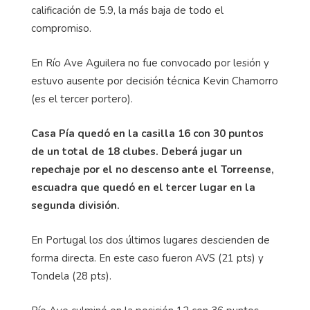
calificación de 5.9, la más baja de todo el
compromiso.
En Río Ave Aguilera no fue convocado por lesión y
estuvo ausente por decisión técnica Kevin Chamorro
(es el tercer portero).
Casa Pía quedó en la casilla 16 con 30 puntos
de un total de 18 clubes. Deberá jugar un
repechaje por el no descenso ante el Torreense,
escuadra que quedó en el tercer lugar en la
segunda división.
En Portugal los dos últimos lugares descienden de
forma directa. En este caso fueron AVS (21 pts) y
Tondela (28 pts).