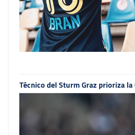
Técnico del Sturm Graz prioriza l