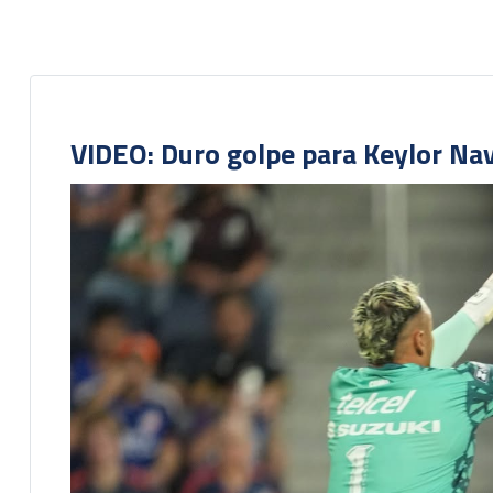
VIDEO: Duro golpe para Keylor Na