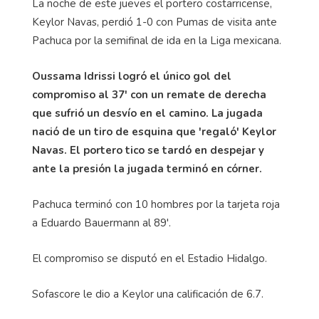
La noche de este jueves el portero costarricense,
Keylor Navas, perdió 1-0 con Pumas de visita ante
Pachuca por la semifinal de ida en la Liga mexicana.
Oussama Idrissi logró el único gol del
compromiso al 37' con un remate de derecha
que sufrió un desvío en el camino. La jugada
nació de un tiro de esquina que 'regaló' Keylor
Navas. El portero tico se tardó en despejar y
ante la presión la jugada terminó en córner.
Pachuca terminó con 10 hombres por la tarjeta roja
a Eduardo Bauermann al 89'.
El compromiso se disputó en el Estadio Hidalgo.
Sofascore le dio a Keylor una calificación de 6.7.