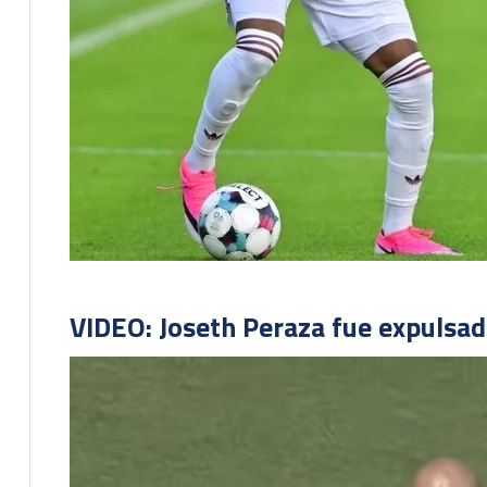
VIDEO: Joseth Peraza fue expulsad