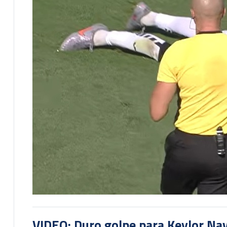
VIDEO: Duro golpe para Keylor Na