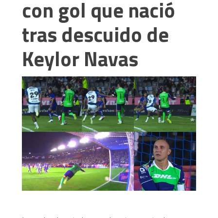
con gol que nació
tras descuido de
Keylor Navas