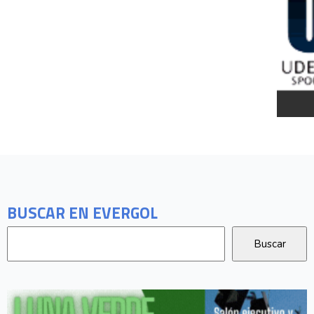
BUSCAR EN EVERGOL