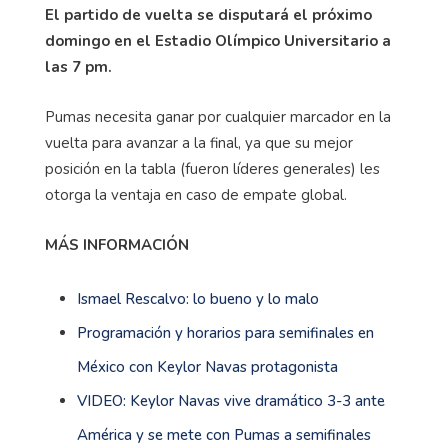
El partido de vuelta se disputará el próximo
domingo en el Estadio Olímpico Universitario a
las 7 pm.
Pumas necesita ganar por cualquier marcador en la
vuelta para avanzar a la final, ya que su mejor
posición en la tabla (fueron líderes generales) les
otorga la ventaja en caso de empate global.
MÁS INFORMACIÓN
Ismael Rescalvo: lo bueno y lo malo
Programación y horarios para semifinales en
México con Keylor Navas protagonista
VIDEO: Keylor Navas vive dramático 3-3 ante
América y se mete con Pumas a semifinales