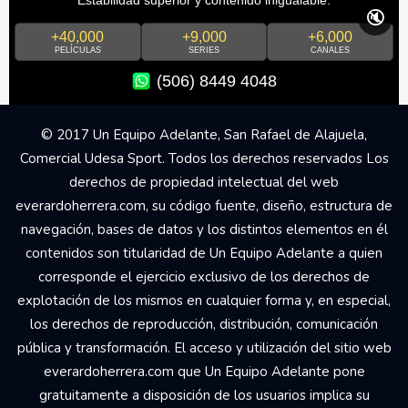
🔇
+40,000
+9,000
+6,000
PELÍCULAS
SERIES
CANALES
(506) 8449 4048
© 2017 Un Equipo Adelante, San Rafael de Alajuela,
Comercial Udesa Sport. Todos los derechos reservados Los
derechos de propiedad intelectual del web
everardoherrera.com, su código fuente, diseño, estructura de
navegación, bases de datos y los distintos elementos en él
contenidos son titularidad de Un Equipo Adelante a quien
corresponde el ejercicio exclusivo de los derechos de
explotación de los mismos en cualquier forma y, en especial,
los derechos de reproducción, distribución, comunicación
pública y transformación. El acceso y utilización del sitio web
everardoherrera.com que Un Equipo Adelante pone
gratuitamente a disposición de los usuarios implica su