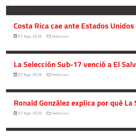
SELECCION
Costa Rica cae ante Estados Unidos 
07 Ago 2026
Seleccion
La Selección Sub-17 venció a El Sal
07 Ago 2026
Seleccion
Ronald González explica por qué La 
07 Ago 2026
Seleccion