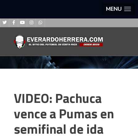
MENU
VIDEO: Pachuca
vence a Pumas en
semifinal de ida