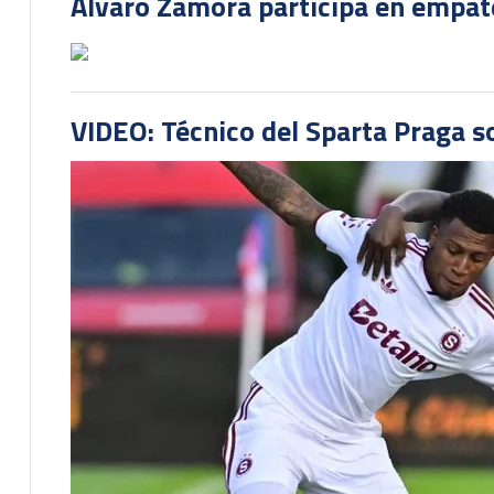
Álvaro Zamora participa en empate
VIDEO: Técnico del Sparta Praga s