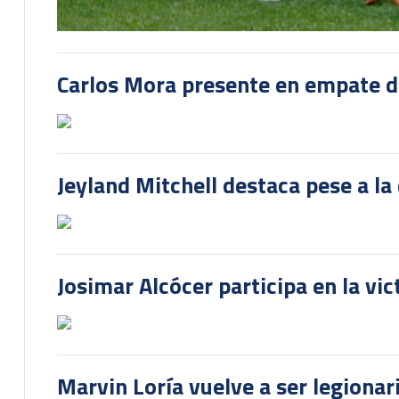
Carlos Mora presente en empate del
Jeyland Mitchell destaca pese a la
Josimar Alcócer participa en la vi
Marvin Loría vuelve a ser legionari