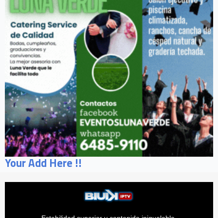
Your Add Here !!
Estabilidad superior y contenido inigualable.