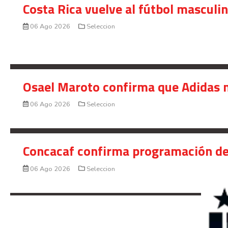
Costa Rica vuelve al fútbol masculi
06 Ago 2026
Seleccion
Osael Maroto confirma que Adidas n
06 Ago 2026
Seleccion
Concacaf confirma programación de
06 Ago 2026
Seleccion