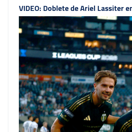
VIDEO: Doblete de Ariel Lassiter 