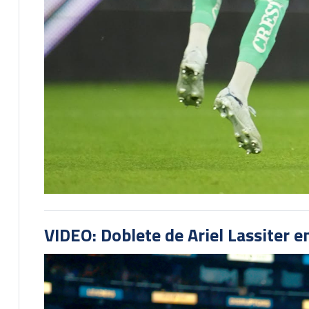
VIDEO: Doblete de Ariel Lassiter 