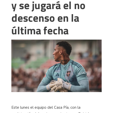
y se jugará el no
descenso en la
última fecha
Este lunes el equipo del Casa Pía, con la