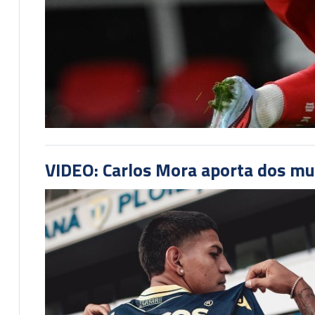
VIDEO: Carlos Mora aporta dos mu