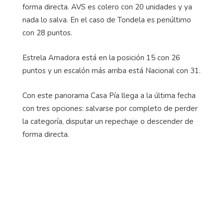
forma directa. AVS es colero con 20 unidades y ya
nada lo salva. En el caso de Tondela es penúltimo
con 28 puntos.
Estrela Amadora está en la posición 15 con 26
puntos y un escalón más arriba está Nacional con 31.
Con este panorama Casa Pía llega a la última fecha
con tres opciones: salvarse por completo de perder
la categoría, disputar un repechaje o descender de
forma directa.