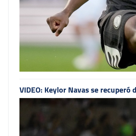
VIDEO: Keylor Navas se recuperó d