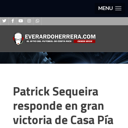
MENU
Patrick Sequeira
responde en gran
victoria de Casa Pía