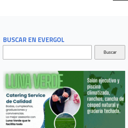
BUSCAR EN EVERGOL