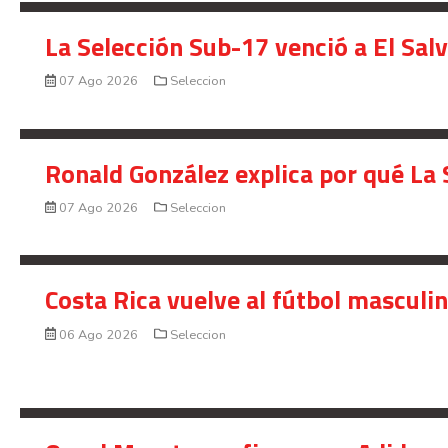
La Selección Sub-17 venció a El Sal
07 Ago 2026
Seleccion
Ronald González explica por qué La 
07 Ago 2026
Seleccion
Costa Rica vuelve al fútbol masculi
06 Ago 2026
Seleccion