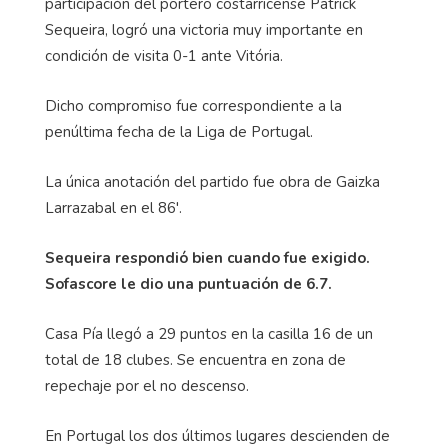
participación del portero costarricense Patrick
Sequeira, logró una victoria muy importante en
condición de visita 0-1 ante Vitória.
Dicho compromiso fue correspondiente a la
penúltima fecha de la Liga de Portugal.
La única anotación del partido fue obra de Gaizka
Larrazabal en el 86'.
Sequeira respondió bien cuando fue exigido.
Sofascore le dio una puntuación de 6.7.
Casa Pía llegó a 29 puntos en la casilla 16 de un
total de 18 clubes. Se encuentra en zona de
repechaje por el no descenso.
En Portugal los dos últimos lugares descienden de