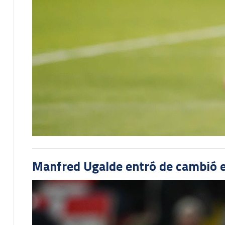
Manfred Ugalde entró de cambió e