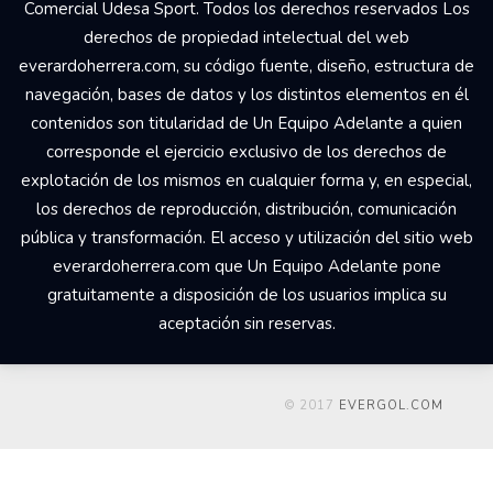
Comercial Udesa Sport. Todos los derechos reservados Los
derechos de propiedad intelectual del web
everardoherrera.com, su código fuente, diseño, estructura de
navegación, bases de datos y los distintos elementos en él
contenidos son titularidad de Un Equipo Adelante a quien
corresponde el ejercicio exclusivo de los derechos de
explotación de los mismos en cualquier forma y, en especial,
los derechos de reproducción, distribución, comunicación
pública y transformación. El acceso y utilización del sitio web
everardoherrera.com que Un Equipo Adelante pone
gratuitamente a disposición de los usuarios implica su
aceptación sin reservas.
© 2017
EVERGOL.COM