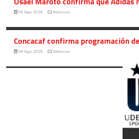
Osael Maroto confirma que Adidas n
06 Ago 2026
Seleccion
Concacaf confirma programación de
06 Ago 2026
Seleccion