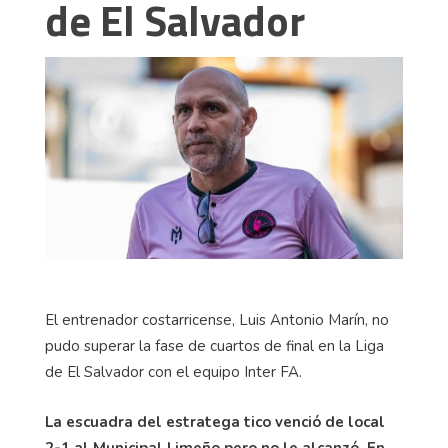
de El Salvador
El entrenador costarricense, Luis Antonio Marín, no
pudo superar la fase de cuartos de final en la Liga
de El Salvador con el equipo Inter FA.
La escuadra del estratega tico venció de local