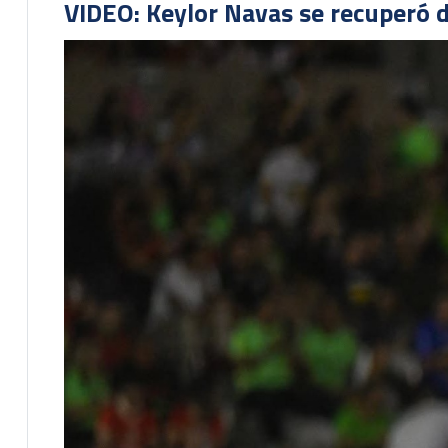
VIDEO: Keylor Navas se recuperó d