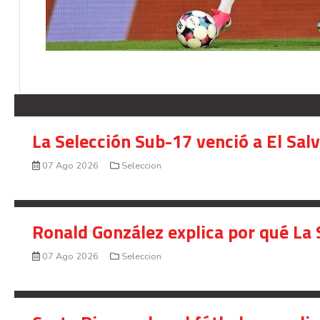
SELECCION
La Selección Sub-17 venció a El Sal
07 Ago 2026
Seleccion
Ronald González explica por qué La 
07 Ago 2026
Seleccion