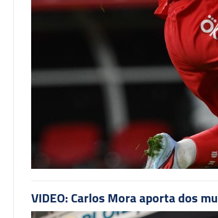
VIDEO: Carlos Mora aporta dos mu