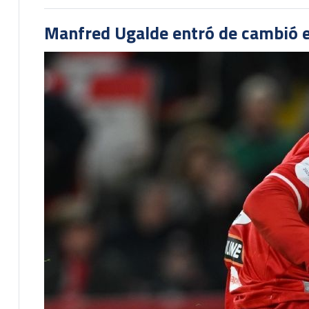
Manfred Ugalde entró de cambió e