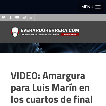
MENU
VIDEO: Amargura
para Luis Marín en
los cuartos de final