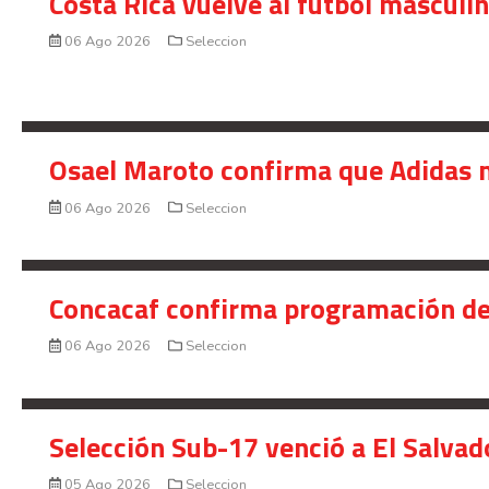
Costa Rica vuelve al fútbol masculi
06 Ago 2026
Seleccion
Osael Maroto confirma que Adidas n
06 Ago 2026
Seleccion
Concacaf confirma programación de
06 Ago 2026
Seleccion
Selección Sub-17 venció a El Salvad
05 Ago 2026
Seleccion