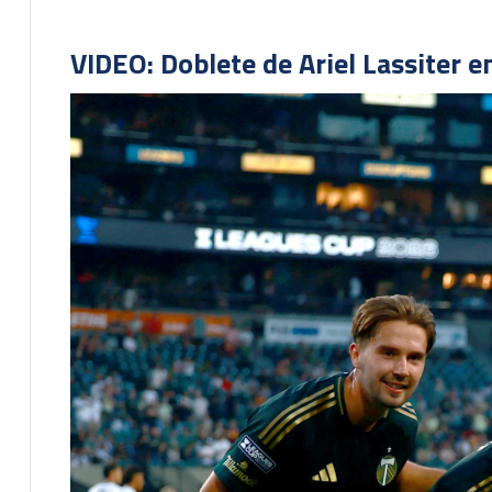
VIDEO: Doblete de Ariel Lassiter 