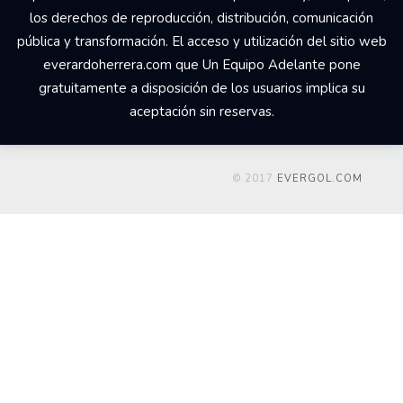
los derechos de reproducción, distribución, comunicación
pública y transformación. El acceso y utilización del sitio web
everardoherrera.com que Un Equipo Adelante pone
gratuitamente a disposición de los usuarios implica su
aceptación sin reservas.
© 2017
EVERGOL.COM