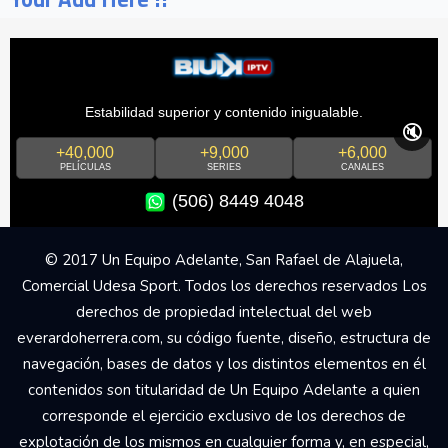
Estabilidad superior y contenido inigualable.
🔇
+40,000
+9,000
+6,000
PELÍCULAS
SERIES
CANALES
(506) 8449 4048
© 2017 Un Equipo Adelante, San Rafael de Alajuela,
Comercial Udesa Sport. Todos los derechos reservados Los
derechos de propiedad intelectual del web
everardoherrera.com, su código fuente, diseño, estructura de
navegación, bases de datos y los distintos elementos en él
contenidos son titularidad de Un Equipo Adelante a quien
corresponde el ejercicio exclusivo de los derechos de
explotación de los mismos en cualquier forma y, en especial,