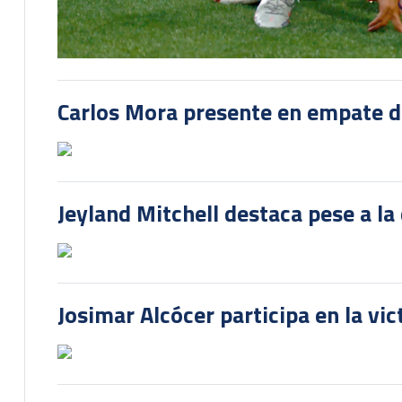
Carlos Mora presente en empate del
Jeyland Mitchell destaca pese a la
Josimar Alcócer participa en la vi