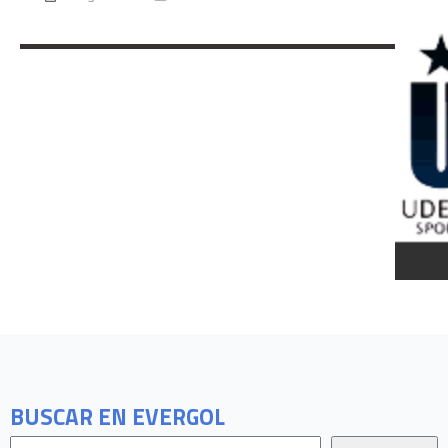
BUSCAR EN EVERGOL