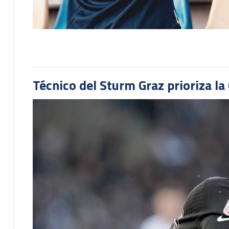
Técnico del Sturm Graz prioriza l