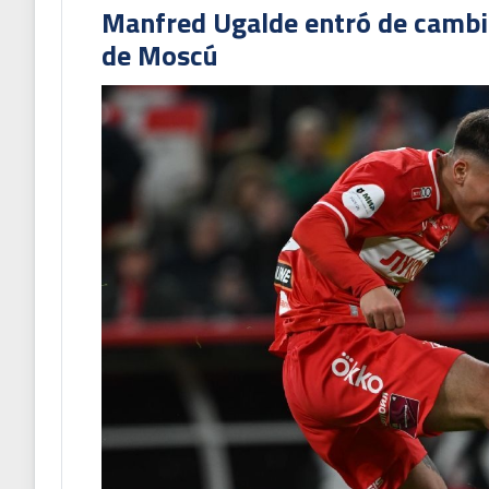
Manfred Ugalde entró de cambió
de Moscú