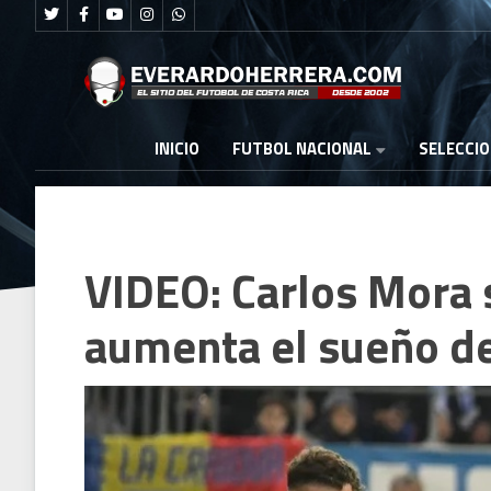
FUTBOL NACIONAL
INICIO
SELECCI
VIDEO: Carlos Mora 
aumenta el sueño de