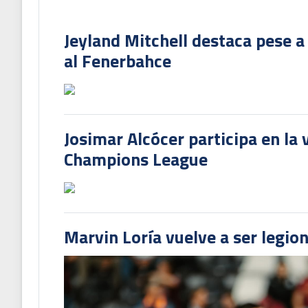
Jeyland Mitchell destaca pese a
al Fenerbahce
Josimar Alcócer participa en la 
Champions League
Marvin Loría vuelve a ser legion