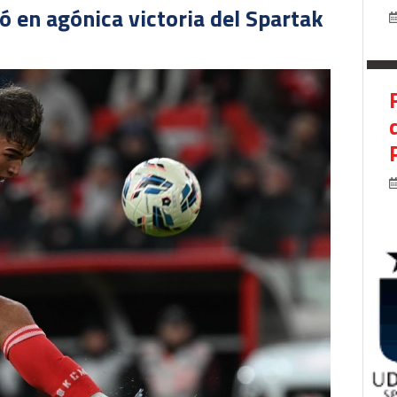
 en agónica victoria del Spartak