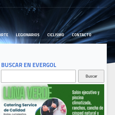
PORTE
LEGIONARIOS
CICLISMO
CONTACTO
BUSCAR EN EVERGOL