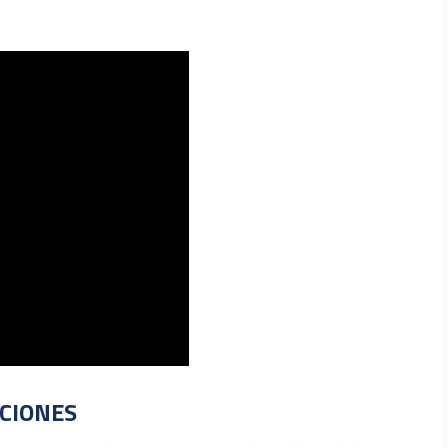
CIONES