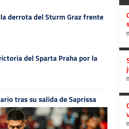
 la derrota del Sturm Graz frente
victoria del Sparta Praha por la
ario tras su salida de Saprissa