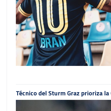
Técnico del Sturm Graz prioriza l