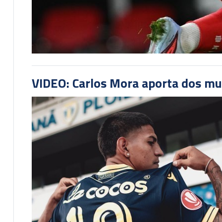
VIDEO: Carlos Mora aporta dos mu