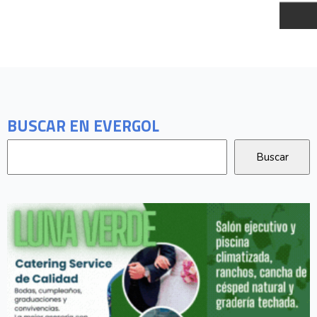
BUSCAR EN EVERGOL