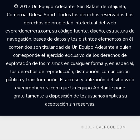
© 2017 Un Equipo Adelante, San Rafael de Alajuela,
Comercial Udesa Sport. Todos los derechos reservados Los
derechos de propiedad intelectual del web
everardoherrera.com, su código fuente, diseño, estructura de
navegación, bases de datos y los distintos elementos en él
contenidos son titularidad de Un Equipo Adelante a quien
corresponde el ejercicio exclusivo de los derechos de
explotación de los mismos en cualquier forma y, en especial,
los derechos de reproducción, distribución, comunicación
pública y transformación. El acceso y utilización del sitio web
everardoherrera.com que Un Equipo Adelante pone
gratuitamente a disposición de los usuarios implica su
aceptación sin reservas.
© 2017
EVERGOL.COM