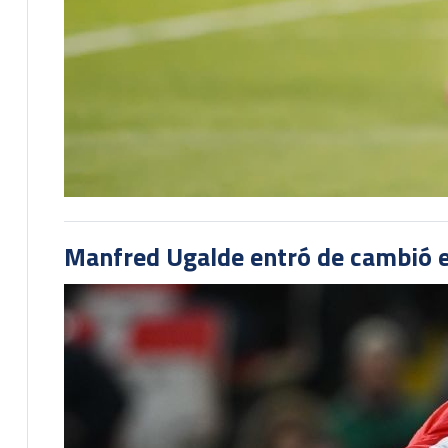
Manfred Ugalde entró de cambió e