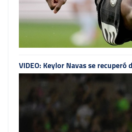
VIDEO: Keylor Navas se recuperó d