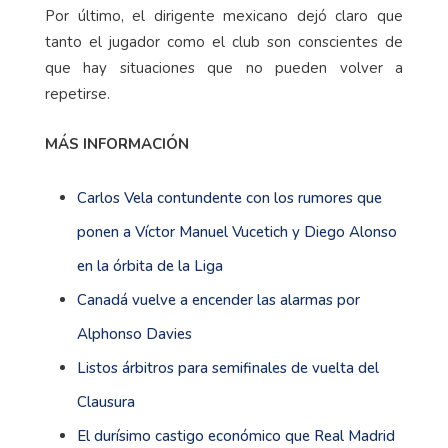
Por último, el dirigente mexicano dejó claro que
tanto el jugador como el club son conscientes de
que hay situaciones que no pueden volver a
repetirse.
MÁS INFORMACIÓN
Carlos Vela contundente con los rumores que
ponen a Víctor Manuel Vucetich y Diego Alonso
en la órbita de la Liga
Canadá vuelve a encender las alarmas por
Alphonso Davies
Listos árbitros para semifinales de vuelta del
Clausura
El durísimo castigo económico que Real Madrid