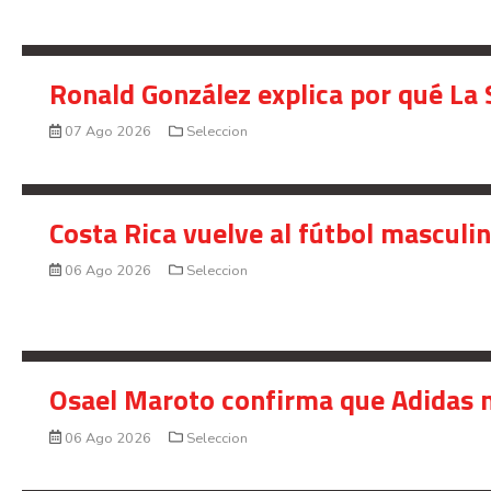
Ronald González explica por qué La 
07 Ago 2026
Seleccion
Costa Rica vuelve al fútbol masculi
06 Ago 2026
Seleccion
Osael Maroto confirma que Adidas n
06 Ago 2026
Seleccion