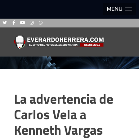
MENU
La advertencia de
Carlos Vela a
Kenneth Vargas