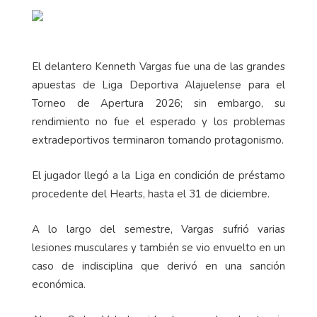
El delantero Kenneth Vargas fue una de las grandes
apuestas de Liga Deportiva Alajuelense para el
Torneo de Apertura 2026; sin embargo, su
rendimiento no fue el esperado y los problemas
extradeportivos terminaron tomando protagonismo.
El jugador llegó a la Liga en condición de préstamo
procedente del Hearts, hasta el 31 de diciembre.
A lo largo del semestre, Vargas sufrió varias
lesiones musculares y también se vio envuelto en un
caso de indisciplina que derivó en una sanción
económica.