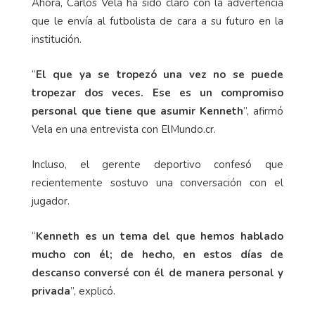
Ahora, Carlos Vela ha sido claro con la advertencia
que le envía al futbolista de cara a su futuro en la
institución.
“
El que ya se tropezó una vez no se puede
tropezar dos veces. Ese es un compromiso
personal que tiene que asumir Kenneth
”, afirmó
Vela en una entrevista con ElMundo.cr.
Incluso, el gerente deportivo confesó que
recientemente sostuvo una conversación con el
jugador.
“
Kenneth es un tema del que hemos hablado
mucho con él; de hecho, en estos días de
descanso conversé con él de manera personal y
privada
”, explicó.