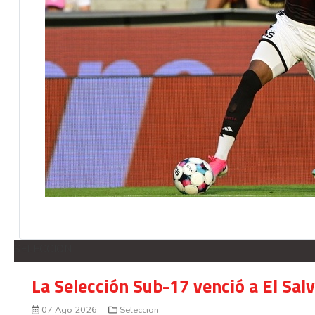
SELECCION
La Selección Sub-17 venció a El Sal
07 Ago 2026
Seleccion