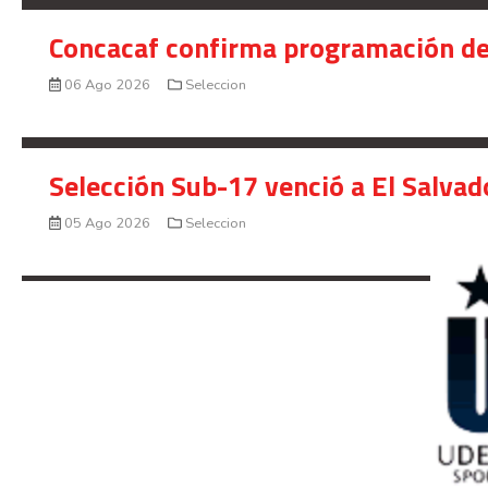
Concacaf confirma programación de
06 Ago 2026
Seleccion
Selección Sub-17 venció a El Salvad
05 Ago 2026
Seleccion