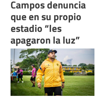
Campos denuncia
que en su propio
estadio “les
apagaron la luz”