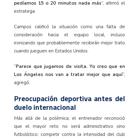
pedíamos 15 o 20 minutos nada más
”, afirmó el
estratega.
Campos calificó la situación como una falta de
consideración hacia el equipo local, incluso
ironizando que probablemente recibirán mejor trato
cuando jueguen en Estados Unidos.
“
Parece que jugamos de visita. Yo creo que en
Los Ángeles nos van a tratar mejor que aquí
”,
agregó.
Preocupación deportiva antes del
duelo internacional
Más allá de la polémica, el entrenador reconoció
que el mayor reto no será administrativo sino
futbolístico: competir contra la intensidad del club