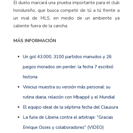
El duelo marcará una prueba importante para el club
hondureño, que busca competir de tú a tú frente a
un rival de MLS, en medio de un ambiente ya
caliente fuera de la cancha.
MÁS INFORMACIÓN
Un gol 43.000, 3100 partidos manudos y 26
juegos morados sin perder: la fecha 7 escribió
historia
Vinicius muestra su versión más personal: su
rutina diaria, relación con Mbappé y el Mundial
El equipo ideal de la séptima fecha del Clausura
La furia de Liberia contra el arbitraje: "Gracias
Enrique Osses y colaboradores" (VIDEO)