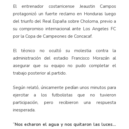
El entrenador costarricense Jeaustin Campos
protagonizó un fuerte reclamo en Honduras luego
del triunfo del Real España sobre Choloma, previo a
su compromiso internacional ante Los Angeles FC
por la Copa de Campeones de Concacaf.
El técnico no ocultó su molestia contra la
administración del estadio Francisco Morazán al
asegurar que su equipo no pudo completar el
trabajo posterior al partido.
Según relató, únicamente pedían unos minutos para
ejercitar a los futbolistas que no tuvieron
participación, pero recibieron una respuesta
inesperada.
“
Nos echaron el agua y nos quitaron las luces…