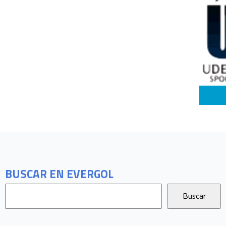
BUSCAR EN EVERGOL