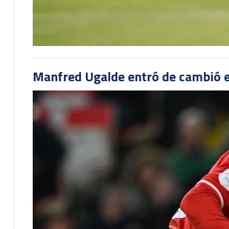
Manfred Ugalde entró de cambió e