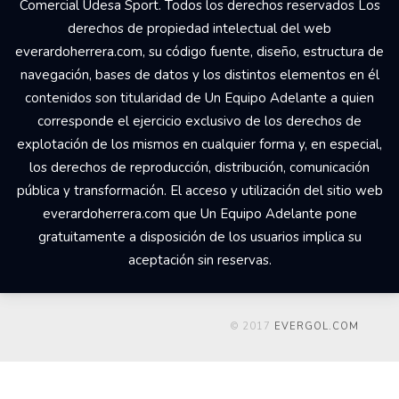
Comercial Udesa Sport. Todos los derechos reservados Los
derechos de propiedad intelectual del web
everardoherrera.com, su código fuente, diseño, estructura de
navegación, bases de datos y los distintos elementos en él
contenidos son titularidad de Un Equipo Adelante a quien
corresponde el ejercicio exclusivo de los derechos de
explotación de los mismos en cualquier forma y, en especial,
los derechos de reproducción, distribución, comunicación
pública y transformación. El acceso y utilización del sitio web
everardoherrera.com que Un Equipo Adelante pone
gratuitamente a disposición de los usuarios implica su
aceptación sin reservas.
© 2017
EVERGOL.COM