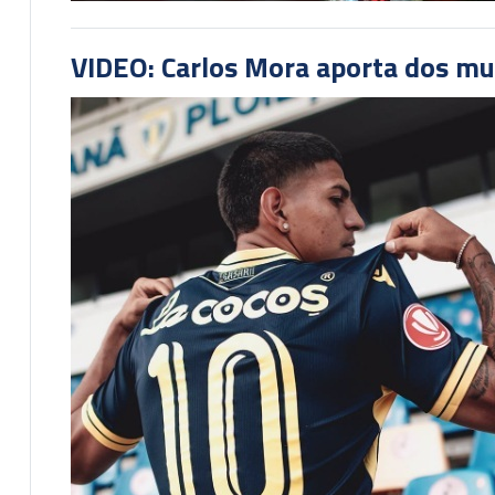
VIDEO: Carlos Mora aporta dos mu