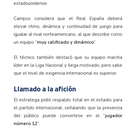
estadounidense.
Campos considera que el Real España deberá
elevar ritmo, dinámica y continuidad de juego para
igualar al rival norteamericano, al que describe como
un equipo “
muy calificado y dinámico
”.
El técnico también destacó que su equipo marcha
líder en la Liga Nacional y llega motivado, pero sabe
que el nivel de exigencia internacional es superior.
Llamado a la afición
El estratega pidió respaldo total en el estadio para
el partido internacional, señalando que la presencia
del público puede convertirse en el “
jugador
número 12
”.