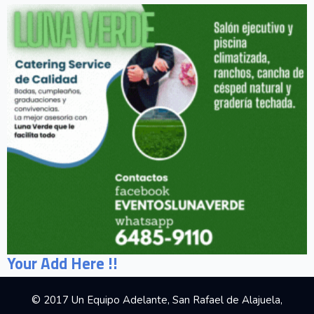
Your Add Here !!
© 2017 Un Equipo Adelante, San Rafael de Alajuela,