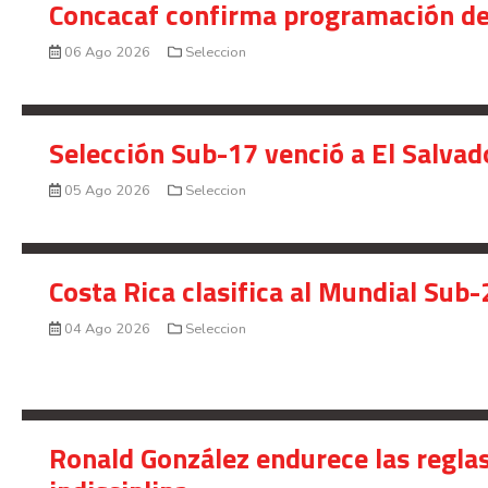
Concacaf confirma programación de
06 Ago 2026
Seleccion
Selección Sub-17 venció a El Salvad
05 Ago 2026
Seleccion
Costa Rica clasifica al Mundial Sub-
04 Ago 2026
Seleccion
Ronald González endurece las reglas