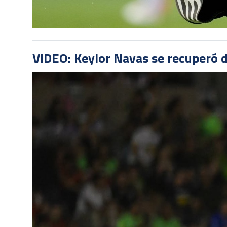
VIDEO: Keylor Navas se recuperó d