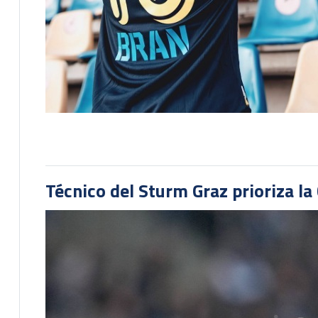
Técnico del Sturm Graz prioriza l