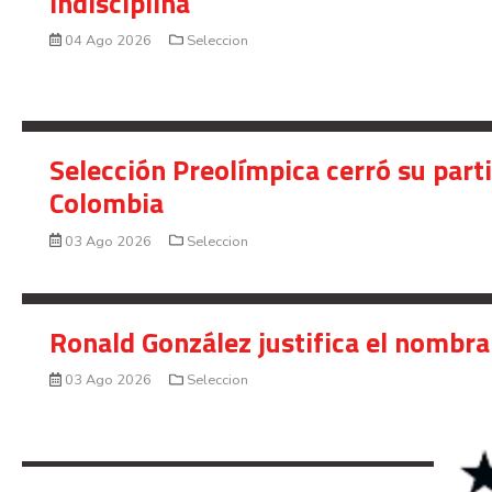
indisciplina
04 Ago 2026
Seleccion
Selección Preolímpica cerró su part
Colombia
03 Ago 2026
Seleccion
Ronald González justifica el nombra
03 Ago 2026
Seleccion