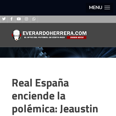
MENU
Real España
enciende la
polémica: Jeaustin