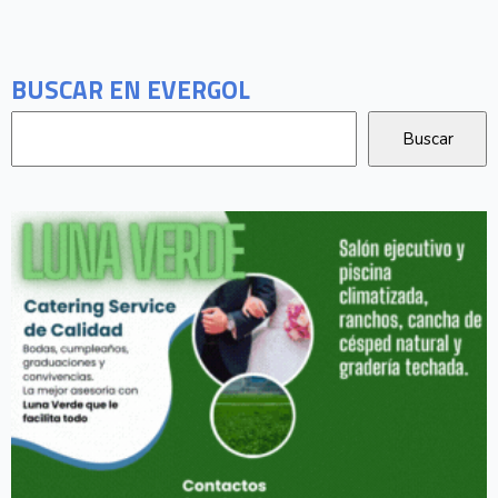
BUSCAR EN EVERGOL