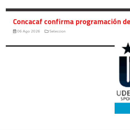
Concacaf confirma programación de
06 Ago 2026
Seleccion