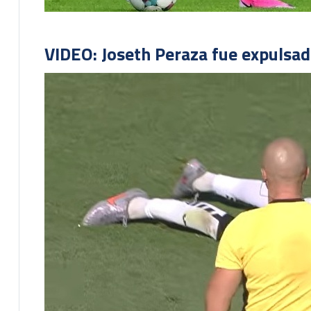
VIDEO: Joseth Peraza fue expulsad