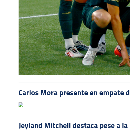
Carlos Mora presente en empate del
Jeyland Mitchell destaca pese a la