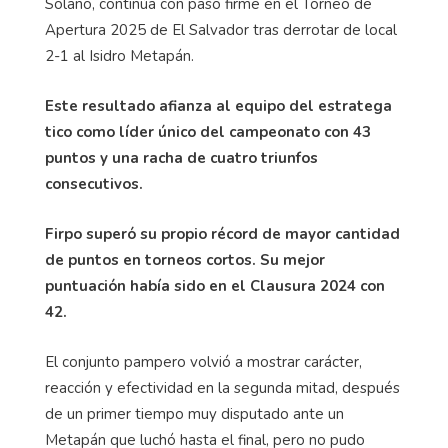
Solano, continúa con paso firme en el Torneo de
Apertura 2025 de El Salvador tras derrotar de local
2-1 al Isidro Metapán.
Este resultado afianza al equipo del estratega
tico como líder único del campeonato con 43
puntos y una racha de cuatro triunfos
consecutivos.
Firpo superó su propio récord de mayor cantidad
de puntos en torneos cortos. Su mejor
puntuación había sido en el Clausura 2024 con
42.
El conjunto pampero volvió a mostrar carácter,
reacción y efectividad en la segunda mitad, después
de un primer tiempo muy disputado ante un
Metapán que luchó hasta el final, pero no pudo