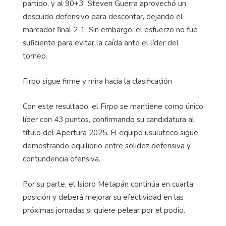
partido, y al 90+3’, Steven Guerra aprovechó un
descuido defensivo para descontar, dejando el
marcador final 2-1. Sin embargo, el esfuerzo no fue
suficiente para evitar la caída ante el líder del
torneo.
Firpo sigue firme y mira hacia la clasificación
Con este resultado, el Firpo se mantiene como único
líder con 43 puntos, confirmando su candidatura al
título del Apertura 2025. El equipo usuluteco sigue
demostrando equilibrio entre solidez defensiva y
contundencia ofensiva.
Por su parte, el Isidro Metapán continúa en cuarta
posición y deberá mejorar su efectividad en las
próximas jornadas si quiere pelear por el podio.