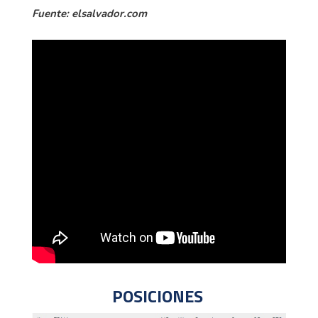
Fuente: elsalvador.com
POSICIONES