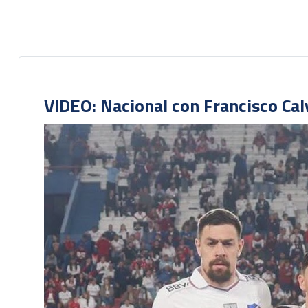
VIDEO: Nacional con Francisco Cal