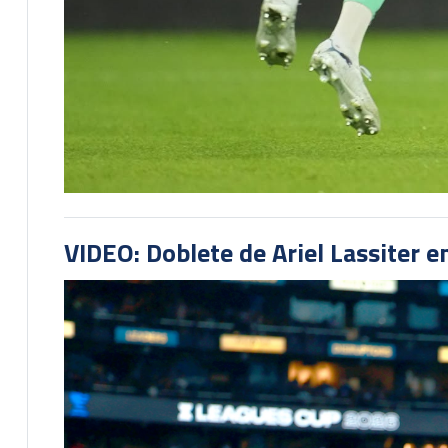
VIDEO: Doblete de Ariel Lassiter 