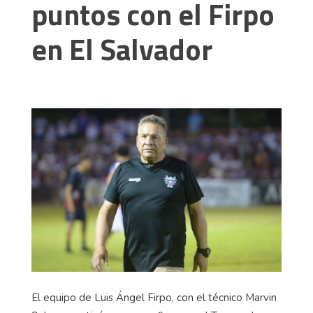
puntos con el Firpo
en El Salvador
El equipo de Luis Ángel Firpo, con el técnico Marvin