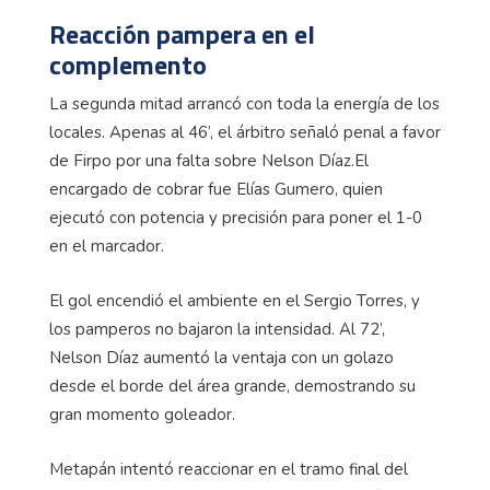
Reacción pampera en el
complemento
La segunda mitad arrancó con toda la energía de los
locales. Apenas al 46’, el árbitro señaló penal a favor
de Firpo por una falta sobre Nelson
Díaz.El
encargado de cobrar fue Elías
Gumero
, quien
ejecutó con potencia y precisión para poner el 1-0
en el marcador.
El gol encendió el ambiente en el Sergio Torres, y
los pamperos no bajaron la intensidad. Al 72’,
Nelson Díaz aumentó la ventaja con un golazo
desde el borde del área grande, demostrando su
gran momento goleador.
Metapán intentó reaccionar en el tramo final del