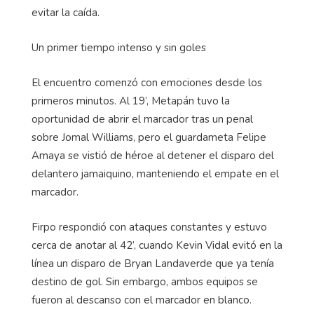
evitar la caída.
Un primer tiempo intenso y sin goles
El encuentro comenzó con emociones desde los
primeros minutos. Al 19’, Metapán tuvo la
oportunidad de abrir el marcador tras un penal
sobre
Jomal
Williams, pero el guardameta Felipe
Amaya se vistió de héroe al detener el disparo del
delantero jamaiquino, manteniendo el empate en el
marcador.
Firpo respondió con ataques constantes y estuvo
cerca de anotar al 42’, cuando Kevin Vidal evitó en la
línea un disparo de Bryan Landaverde que ya tenía
destino de gol. Sin embargo, ambos equipos se
fueron al descanso con el marcador en blanco.