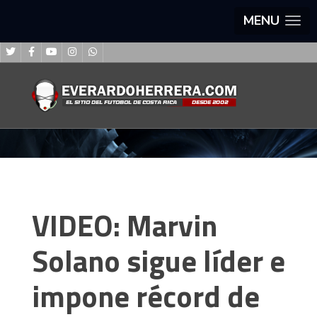
MENU
VIDEO: Marvin
Solano sigue líder e
impone récord de