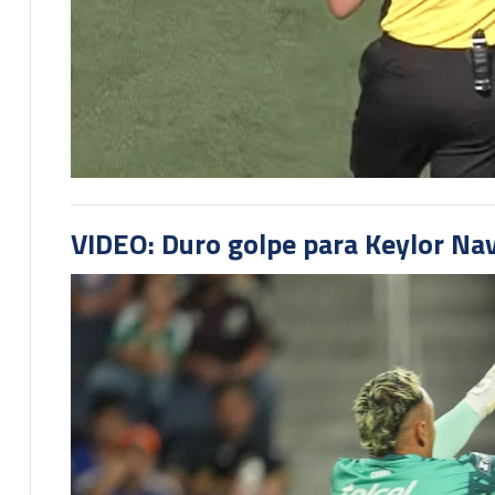
VIDEO: Duro golpe para Keylor Na