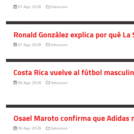
07 Ago 2026
Seleccion
Ronald González explica por qué La 
07 Ago 2026
Seleccion
Costa Rica vuelve al fútbol masculi
06 Ago 2026
Seleccion
Osael Maroto confirma que Adidas n
06 Ago 2026
Seleccion