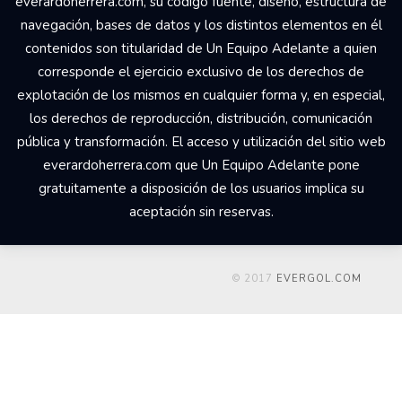
everardoherrera.com, su código fuente, diseño, estructura de
navegación, bases de datos y los distintos elementos en él
contenidos son titularidad de Un Equipo Adelante a quien
corresponde el ejercicio exclusivo de los derechos de
explotación de los mismos en cualquier forma y, en especial,
los derechos de reproducción, distribución, comunicación
pública y transformación. El acceso y utilización del sitio web
everardoherrera.com que Un Equipo Adelante pone
gratuitamente a disposición de los usuarios implica su
aceptación sin reservas.
© 2017
EVERGOL.COM