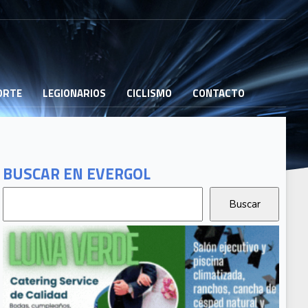
PORTE
LEGIONARIOS
CICLISMO
CONTACTO
BUSCAR EN EVERGOL