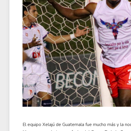
El equipo Xelajú de Guatemala fue mucho más y la noch