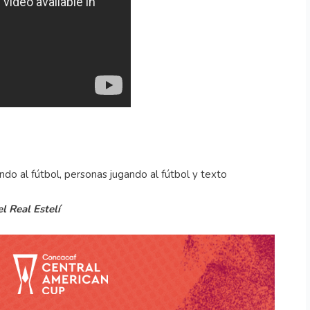
l Real Estelí