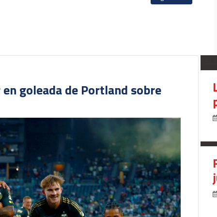
SEL
r en goleada de Portland sobre