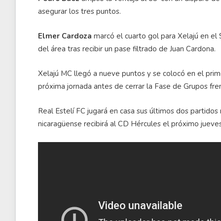
asegurar los tres puntos.
Elmer Cardoza
marcó el cuarto gol para Xelajú en el
del área tras recibir un pase filtrado de Juan Cardona.
Xelajú MC llegó a nueve puntos y se colocó en el prim
próxima jornada antes de cerrar la Fase de Grupos fre
Real Estelí FC jugará en casa sus últimos dos partidos 
nicaragüense recibirá al CD Hércules el próximo jueves