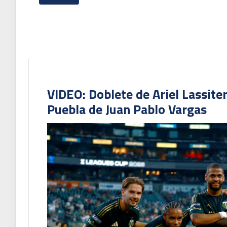
VIDEO: Doblete de Ariel Lassite
Puebla de Juan Pablo Vargas