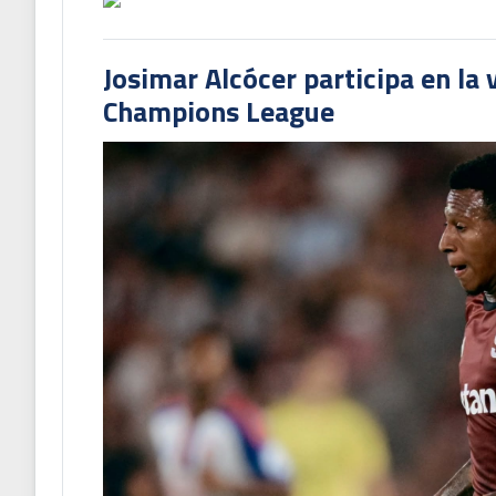
Josimar Alcócer participa en la 
Champions League