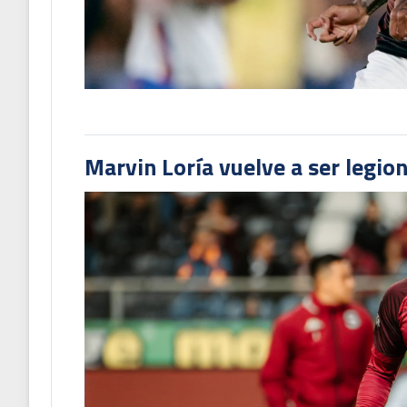
Marvin Loría vuelve a ser legion