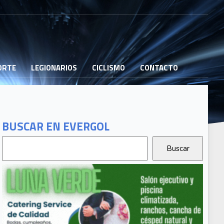
PORTE
LEGIONARIOS
CICLISMO
CONTACTO
BUSCAR EN EVERGOL