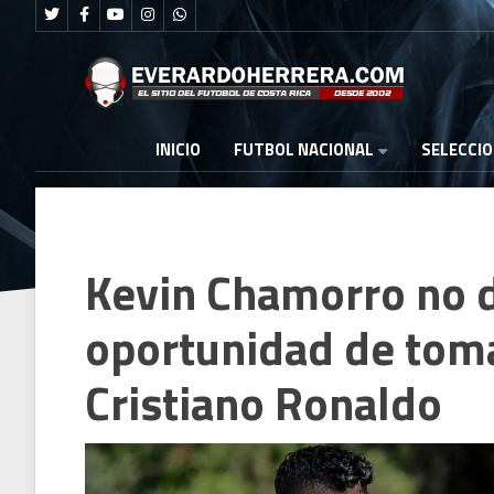
FUTBOL NACIONAL
INICIO
SELECCI
Kevin Chamorro no d
oportunidad de toma
Cristiano Ronaldo