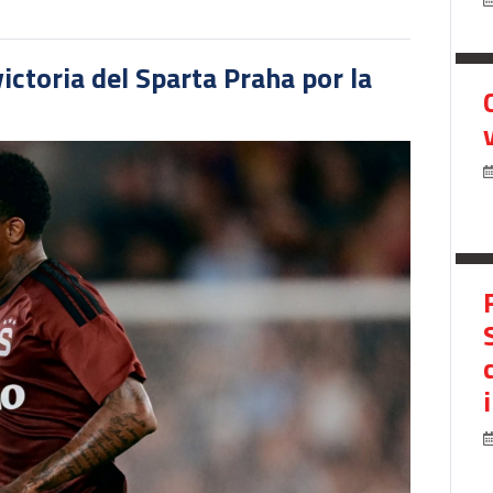
victoria del Sparta Praha por la