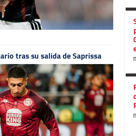
ario tras su salida de Saprissa