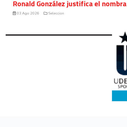
Ronald González justifica el nombra
03 Ago 2026
Seleccion