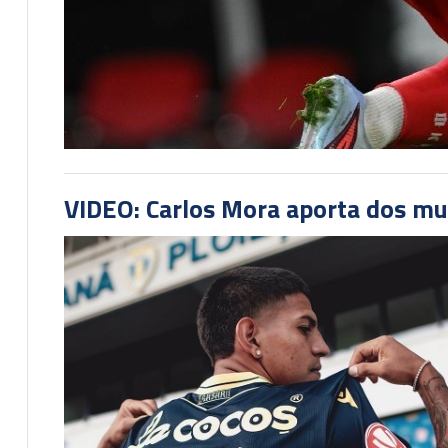
VIDEO: Carlos Mora aporta dos mu