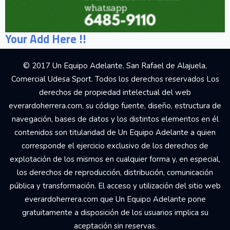
Your Add Here !!
© 2017 Un Equipo Adelante, San Rafael de Alajuela,
Comercial Udesa Sport. Todos los derechos reservados Los
derechos de propiedad intelectual del web
everardoherrera.com, su código fuente, diseño, estructura de
navegación, bases de datos y los distintos elementos en él
contenidos son titularidad de Un Equipo Adelante a quien
corresponde el ejercicio exclusivo de los derechos de
explotación de los mismos en cualquier forma y, en especial,
los derechos de reproducción, distribución, comunicación
pública y transformación. El acceso y utilización del sitio web
everardoherrera.com que Un Equipo Adelante pone
gratuitamente a disposición de los usuarios implica su
aceptación sin reservas.