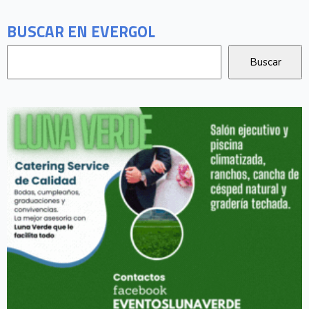
BUSCAR EN EVERGOL