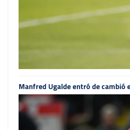
Manfred Ugalde entró de cambió e