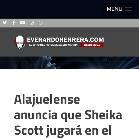
MENU
Alajuelense
anuncia que Sheika
Scott jugará en el