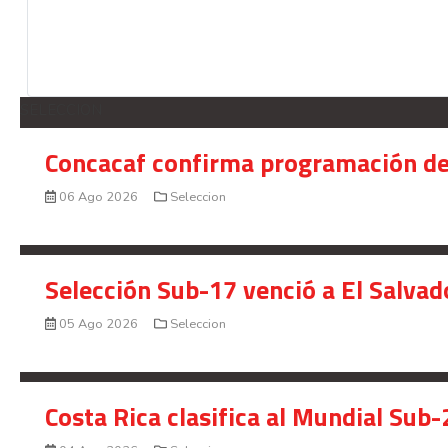
SELECCION
Concacaf confirma programación de
06 Ago 2026
Seleccion
Selección Sub-17 venció a El Salvad
05 Ago 2026
Seleccion
Costa Rica clasifica al Mundial Sub-