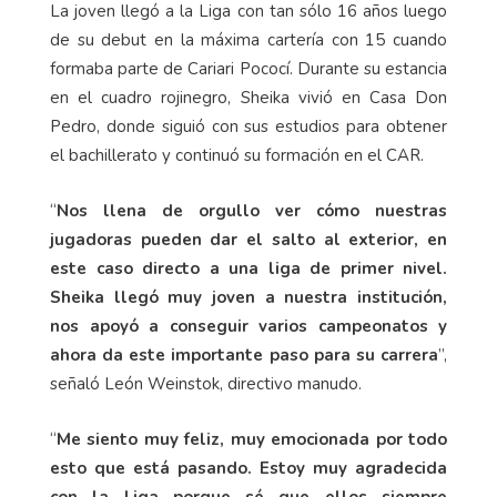
La joven llegó a la Liga con tan sólo 16 años luego
de su debut en la máxima cartería con 15 cuando
formaba parte de Cariari Pococí. Durante su estancia
en el cuadro rojinegro, Sheika vivió en Casa Don
Pedro, donde siguió con sus estudios para obtener
el bachillerato y continuó su formación en el CAR.
“
Nos llena de orgullo ver cómo nuestras
jugadoras pueden dar el salto al exterior, en
este caso directo a una liga de primer nivel.
Sheika llegó muy joven a nuestra institución,
nos apoyó a conseguir varios campeonatos y
ahora da este importante paso para su carrera
”,
señaló León Weinstok, directivo manudo.
“
Me siento muy feliz, muy emocionada por todo
esto que está pasando. Estoy muy agradecida