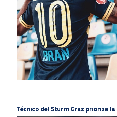
Técnico del Sturm Graz prioriza l