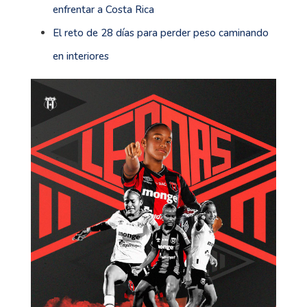
enfrentar a Costa Rica
El reto de 28 días para perder peso caminando
en interiores