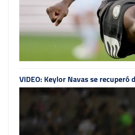
VIDEO: Keylor Navas se recuperó d