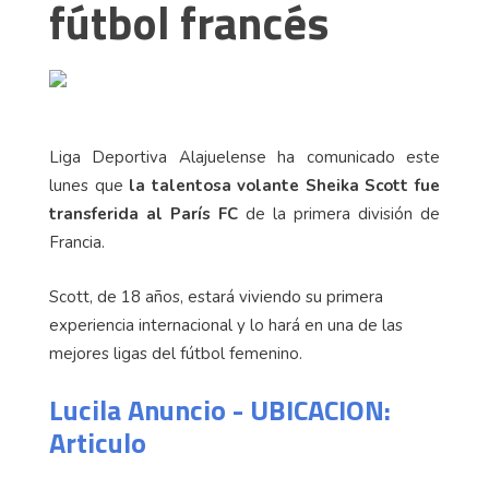
fútbol francés
Liga Deportiva Alajuelense ha comunicado este
lunes que
la talentosa volante Sheika Scott fue
transferida al París FC
de la primera división de
Francia.
Scott, de 18 años, estará viviendo su primera
experiencia internacional y lo hará en una de las
mejores ligas del fútbol femenino.
Lucila Anuncio - UBICACION:
Articulo