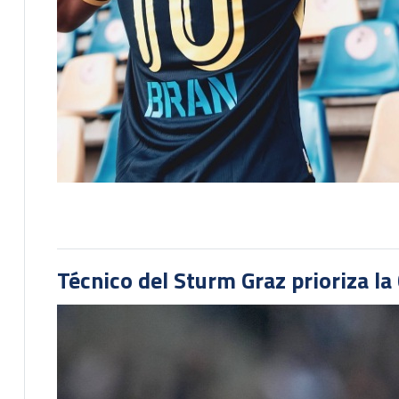
Técnico del Sturm Graz prioriza l