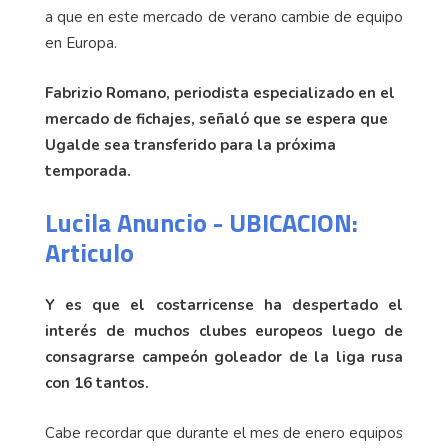
a que en este mercado de verano cambie de equipo
en Europa.
Fabrizio Romano, periodista especializado en el
mercado de fichajes, señaló que se espera que
Ugalde sea transferido para la próxima
temporada.
Lucila Anuncio - UBICACION:
Articulo
Y es que el costarricense ha despertado el
interés de muchos clubes europeos luego de
consagrarse campeón goleador de la liga rusa
con 16 tantos.
Cabe recordar que durante el mes de enero equipos