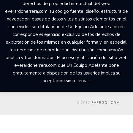
derechos de propiedad intelectual del web
everardoherrera.com, su código fuente, diseño, estructura de
navegación, bases de datos y los distintos elementos en él
contenidos son titularidad de Un Equipo Adelante a quien
corresponde el ejercicio exclusivo de los derechos de
explotación de los mismos en cualquier forma y, en especial,
los derechos de reproducción, distribución, comunicación
pública y transformación. El acceso y utilización del sitio web
everardoherrera.com que Un Equipo Adelante pone
gratuitamente a disposición de los usuarios implica su
aceptación sin reservas.
© 2017
EVERGOL.COM