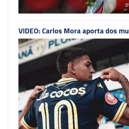
VIDEO: Carlos Mora aporta dos mu