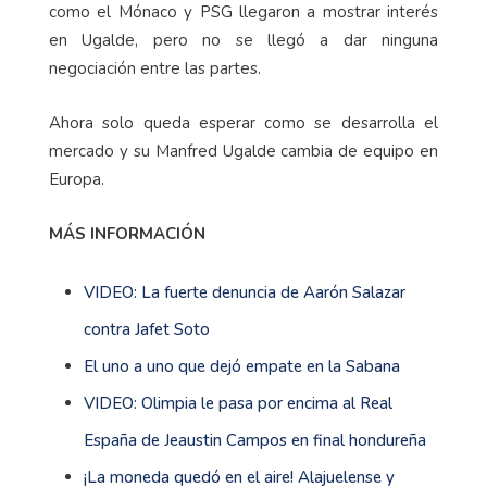
como el Mónaco y PSG llegaron a mostrar interés
en Ugalde, pero no se llegó a dar ninguna
negociación entre las partes.
Ahora solo queda esperar como se desarrolla el
mercado y su Manfred Ugalde cambia de equipo en
Europa.
MÁS INFORMACIÓN
VIDEO: La fuerte denuncia de Aarón Salazar
contra Jafet Soto
El uno a uno que dejó empate en la Sabana
VIDEO: Olimpia le pasa por encima al Real
España de Jeaustin Campos en final hondureña
¡La moneda quedó en el aire! Alajuelense y