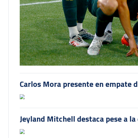
Carlos Mora presente en empate del
Jeyland Mitchell destaca pese a la