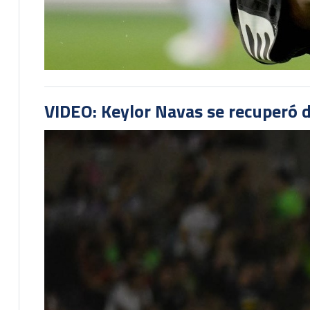
VIDEO: Keylor Navas se recuperó d