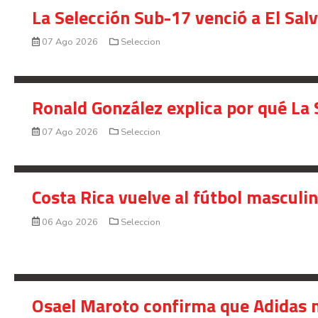
La Selección Sub-17 venció a El Sal
07 Ago 2026
Seleccion
Ronald González explica por qué La 
07 Ago 2026
Seleccion
Costa Rica vuelve al fútbol masculi
06 Ago 2026
Seleccion
Osael Maroto confirma que Adidas n