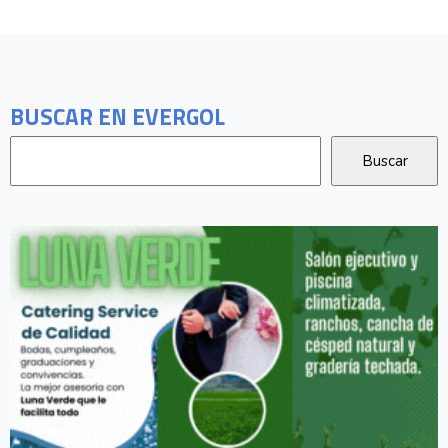
BUSCAR EN EVERGOL