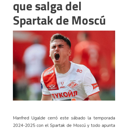
que salga del
Spartak de Moscú
Manfred Ugalde cerró este sábado la temporada
2024-2025 con el Spartak de Moscú y todo apunta