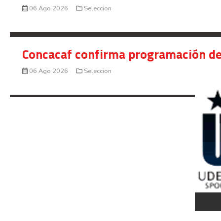
06 Ago 2026
Seleccion
Concacaf confirma programación de
06 Ago 2026
Seleccion