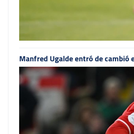
Manfred Ugalde entró de cambió e