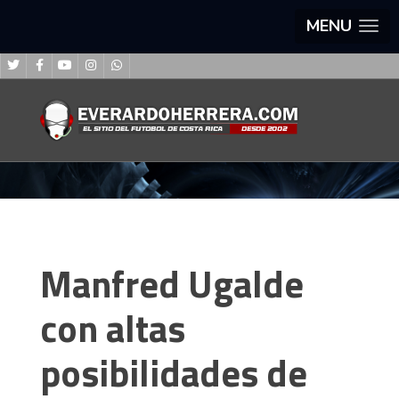
MENU
Manfred Ugalde
con altas
posibilidades de