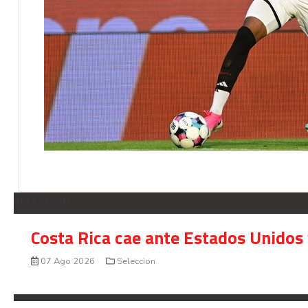
SELECCION
Costa Rica cae ante Estados Unidos 
07 Ago 2026
Seleccion