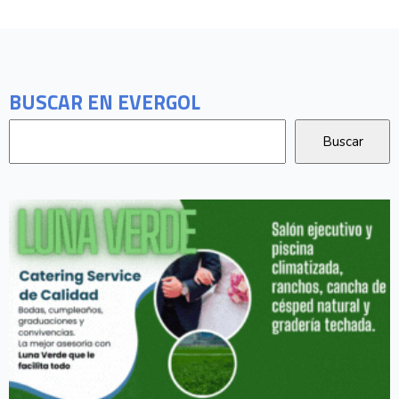
BUSCAR EN EVERGOL