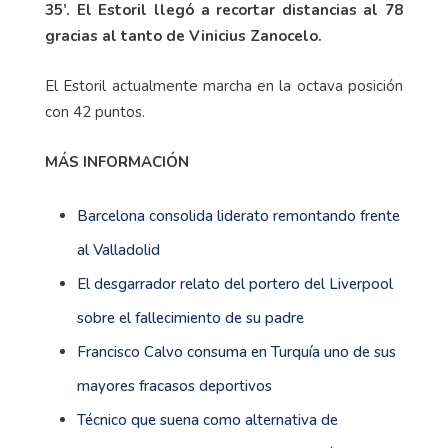
35’. El Estoril llegó a recortar distancias al 78
gracias al tanto de Vinicius Zanocelo.
El Estoril actualmente marcha en la octava posición
con 42 puntos.
MÁS INFORMACIÓN
Barcelona consolida liderato remontando frente
al Valladolid
El desgarrador relato del portero del Liverpool
sobre el fallecimiento de su padre
Francisco Calvo consuma en Turquía uno de sus
mayores fracasos deportivos
Técnico que suena como alternativa de