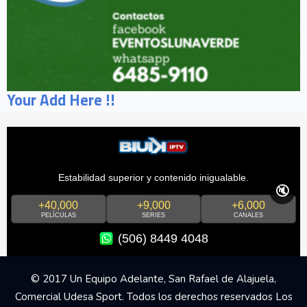
Your Add Here !!
Estabilidad superior y contenido inigualable.
🔇
+40,000
+9,000
+6,000
PELÍCULAS
SERIES
CANALES
(506) 8449 4048
© 2017 Un Equipo Adelante, San Rafael de Alajuela,
Comercial Udesa Sport. Todos los derechos reservados Los