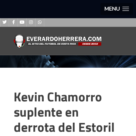
MENU
Kevin Chamorro
suplente en
derrota del Estoril