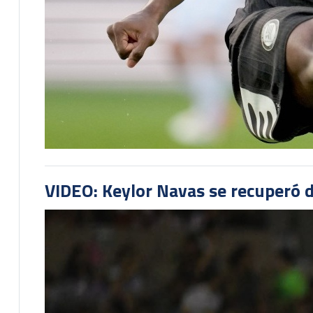
VIDEO: Keylor Navas se recuperó d