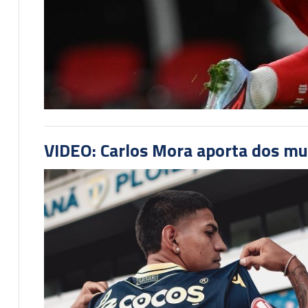
VIDEO: Carlos Mora aporta dos mu