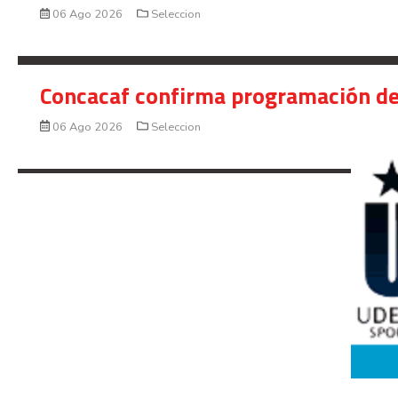
06 Ago 2026
Seleccion
Concacaf confirma programación de
06 Ago 2026
Seleccion