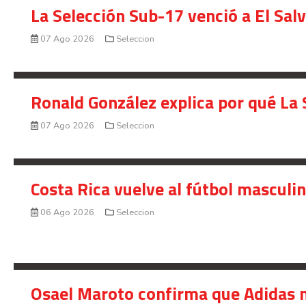
La Selección Sub-17 venció a El Sal
07 Ago 2026
Seleccion
Ronald González explica por qué La 
07 Ago 2026
Seleccion
Costa Rica vuelve al fútbol masculi
06 Ago 2026
Seleccion
Osael Maroto confirma que Adidas n