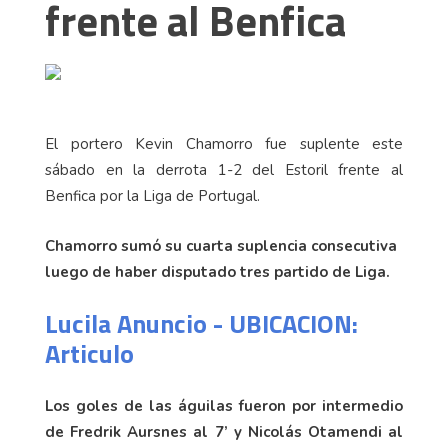
frente al Benfica
El portero Kevin Chamorro fue suplente este
sábado en la derrota 1-2 del Estoril frente al
Benfica por la Liga de Portugal.
Chamorro sumó su cuarta suplencia consecutiva
luego de haber disputado tres partido de Liga.
Lucila Anuncio - UBICACION:
Articulo
Los goles de las águilas fueron por intermedio
de Fredrik Aursnes al 7’ y Nicolás Otamendi al