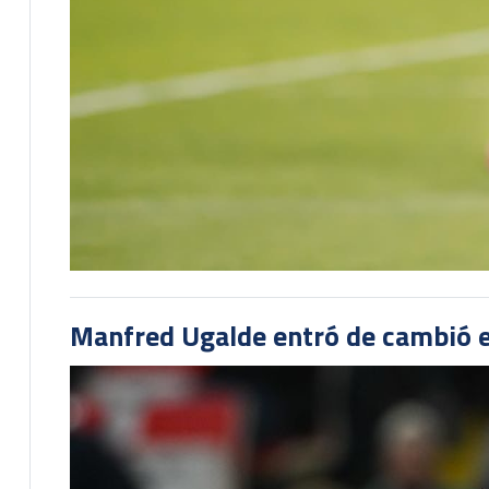
Manfred Ugalde entró de cambió e