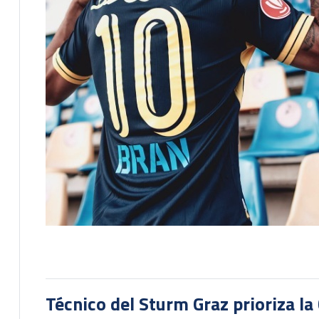
Técnico del Sturm Graz prioriza l