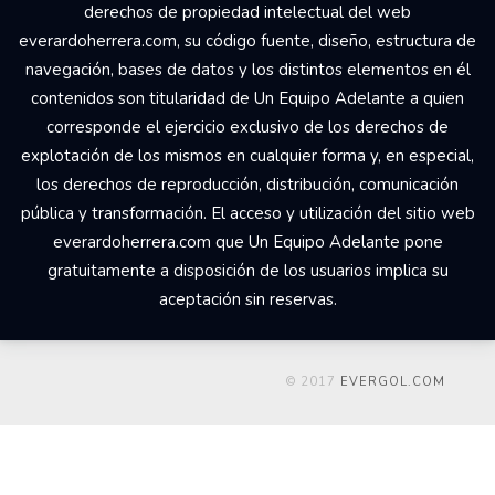
derechos de propiedad intelectual del web
everardoherrera.com, su código fuente, diseño, estructura de
navegación, bases de datos y los distintos elementos en él
contenidos son titularidad de Un Equipo Adelante a quien
corresponde el ejercicio exclusivo de los derechos de
explotación de los mismos en cualquier forma y, en especial,
los derechos de reproducción, distribución, comunicación
pública y transformación. El acceso y utilización del sitio web
everardoherrera.com que Un Equipo Adelante pone
gratuitamente a disposición de los usuarios implica su
aceptación sin reservas.
© 2017
EVERGOL.COM