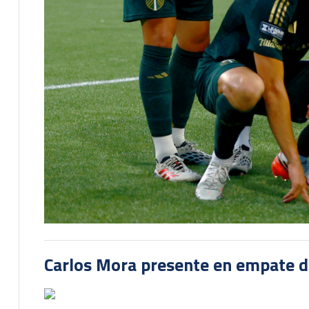
Carlos Mora presente en empate del