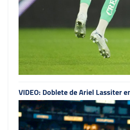
VIDEO: Doblete de Ariel Lassiter 