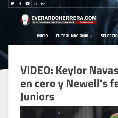
FUTBOL NACIONAL
INICIO
SELECCI
VIDEO: Keylor Navas
en cero y Newell's f
Juniors