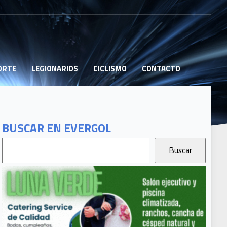
PORTE
LEGIONARIOS
CICLISMO
CONTACTO
BUSCAR EN EVERGOL