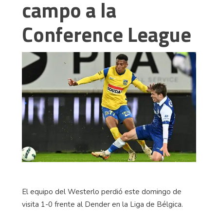
campo a la
Conference League
El equipo del Westerlo perdió este domingo de
visita 1-0 frente al Dender en la Liga de Bélgica.