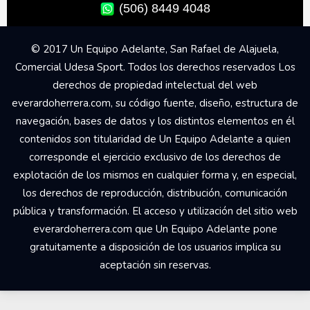
(506) 8449 4048
© 2017 Un Equipo Adelante, San Rafael de Alajuela,
Comercial Udesa Sport. Todos los derechos reservados Los
derechos de propiedad intelectual del web
everardoherrera.com, su código fuente, diseño, estructura de
navegación, bases de datos y los distintos elementos en él
contenidos son titularidad de Un Equipo Adelante a quien
corresponde el ejercicio exclusivo de los derechos de
explotación de los mismos en cualquier forma y, en especial,
los derechos de reproducción, distribución, comunicación
pública y transformación. El acceso y utilización del sitio web
everardoherrera.com que Un Equipo Adelante pone
gratuitamente a disposición de los usuarios implica su
aceptación sin reservas.