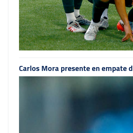
Carlos Mora presente en empate del