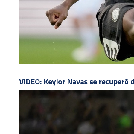
VIDEO: Keylor Navas se recuperó d