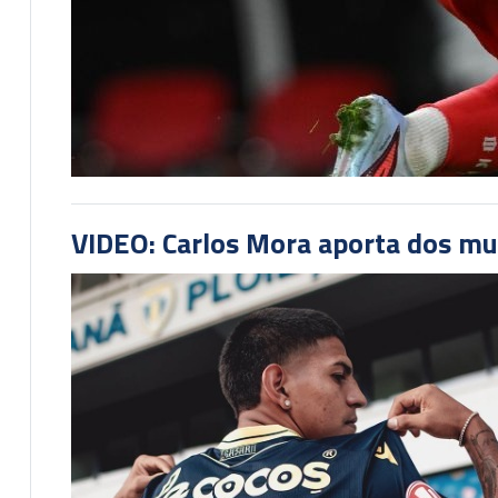
VIDEO: Carlos Mora aporta dos mu