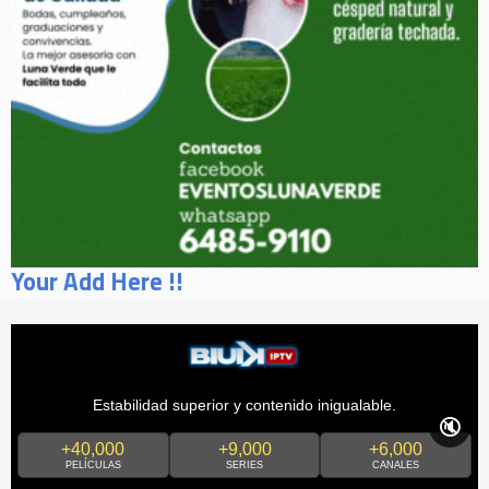
Your Add Here !!
Estabilidad superior y contenido inigualable.
🔇
+40,000
+9,000
+6,000
PELÍCULAS
SERIES
CANALES