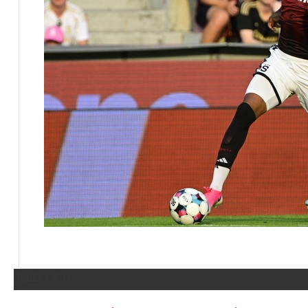
SELECCION