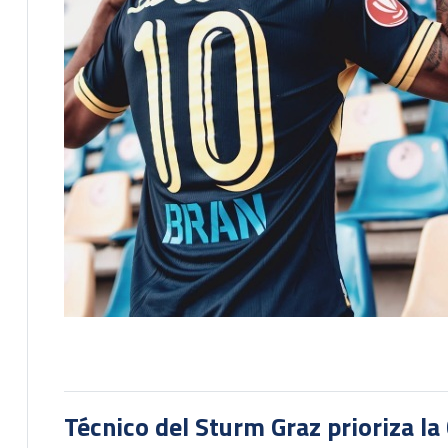
Técnico del Sturm Graz prioriza l