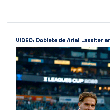
VIDEO: Doblete de Ariel Lassiter 