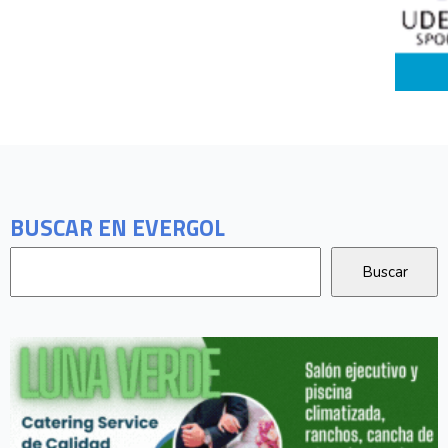
BUSCAR EN EVERGOL