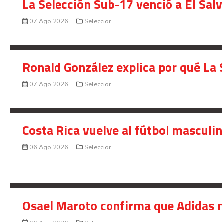
La Selección Sub-17 venció a El Sal
07 Ago 2026
Seleccion
Ronald González explica por qué La 
07 Ago 2026
Seleccion
Costa Rica vuelve al fútbol masculi
06 Ago 2026
Seleccion
Osael Maroto confirma que Adidas n