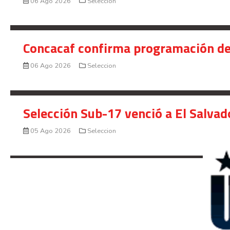
06 Ago 2026
Seleccion
Concacaf confirma programación de
06 Ago 2026
Seleccion
Selección Sub-17 venció a El Salvad
05 Ago 2026
Seleccion