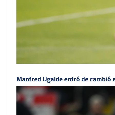
Manfred Ugalde entró de cambió e