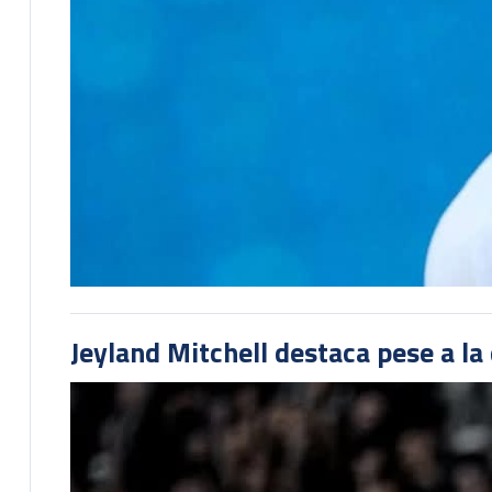
Jeyland Mitchell destaca pese a la