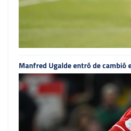
Manfred Ugalde entró de cambió e