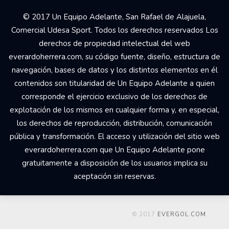
© 2017 Un Equipo Adelante, San Rafael de Alajuela,
Comercial Udesa Sport. Todos los derechos reservados Los
derechos de propiedad intelectual del web
everardoherrera.com, su código fuente, diseño, estructura de
navegación, bases de datos y los distintos elementos en él
contenidos son titularidad de Un Equipo Adelante a quien
corresponde el ejercicio exclusivo de los derechos de
explotación de los mismos en cualquier forma y, en especial,
los derechos de reproducción, distribución, comunicación
pública y transformación. El acceso y utilización del sitio web
everardoherrera.com que Un Equipo Adelante pone
gratuitamente a disposición de los usuarios implica su
aceptación sin reservas.
© 2017
EVERGOL.COM