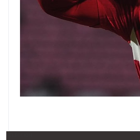
SELECCION