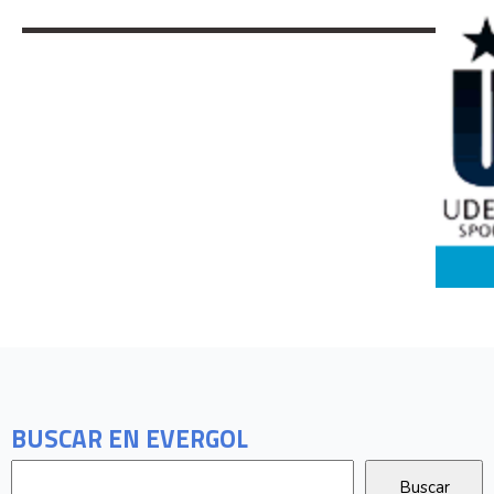
BUSCAR EN EVERGOL