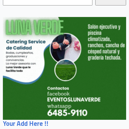
Your Add Here !!