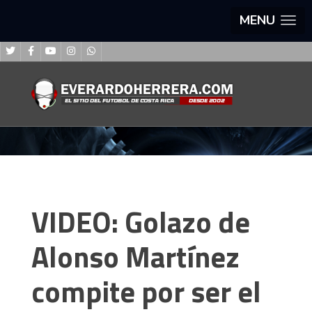
MENU
VIDEO: Golazo de
Alonso Martínez
compite por ser el