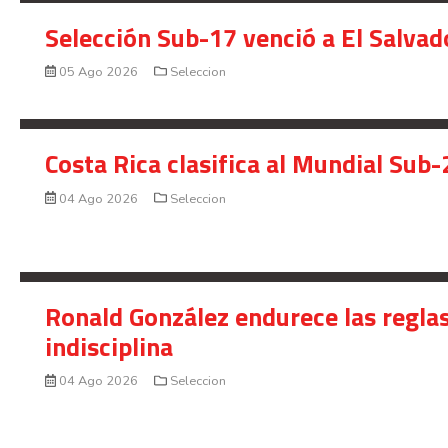
Selección Sub-17 venció a El Salvad
05 Ago 2026
Seleccion
Costa Rica clasifica al Mundial Sub-
04 Ago 2026
Seleccion
Ronald González endurece las reglas
indisciplina
04 Ago 2026
Seleccion