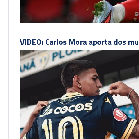
VIDEO: Carlos Mora aporta dos mu