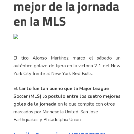
mejor de la jornada
en la MLS
El tico Alonso Martínez marcó el sábado un
auténtico golazo de tijera en la victoria 2-1 del New
York City frente al New York Red Bulls.
El tanto fue tan bueno que la Major League
Soccer (MLS) lo postulo entre los cuatro mejores
goles de la jornada
en la que compite con otros
marcados por Minnesota United, San Jose
Earthquakes y Philadelphia Union.