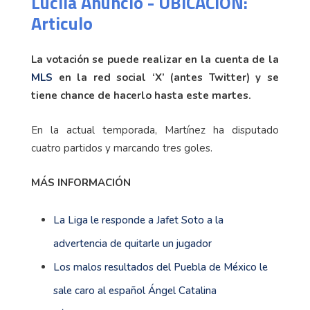
Lucila Anuncio - UBICACION:
Articulo
La votación se puede realizar en la cuenta de la
MLS
en la red social ‘X’ (antes Twitter) y se
tiene chance de hacerlo hasta este martes.
En la actual temporada, Martínez ha disputado
cuatro partidos y marcando tres goles.
MÁS INFORMACIÓN
La Liga le responde a Jafet Soto a la
advertencia de quitarle un jugador
Los malos resultados del Puebla de México le
sale caro al español Ángel Catalina