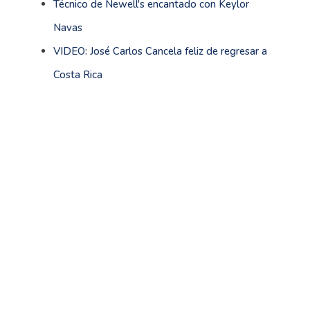
Técnico de Newell's encantado con Keylor
Navas
VIDEO: José Carlos Cancela feliz de regresar a
Costa Rica