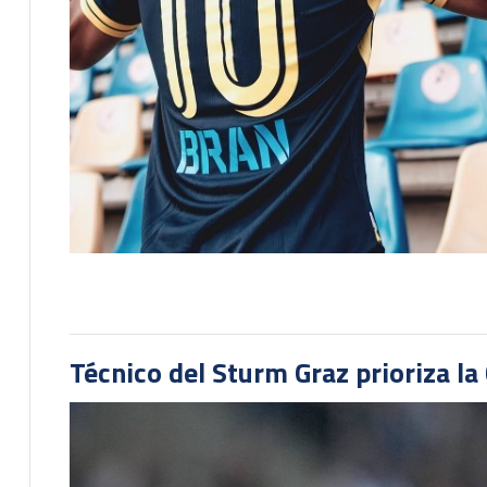
Técnico del Sturm Graz prioriza l