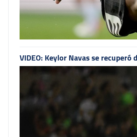
VIDEO: Keylor Navas se recuperó d