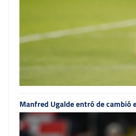
Manfred Ugalde entró de cambió e