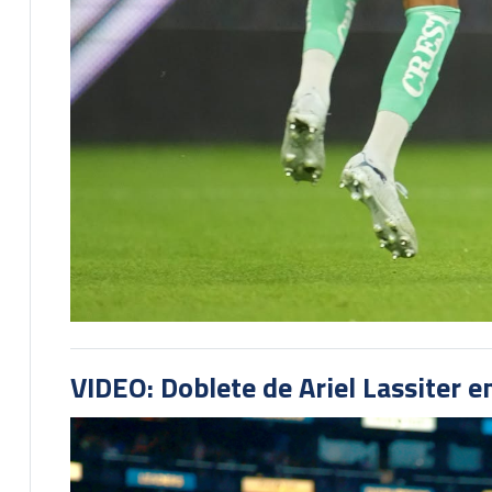
VIDEO: Doblete de Ariel Lassiter 