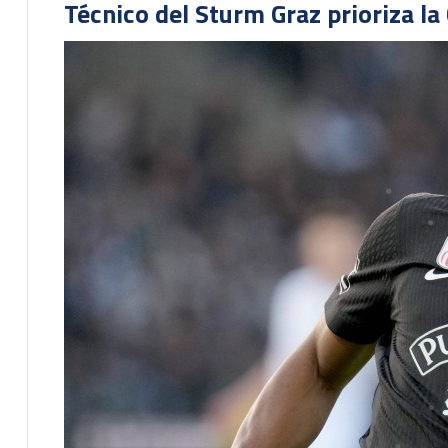
Técnico del Sturm Graz prioriza l