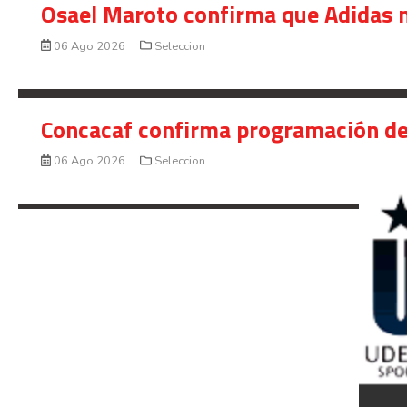
Osael Maroto confirma que Adidas n
06 Ago 2026
Seleccion
Concacaf confirma programación de
06 Ago 2026
Seleccion