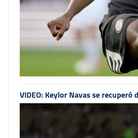
VIDEO: Keylor Navas se recuperó d