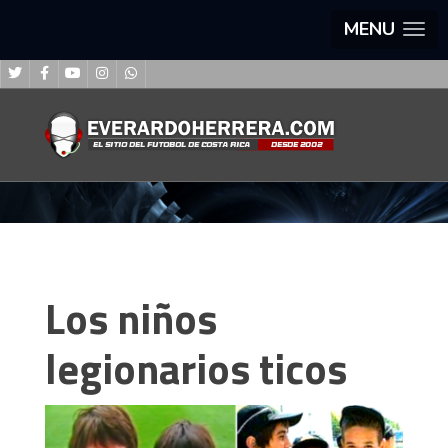
MENU
Los niños
legionarios ticos