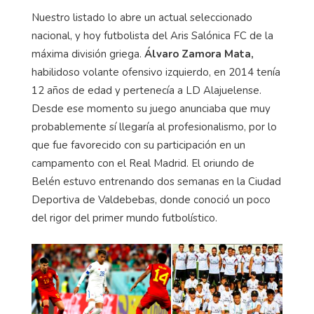
Nuestro listado lo abre un actual seleccionado
nacional, y hoy futbolista del Aris Salónica FC de la
máxima división griega.
Álvaro Zamora Mata,
habilidoso volante ofensivo izquierdo, en 2014 tenía
12 años de edad y pertenecía a LD Alajuelense.
Desde ese momento su juego anunciaba que muy
probablemente sí llegaría al profesionalismo, por lo
que fue favorecido con su participación en un
campamento con el Real Madrid. El oriundo de
Belén estuvo entrenando dos semanas en la Ciudad
Deportiva de Valdebebas, donde conoció un poco
del rigor del primer mundo futbolístico.