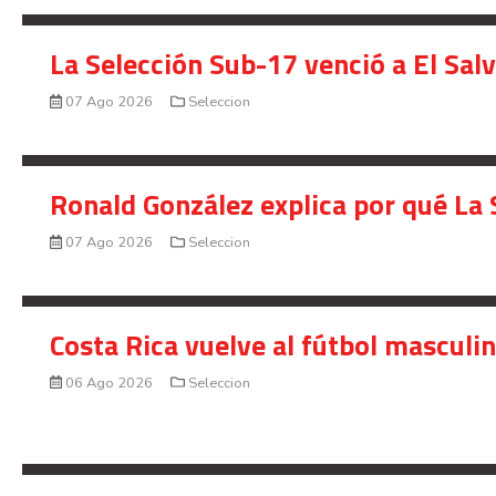
La Selección Sub-17 venció a El Sal
07 Ago 2026
Seleccion
Ronald González explica por qué La 
07 Ago 2026
Seleccion
Costa Rica vuelve al fútbol masculi
06 Ago 2026
Seleccion