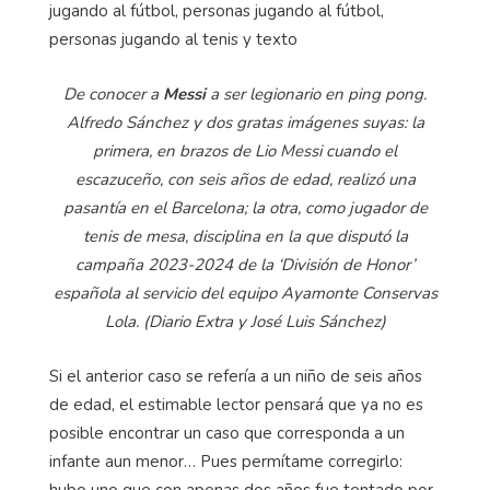
De conocer a
Messi
a ser legionario en ping pong.
Alfredo Sánchez y dos gratas imágenes suyas: la
primera, en brazos de Lio Messi cuando el
escazuceño, con seis años de edad, realizó una
pasantía en el Barcelona; la otra, como jugador de
tenis de mesa, disciplina en la que disputó la
campaña 2023-2024 de la ‘División de Honor’
española al servicio del equipo Ayamonte Conservas
Lola. (Diario Extra y José Luis Sánchez)
Si el anterior caso se refería a un niño de seis años
de edad, el estimable lector pensará que ya no es
posible encontrar un caso que corresponda a un
infante aun menor… Pues permítame corregirlo: