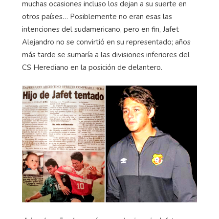
muchas ocasiones incluso los dejan a su suerte en
otros países… Posiblemente no eran esas las
intenciones del sudamericano, pero en fin, Jafet
Alejandro no se convirtió en su representado; años
más tarde se sumaría a las divisiones inferiores del
CS Herediano en la posición de delantero.