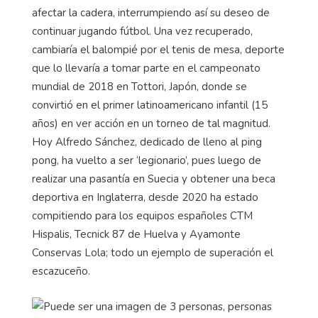
afectar la cadera, interrumpiendo así su deseo de
continuar jugando fútbol. Una vez recuperado,
cambiaría el balompié por el tenis de mesa, deporte
que lo llevaría a tomar parte en el campeonato
mundial de 2018 en Tottori, Japón, donde se
convirtió en el primer latinoamericano infantil (15
años) en ver acción en un torneo de tal magnitud.
Hoy Alfredo Sánchez, dedicado de lleno al ping
pong, ha vuelto a ser ‘legionario’, pues luego de
realizar una pasantía en Suecia y obtener una beca
deportiva en Inglaterra, desde 2020 ha estado
compitiendo para los equipos españoles CTM
Hispalis, Tecnick 87 de Huelva y Ayamonte
Conservas Lola; todo un ejemplo de superación el
escazuceño.