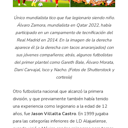
Único mundialista tico que fue legionario siendo niño.
Álvaro Zamora, mundialista en Qatar 2022, había
participado en un campamento de tecnificación del
Real Madrid en 2014. En la imagen de la derecha
aparece él (a la derecha con tacos anaranjados) con
sus jóvenes compañeros; atrás, algunos futbolistas
del primer plantel como Gareth Bale, Álvaro Morata,
Dani Carvajal, Isco y Nacho. (Fotos de Shutterstock y
cortesía)
Otro futbolista nacional que alcanzó la primera
división, y que previamente también había tenido
una experiencia como legionario a la edad de 12
años, fue
Jason Villalta Castro
. En 1999 jugaba
para las categorías inferiores de LD Alajuelense,