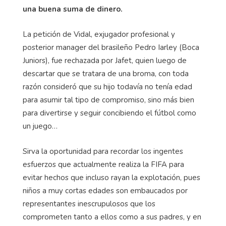
una buena suma de dinero.
La petición de Vidal, exjugador profesional y
posterior manager del brasileño Pedro Iarley (Boca
Juniors), fue rechazada por Jafet, quien luego de
descartar que se tratara de una broma, con toda
razón consideró que su hijo todavía no tenía edad
para asumir tal tipo de compromiso, sino más bien
para divertirse y seguir concibiendo el fútbol como
un juego…
Sirva la oportunidad para recordar los ingentes
esfuerzos que actualmente realiza la FIFA para
evitar hechos que incluso rayan la explotación, pues
niños a muy cortas edades son embaucados por
representantes inescrupulosos que los
comprometen tanto a ellos como a sus padres, y en