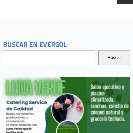
BUSCAR EN EVERGOL