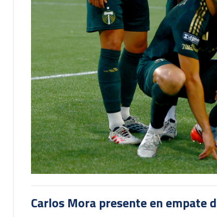
Carlos Mora presente en empate del