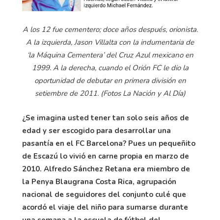
A los 12 fue cementero; doce años después, orionista.
A la izquierda, Jason Villalta con la indumentaria de
‘la Máquina Cementera’ del Cruz Azul mexicano en
1999. A la derecha, cuando el Orión FC le dio la
oportunidad de debutar en primera división en
setiembre de 2011. (Fotos La Nación y Al Día)
¿Se imagina usted tener tan solo seis años de
edad y ser escogido para desarrollar una
pasantía en el FC Barcelona? Pues un pequeñito
de Escazú lo vivió en carne propia en marzo de
2010. Alfredo Sánchez Retana era miembro de
la Penya Blaugrana Costa Rica, agrupación
nacional de seguidores del conjunto culé que
acordó el viaje del niño para sumarse durante