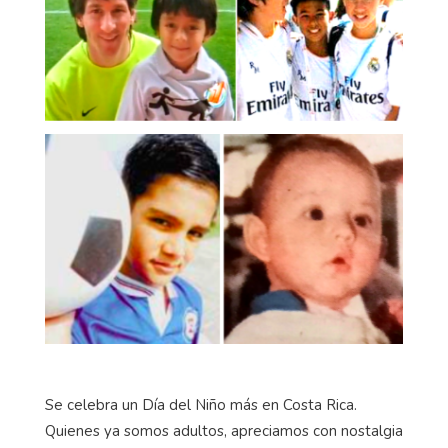
Se celebra un Día del Niño más en Costa Rica.
Quienes ya somos adultos, apreciamos con nostalgia