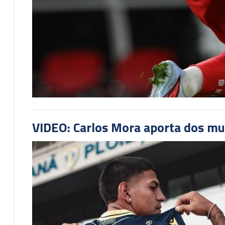
VIDEO: Carlos Mora aporta dos mu