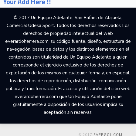
Your Add Here !!
© 2017 Un Equipo Adelante, San Rafael de Alajuela,
Comercial Udesa Sport. Todos los derechos reservados Los
derechos de propiedad intelectual del web
everardoherrera.com, su código fuente, diseño, estructura de
navegación, bases de datos y los distintos elementos en él
contenidos son titularidad de Un Equipo Adelante a quien
corresponde el ejercicio exclusivo de los derechos de
explotación de los mismos en cualquier forma y, en especial,
los derechos de reproducción, distribución, comunicación
pública y transformación. El acceso y utilización del sitio web
everardoherrera.com que Un Equipo Adelante pone
gratuitamente a disposición de los usuarios implica su
aceptación sin reservas.
© 2017
EVERGOL.COM