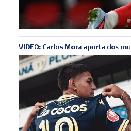
VIDEO: Carlos Mora aporta dos mu