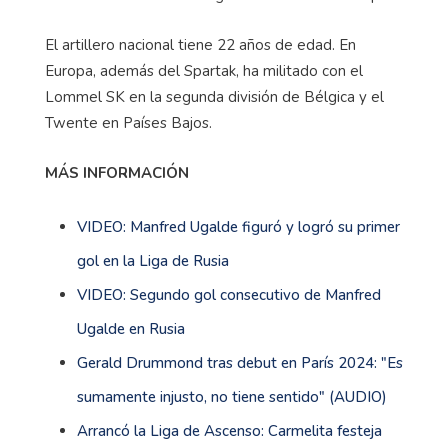
El artillero nacional tiene 22 años de edad. En
Europa, además del Spartak, ha militado con el
Lommel SK en la segunda división de Bélgica y el
Twente en Países Bajos.
MÁS INFORMACIÓN
VIDEO: Manfred Ugalde figuró y logró su primer
gol en la Liga de Rusia
VIDEO: Segundo gol consecutivo de Manfred
Ugalde en Rusia
Gerald Drummond tras debut en París 2024: "Es
sumamente injusto, no tiene sentido" (AUDIO)
Arrancó la Liga de Ascenso: Carmelita festeja