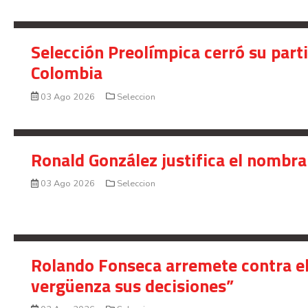
Selección Preolímpica cerró su part
Colombia
03 Ago 2026
Seleccion
Ronald González justifica el nombra
03 Ago 2026
Seleccion
Rolando Fonseca arremete contra el
vergüenza sus decisiones”