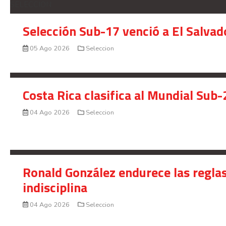
SELECCION
Selección Sub-17 venció a El Salvad
05 Ago 2026
Seleccion
Costa Rica clasifica al Mundial Sub-
04 Ago 2026
Seleccion
Ronald González endurece las reglas
indisciplina
04 Ago 2026
Seleccion