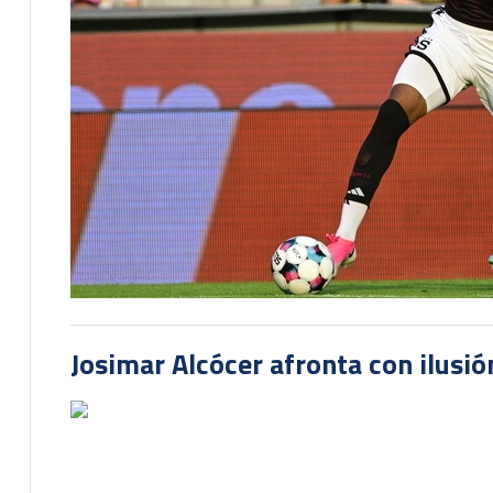
Josimar Alcócer afronta con ilusió