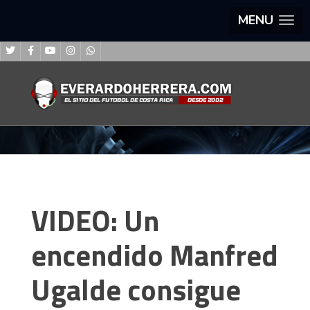
MENU
VIDEO: Un
encendido Manfred
Ugalde consigue