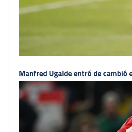
Manfred Ugalde entró de cambió e