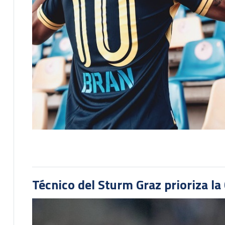
Técnico del Sturm Graz prioriza l