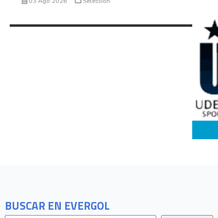
03 Ago 2026
Seleccion
BUSCAR EN EVERGOL