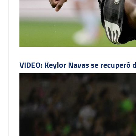
VIDEO: Keylor Navas se recuperó d