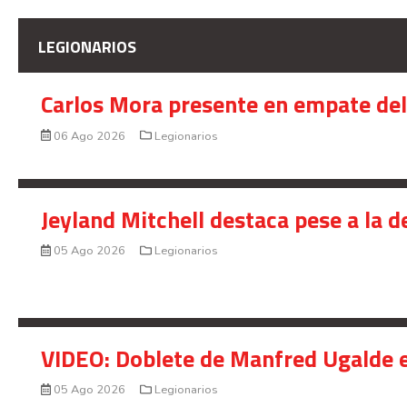
LEGIONARIOS
Carlos Mora presente en empate del 
06 Ago 2026
Legionarios
Jeyland Mitchell destaca pese a la 
05 Ago 2026
Legionarios
VIDEO: Doblete de Manfred Ugalde e
05 Ago 2026
Legionarios