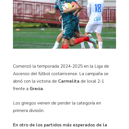
Comenzó la temporada 2024-2025 en la Liga de
Ascenso del fútbol costarricense. La campaña se
abrió con la victoria de
Carmelita
de local 2-1
frente a
Grecia
.
Los griegos vienen de perder la categoría en
primera división.
En otro de los partidos más esperados de la