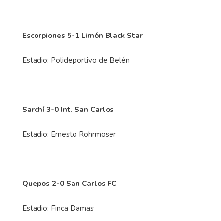
Escorpiones 5-1 Limón Black Star
Estadio: Polideportivo de Belén
Sarchí 3-0 Int. San Carlos
Estadio: Ernesto Rohrmoser
Quepos 2-0 San Carlos FC
Estadio: Finca Damas