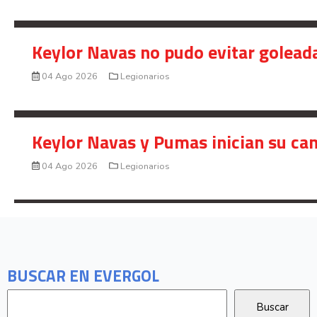
Keylor Navas no pudo evitar golead
04 Ago 2026
Legionarios
Keylor Navas y Pumas inician su ca
04 Ago 2026
Legionarios
BUSCAR EN EVERGOL