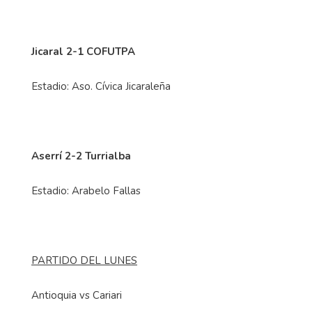
Jicaral 2-1 COFUTPA
Estadio: Aso. Cívica Jicaraleña
Aserrí 2-2 Turrialba
Estadio: Arabelo Fallas
PARTIDO DEL LUNES
Antioquia vs Cariari