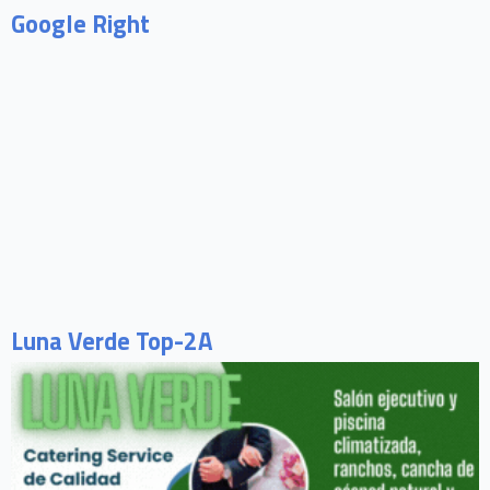
Google Right
Luna Verde Top-2A