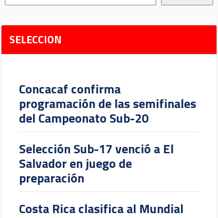
SELECCION
Concacaf confirma
programación de las semifinales
del Campeonato Sub-20
Selección Sub-17 venció a El
Salvador en juego de
preparación
Costa Rica clasifica al Mundial