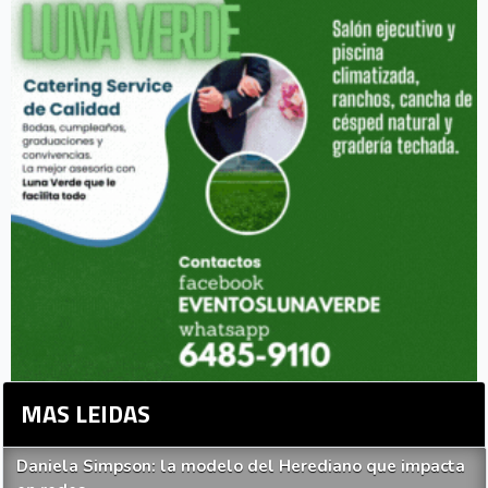
MAS LEIDAS
Daniela Simpson: la modelo del Herediano que impacta