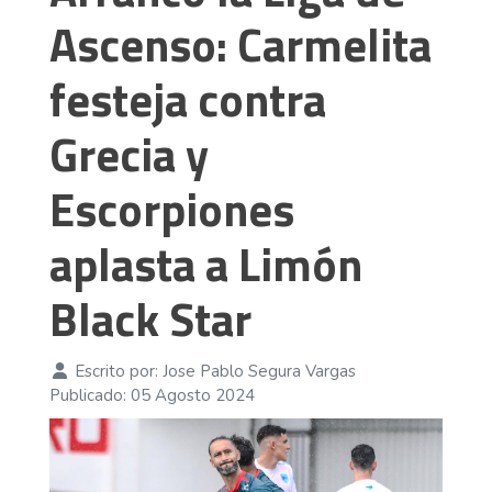
Ascenso: Carmelita
festeja contra
Grecia y
Escorpiones
aplasta a Limón
Black Star
Escrito por:
Jose Pablo Segura Vargas
Publicado: 05 Agosto 2024