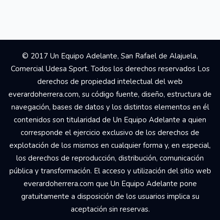
© 2017 Un Equipo Adelante, San Rafael de Alajuela,
Comercial Udesa Sport. Todos los derechos reservados Los
derechos de propiedad intelectual del web
everardoherrera.com, su código fuente, diseño, estructura de
navegación, bases de datos y los distintos elementos en él
contenidos son titularidad de Un Equipo Adelante a quien
corresponde el ejercicio exclusivo de los derechos de
explotación de los mismos en cualquier forma y, en especial,
los derechos de reproducción, distribución, comunicación
pública y transformación. El acceso y utilización del sitio web
everardoherrera.com que Un Equipo Adelante pone
gratuitamente a disposición de los usuarios implica su
aceptación sin reservas.