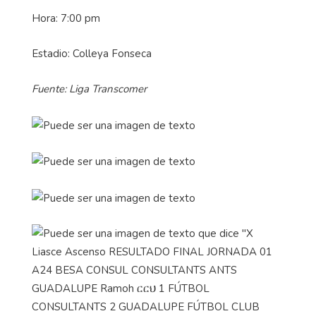
Hora: 7:00 pm
Estadio: Colleya Fonseca
Fuente: Liga Transcomer