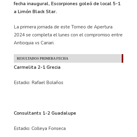
fecha inaugural, Escorpiones goleó de local 5-1
a Limón Black Star.
La primera jornada de este Torneo de Apertura
2024 se completa el lunes con el compromiso entre
Antioquia vs Cariari.
RESULTADOS PRIMERA FECHA
Carmelita 2-1 Grecia
Estadio: Rafael Bolaños
Consultants 1-2 Guadalupe
Estadio: Colleya Fonseca