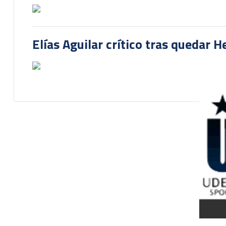
Elías Aguilar crítico tras quedar 