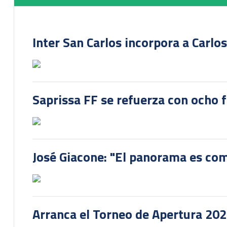
Inter San Carlos incorpora a Carlo
Saprissa FF se refuerza con ocho 
José Giacone: "El panorama es com
Arranca el Torneo de Apertura 20