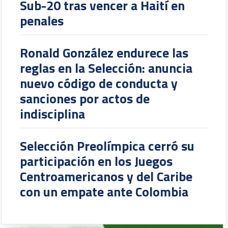
Sub-20 tras vencer a Haití en
penales
Ronald González endurece las
reglas en la Selección: anuncia
nuevo código de conducta y
sanciones por actos de
indisciplina
Selección Preolímpica cerró su
participación en los Juegos
Centroamericanos y del Caribe
con un empate ante Colombia