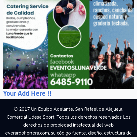
Your Add Here !!
© 2017 Un Equipo Adelante, San Rafael de Alajuela,
Comercial Udesa Sport. Todos los derechos reservados Los
derechos de propiedad intelectual del web
everardoherrera.com, su código fuente, diseño, estructura de