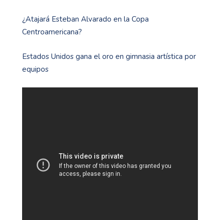
¿Atajará Esteban Alvarado en la Copa
Centroamericana?
Estados Unidos gana el oro en gimnasia artística por
equipos