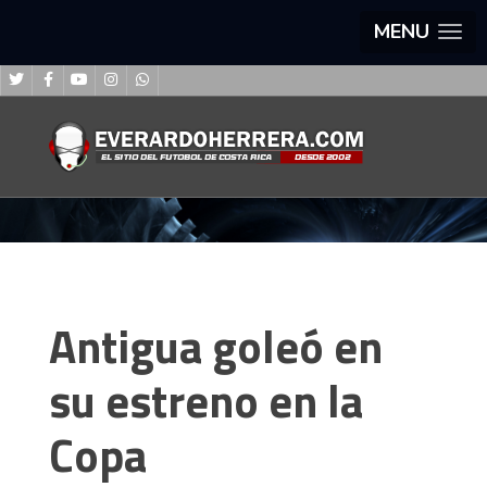
MENU
Antigua goleó en
su estreno en la
Copa