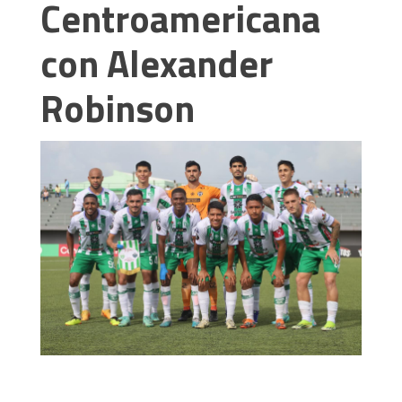
Centroamericana
con Alexander
Robinson