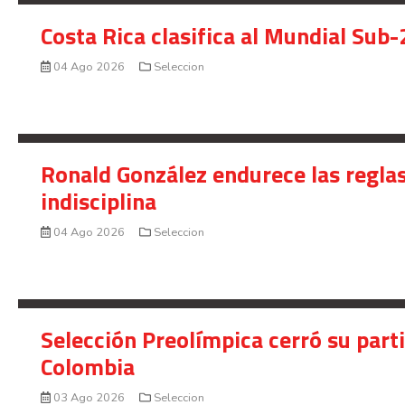
Costa Rica clasifica al Mundial Sub-
04 Ago 2026
Seleccion
Ronald González endurece las reglas
indisciplina
04 Ago 2026
Seleccion
Selección Preolímpica cerró su part
Colombia
03 Ago 2026
Seleccion