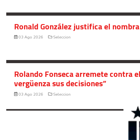
Ronald González justifica el nombra
03 Ago 2026
Seleccion
Rolando Fonseca arremete contra el
vergüenza sus decisiones”
03 Ago 2026
Seleccion