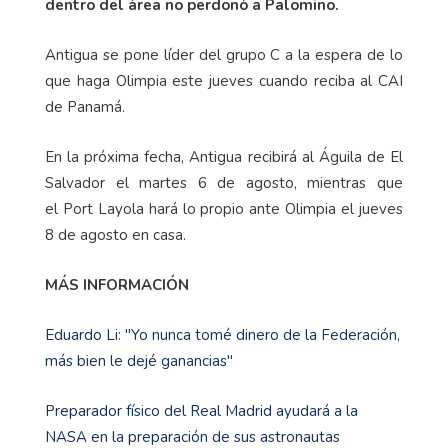
dentro del área no perdonó a Palomino.
Antigua se pone líder del grupo C a la espera de lo
que haga Olimpia este jueves cuando reciba al CAI
de Panamá.
En la próxima fecha, Antigua recibirá al Águila de El
Salvador el martes 6 de agosto, mientras que
el Port Layola hará lo propio ante Olimpia el jueves
8 de agosto en casa.
MÁS INFORMACIÓN
Eduardo Li: "Yo nunca tomé dinero de la Federación,
más bien le dejé ganancias"
Preparador físico del Real Madrid ayudará a la
NASA en la preparación de sus astronautas