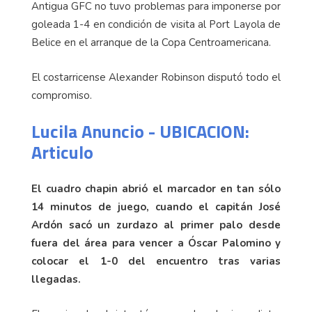
Antigua GFC no tuvo problemas para imponerse por
goleada 1-4 en condición de visita al Port Layola de
Belice en el arranque de la Copa Centroamericana.
El costarricense Alexander Robinson disputó todo el
compromiso.
Lucila Anuncio - UBICACION:
Articulo
El cuadro chapin abrió el marcador en tan sólo
14 minutos de juego, cuando el capitán José
Ardón sacó un zurdazo al primer palo desde
fuera del área para vencer a Óscar Palomino y
colocar el 1-0 del encuentro tras varias
llegadas.