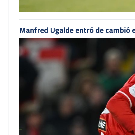
Manfred Ugalde entró de cambió e