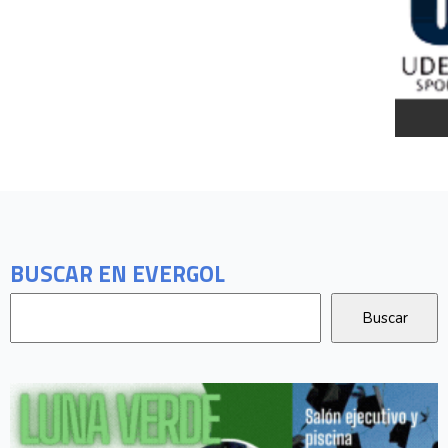
BUSCAR EN EVERGOL