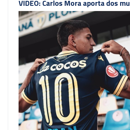
VIDEO: Carlos Mora aporta dos mu