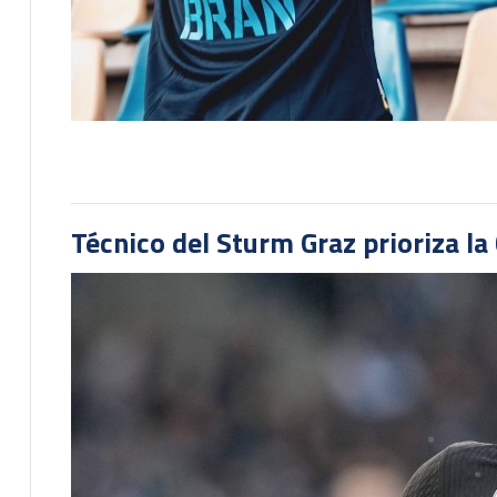
Técnico del Sturm Graz prioriza l