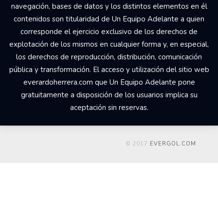
navegación, bases de datos y los distintos elementos en él
contenidos son titularidad de Un Equipo Adelante a quien
corresponde el ejercicio exclusivo de los derechos de
explotación de los mismos en cualquier forma y, en especial,
los derechos de reproducción, distribución, comunicación
pública y transformación. El acceso y utilización del sitio web
everardoherrera.com que Un Equipo Adelante pone
gratuitamente a disposición de los usuarios implica su
aceptación sin reservas.
© 2017
EVERGOL.COM