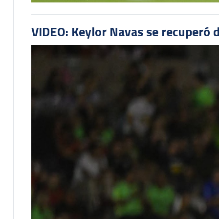
VIDEO: Keylor Navas se recuperó d