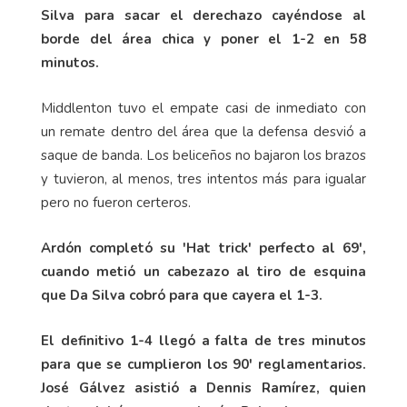
Silva para sacar el derechazo cayéndose al
borde del área chica y poner el 1-2 en 58
minutos.
Middlenton tuvo el empate casi de inmediato con
un remate dentro del área que la defensa desvió a
saque de banda. Los beliceños no bajaron los brazos
y tuvieron, al menos, tres intentos más para igualar
pero no fueron certeros.
Ardón completó su 'Hat trick' perfecto al 69',
cuando metió un cabezazo al tiro de esquina
que Da Silva cobró para que cayera el 1-3.
El definitivo 1-4 llegó a falta de tres minutos
para que se cumplieron los 90' reglamentarios.
José Gálvez asistió a Dennis Ramírez, quien