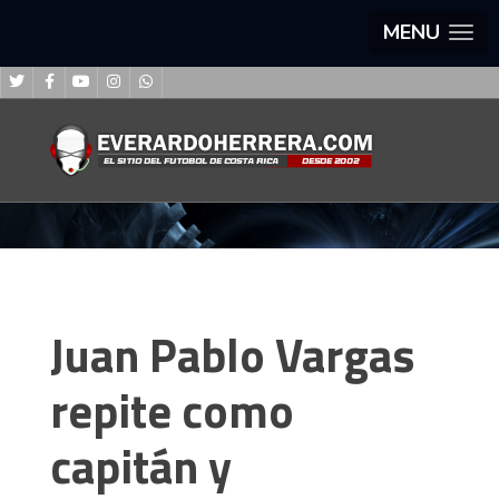
MENU
Juan Pablo Vargas
repite como
capitán y