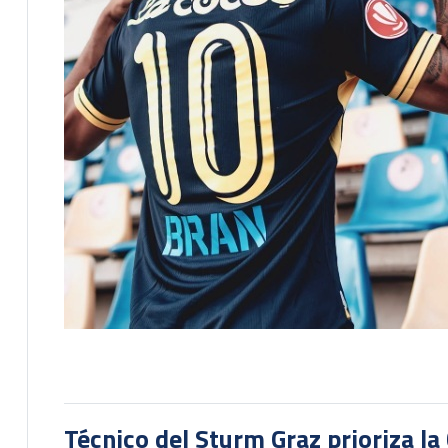
Técnico del Sturm Graz prioriza l