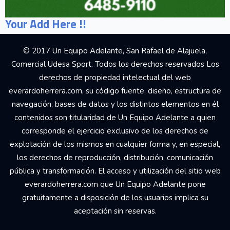
Your Add Here !!
© 2017 Un Equipo Adelante, San Rafael de Alajuela,
Comercial Udesa Sport. Todos los derechos reservados Los
derechos de propiedad intelectual del web
everardoherrera.com, su código fuente, diseño, estructura de
navegación, bases de datos y los distintos elementos en él
contenidos son titularidad de Un Equipo Adelante a quien
corresponde el ejercicio exclusivo de los derechos de
explotación de los mismos en cualquier forma y, en especial,
los derechos de reproducción, distribución, comunicación
pública y transformación. El acceso y utilización del sitio web
everardoherrera.com que Un Equipo Adelante pone
gratuitamente a disposición de los usuarios implica su
aceptación sin reservas.