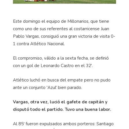
Este domingo el equipo de Millonarios, que tiene
como uno de sus referentes al costarricense Juan
Pablo Vargas, consiguió una gran victoria de visita 0-
1 contra Atlético Nacional.
El compromiso, válido a la sexta fecha, se definió
con un gol de Leonardo Castro en el 32'.
Atlético luchó en busca del empate pero no pudo
ante un conjunto 'Azul' bien parado.
Vargas, otra vez, lució el gafete de capitán y
disputó todo el partido. Tuvo una buena labor.
Al 85' fueron expulsados ambos porteros: Santiago