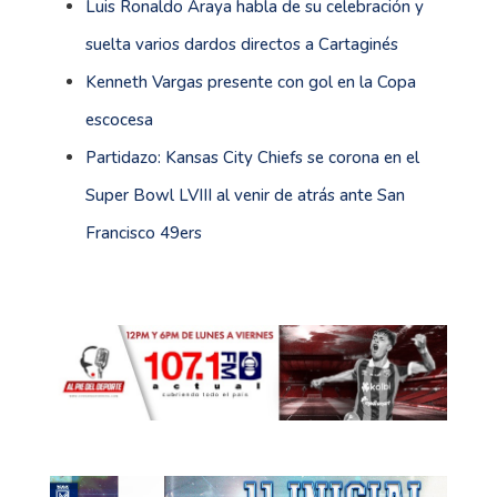
Luis Ronaldo Araya habla de su celebración y
suelta varios dardos directos a Cartaginés
Kenneth Vargas presente con gol en la Copa
escocesa
Partidazo: Kansas City Chiefs se corona en el
Super Bowl LVIII al venir de atrás ante San
Francisco 49ers