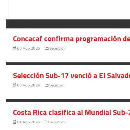
SELECCION
Concacaf confirma programación de
06 Ago 2026
Seleccion
Selección Sub-17 venció a El Salvad
05 Ago 2026
Seleccion
Costa Rica clasifica al Mundial Sub-
04 Ago 2026
Seleccion