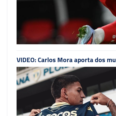
VIDEO: Carlos Mora aporta dos mu