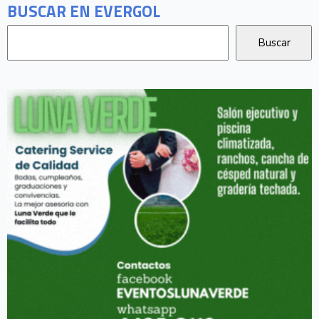
BUSCAR EN EVERGOL