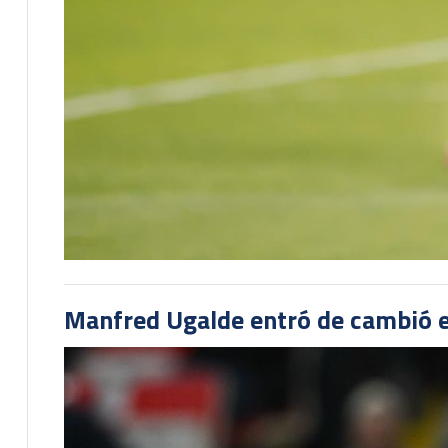
Manfred Ugalde entró de cambió e