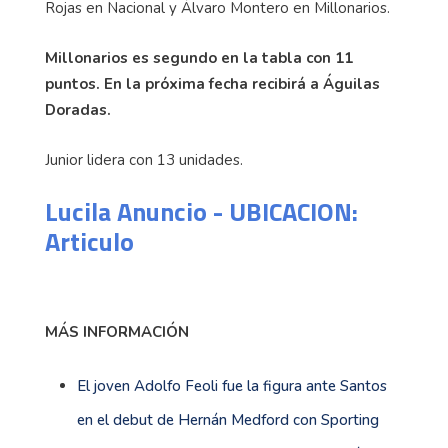
Rojas en Nacional y Álvaro Montero en Millonarios.
Millonarios es segundo en la tabla con 11
puntos. En la próxima fecha recibirá a Águilas
Doradas.
Junior lidera con 13 unidades.
Lucila Anuncio - UBICACION:
Articulo
MÁS INFORMACIÓN
El joven Adolfo Feoli fue la figura ante Santos
en el debut de Hernán Medford con Sporting