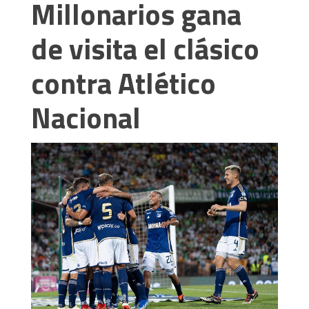
Millonarios gana
de visita el clásico
contra Atlético
Nacional