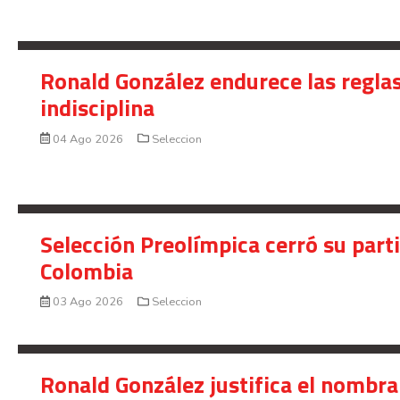
Ronald González endurece las reglas
indisciplina
04 Ago 2026
Seleccion
Selección Preolímpica cerró su part
Colombia
03 Ago 2026
Seleccion
Ronald González justifica el nombra