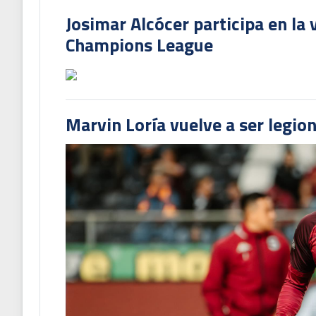
Josimar Alcócer participa en la 
Champions League
Marvin Loría vuelve a ser legion