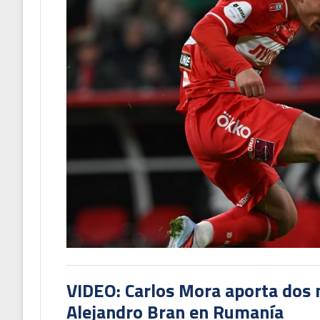
VIDEO: Carlos Mora aporta dos 
Alejandro Bran en Rumanía