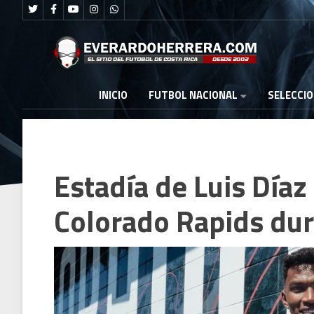
FUTBOL NACIONAL
INICIO
SELECCI
Estadía de Luis Díaz
Colorado Rapids du