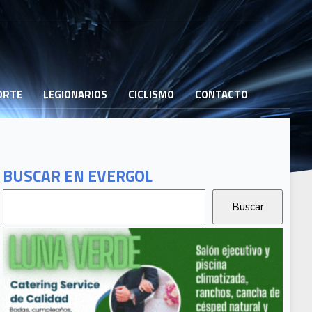
PORTE
LEGIONARIOS
CICLISMO
CONTACTO
BUSCAR EN EVERGOL