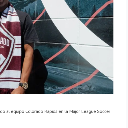
culado al equipo Colorado Rapids en la Major League Soccer