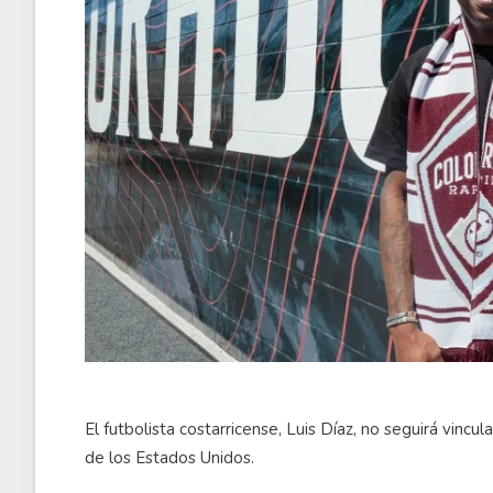
El futbolista costarricense, Luis Díaz, no seguirá vin
de los Estados Unidos.