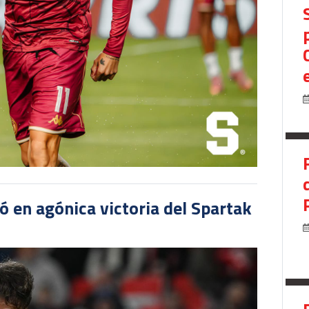
 en agónica victoria del Spartak