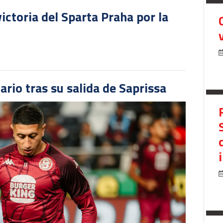
victoria del Sparta Praha por la
ario tras su salida de Saprissa