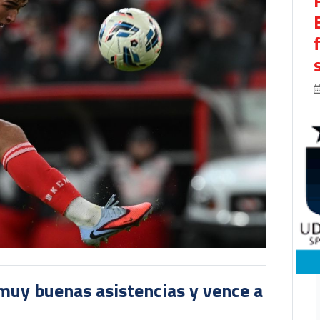
muy buenas asistencias y vence a