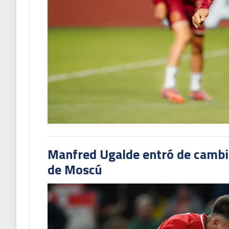
Manfred Ugalde entró de cambió
de Moscú