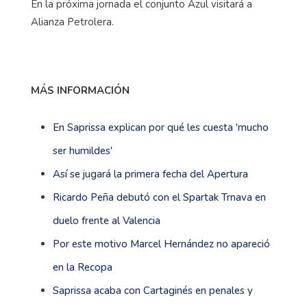
En la próxima jornada el conjunto Azul visitará a
Alianza Petrolera.
MÁS INFORMACIÓN
En Saprissa explican por qué les cuesta 'mucho
ser humildes'
Así se jugará la primera fecha del Apertura
Ricardo Peña debutó con el Spartak Trnava en
duelo frente al Valencia
Por este motivo Marcel Hernández no apareció
en la Recopa
Saprissa acaba con Cartaginés en penales y