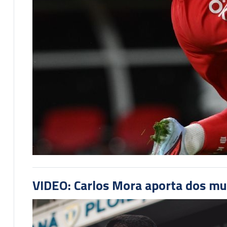
VIDEO: Carlos Mora aporta dos mu