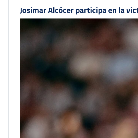
Josimar Alcócer participa en la vi