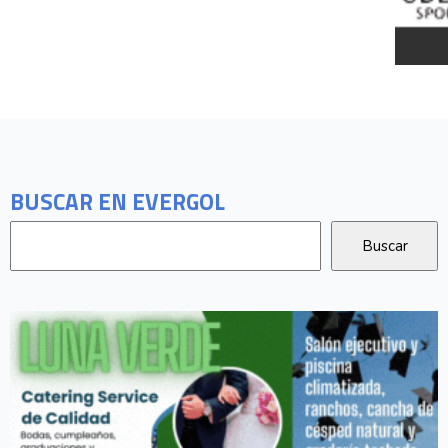
BUSCAR EN EVERGOL