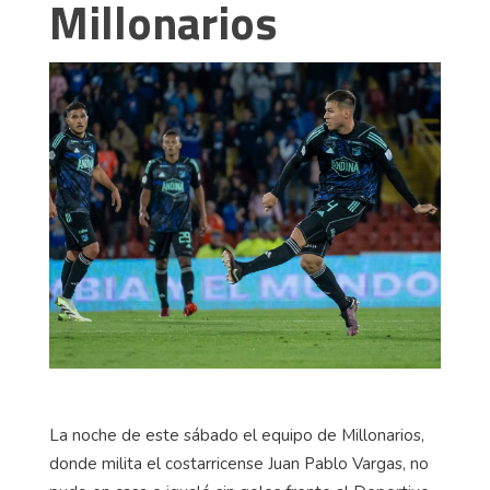
Millonarios
La noche de este sábado el equipo de Millonarios,
donde milita el costarricense Juan Pablo Vargas, no