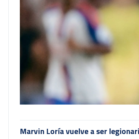
Marvin Loría vuelve a ser legionari