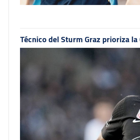
Técnico del Sturm Graz prioriza l