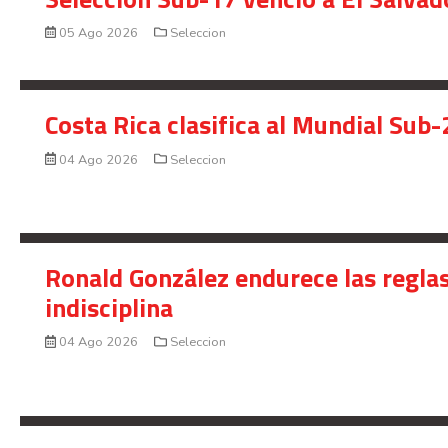
05 Ago 2026
Seleccion
Costa Rica clasifica al Mundial Sub-
04 Ago 2026
Seleccion
Ronald González endurece las reglas
indisciplina
04 Ago 2026
Seleccion