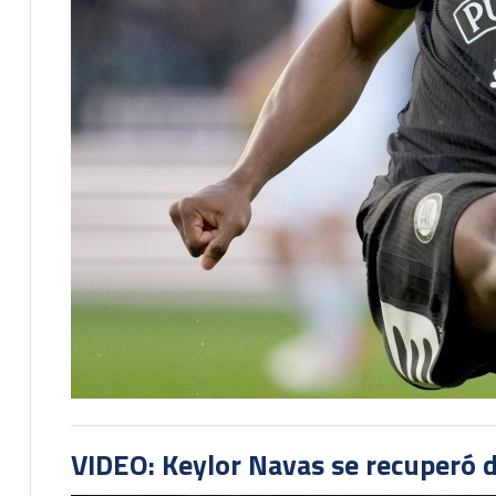
VIDEO: Keylor Navas se recuperó d