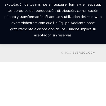
explotación de los mismos en cualquier forma y, en especial,
los derechos de reproducción, distribución, comunicación
pública y transformación. El acceso y utilización del sitio web
everardoherrera.com que Un Equipo Adelante pone
gratuitamente a disposición de los usuarios implica su
aceptación sin reservas.
© 2017
EVERGOL.COM