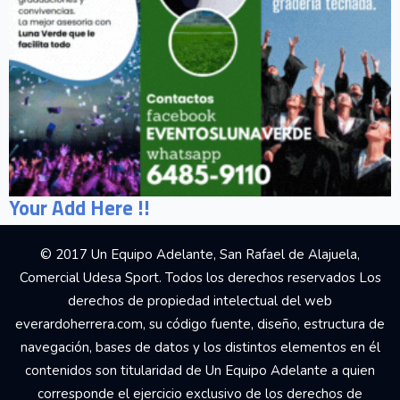
Your Add Here !!
© 2017 Un Equipo Adelante, San Rafael de Alajuela,
Comercial Udesa Sport. Todos los derechos reservados Los
derechos de propiedad intelectual del web
everardoherrera.com, su código fuente, diseño, estructura de
navegación, bases de datos y los distintos elementos en él
contenidos son titularidad de Un Equipo Adelante a quien
corresponde el ejercicio exclusivo de los derechos de