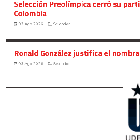
Selección Preolímpica cerró su part
Colombia
03 Ago 2026
Seleccion
Ronald González justifica el nombra
03 Ago 2026
Seleccion