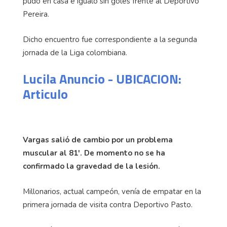
pudo en casa e igualó sin goles frente al Deportivo
Pereira.
Dicho encuentro fue correspondiente a la segunda
jornada de la Liga colombiana.
Lucila Anuncio - UBICACION:
Articulo
Vargas salió de cambio por un problema
muscular al 81'. De momento no se ha
confirmado la gravedad de la lesión.
Millonarios, actual campeón, venía de empatar en la
primera jornada de visita contra Deportivo Pasto.