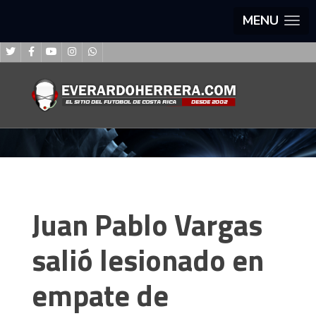
MENU
Juan Pablo Vargas
salió lesionado en
empate de