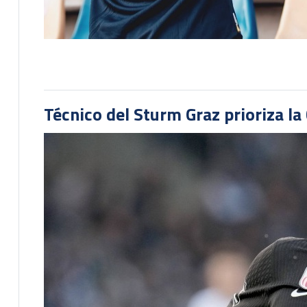
Técnico del Sturm Graz prioriza l