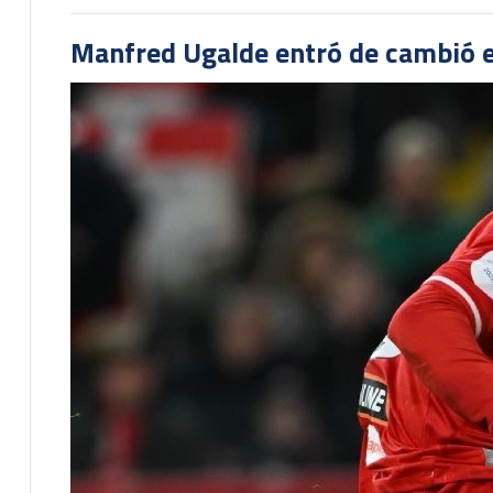
Manfred Ugalde entró de cambió e