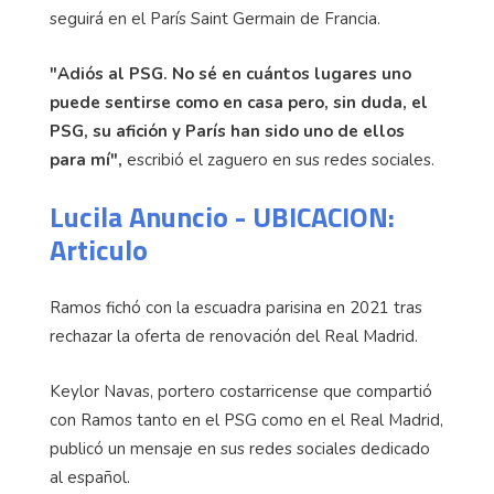
seguirá en el París Saint Germain de Francia.
"Adiós al PSG. No sé en cuántos lugares uno
puede sentirse como en casa pero, sin duda, el
PSG, su afición y París han sido uno de ellos
para mí",
escribió el zaguero en sus redes sociales.
Lucila Anuncio - UBICACION:
Articulo
Ramos fichó con la escuadra parisina en 2021 tras
rechazar la oferta de renovación del Real Madrid.
Keylor Navas, portero costarricense que compartió
con Ramos tanto en el PSG como en el Real Madrid,
publicó un mensaje en sus redes sociales dedicado
al español.