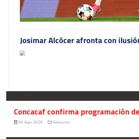
Josimar Alcócer afronta con ilusió
SELECCION
Concacaf confirma programación de
06 Ago 2026
Seleccion