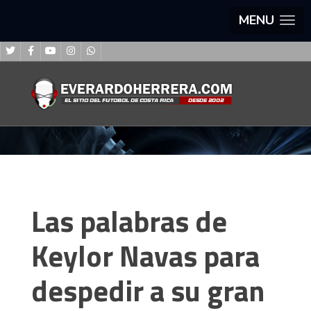
MENU
Las palabras de
Keylor Navas para
despedir a su gran