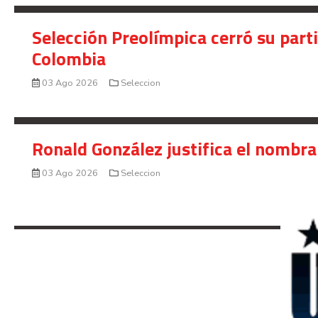
Selección Preolímpica cerró su part
Colombia
03 Ago 2026
Seleccion
Ronald González justifica el nombra
03 Ago 2026
Seleccion