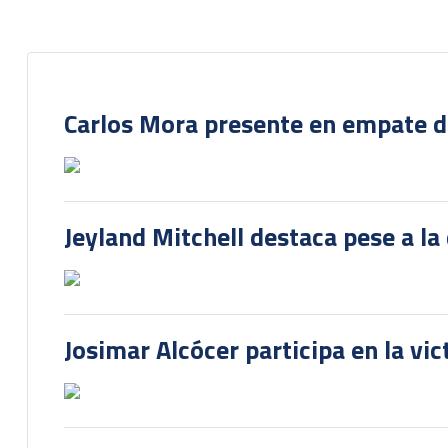
Carlos Mora presente en empate del
Jeyland Mitchell destaca pese a la
Josimar Alcócer participa en la vi