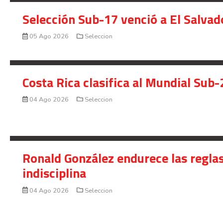
Selección Sub-17 venció a El Salvad
05 Ago 2026
Seleccion
Costa Rica clasifica al Mundial Sub-
04 Ago 2026
Seleccion
Ronald González endurece las reglas
indisciplina
04 Ago 2026
Seleccion