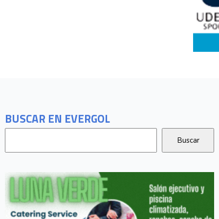
BUSCAR EN EVERGOL