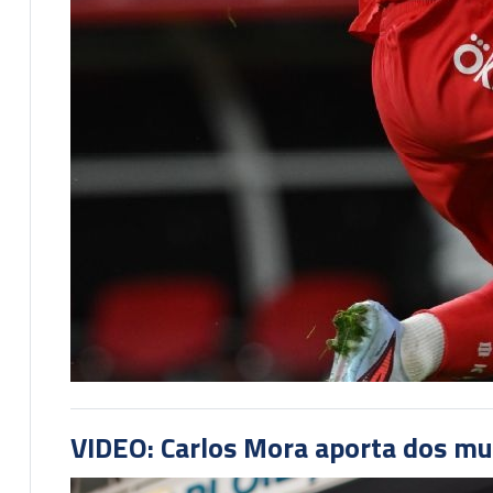
VIDEO: Carlos Mora aporta dos mu