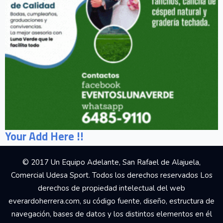
Your Add Here !!
© 2017 Un Equipo Adelante, San Rafael de Alajuela,
Comercial Udesa Sport. Todos los derechos reservados Los
derechos de propiedad intelectual del web
everardoherrera.com, su código fuente, diseño, estructura de
navegación, bases de datos y los distintos elementos en él