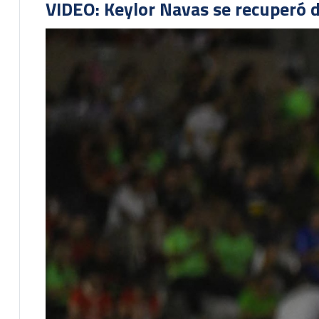
VIDEO: Keylor Navas se recuperó d