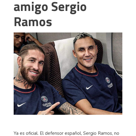
amigo Sergio
Ramos
Ya es oficial. El defensor español, Sergio Ramos, no