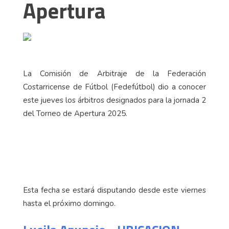
Apertura
La Comisión de Arbitraje de la Federación
Costarricense de Fútbol (Fedefútbol) dio a conocer
este jueves los árbitros designados para la jornada 2
del Torneo de Apertura 2025.
Esta fecha se estará disputando desde este viernes
hasta el próximo domingo.