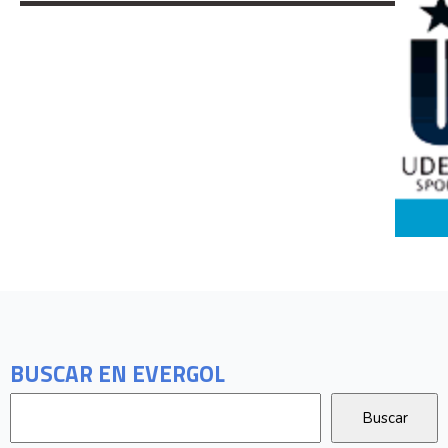
BUSCAR EN EVERGOL