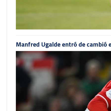
Manfred Ugalde entró de cambió e