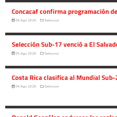
Concacaf confirma programación de
06 Ago 2026
Seleccion
Selección Sub-17 venció a El Salvad
05 Ago 2026
Seleccion
Costa Rica clasifica al Mundial Sub-
04 Ago 2026
Seleccion