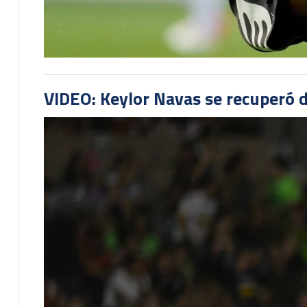
VIDEO: Keylor Navas se recuperó d