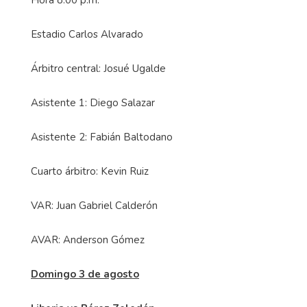
Hora 8:00 p.m.
Estadio Carlos Alvarado
Árbitro central: Josué Ugalde
Asistente 1: Diego Salazar
Asistente 2: Fabián Baltodano
Cuarto árbitro: Kevin Ruiz
VAR: Juan Gabriel Calderón
AVAR: Anderson Gómez
Domingo 3 de agosto