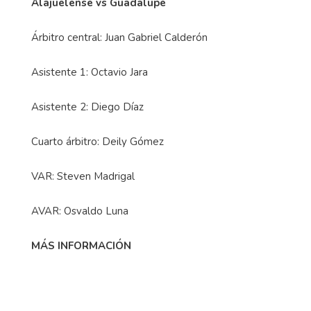
Alajuelense vs Guadalupe
Árbitro central: Juan Gabriel Calderón
Asistente 1: Octavio Jara
Asistente 2: Diego Díaz
Cuarto árbitro: Deily Gómez
VAR: Steven Madrigal
AVAR: Osvaldo Luna
MÁS INFORMACIÓN