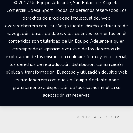
© 2017 Un Equipo Adelante, San Rafael de Alajuela,
Comercial Udesa Sport. Todos los derechos reservados Los
derechos de propiedad intelectual del web
everardoherrera.com, su código fuente, diseño, estructura de
navegación, bases de datos y los distintos elementos en él
contenidos son titularidad de Un Equipo Adelante a quien
corresponde el ejercicio exclusivo de los derechos de
explotación de los mismos en cualquier forma y, en especial,
los derechos de reproducción, distribución, comunicación
pública y transformación. El acceso y utilización del sitio web
everardoherrera.com que Un Equipo Adelante pone
gratuitamente a disposición de los usuarios implica su
aceptación sin reservas.
© 2017
EVERGOL.COM