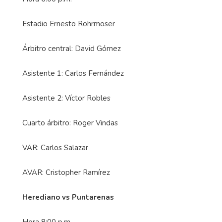
Estadio Ernesto Rohrmoser
Árbitro central: David Gómez
Asistente 1: Carlos Fernández
Asistente 2: Víctor Robles
Cuarto árbitro: Roger Vindas
VAR: Carlos Salazar
AVAR: Cristopher Ramírez
Herediano vs Puntarenas