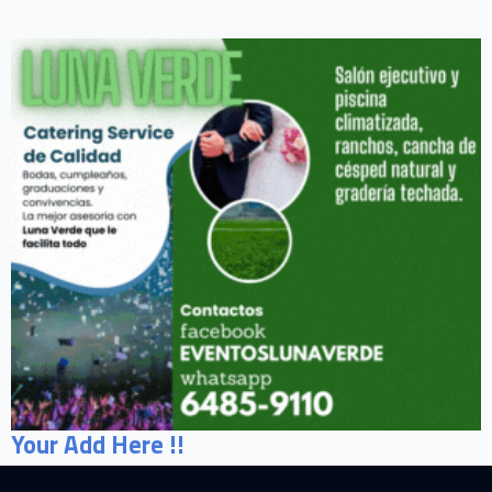
Your Add Here !!