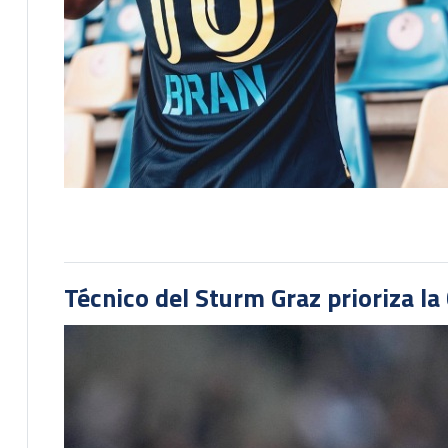
Técnico del Sturm Graz prioriza l