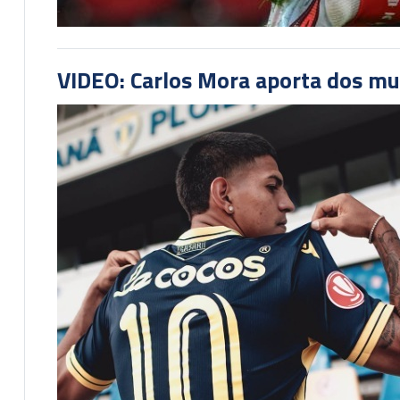
VIDEO: Carlos Mora aporta dos mu