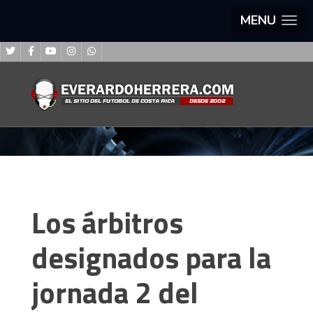
MENU
Los árbitros
designados para la
jornada 2 del