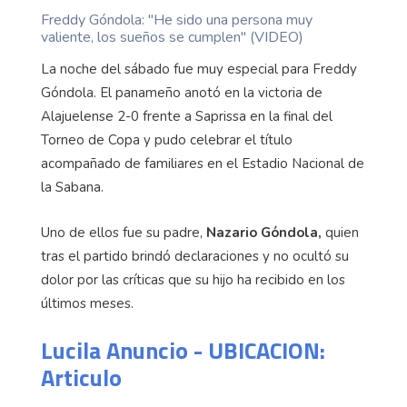
Freddy Góndola: "He sido una persona muy
valiente, los sueños se cumplen" (VIDEO)
La noche del sábado fue muy especial para Freddy
Góndola. El panameño anotó en la victoria de
Alajuelense 2-0 frente a Saprissa en la final del
Torneo de Copa y pudo celebrar el título
acompañado de familiares en el Estadio Nacional de
la Sabana.
Uno de ellos fue su padre,
Nazario Góndola,
quien
tras el partido brindó declaraciones y no ocultó su
dolor por las críticas que su hijo ha recibido en los
últimos meses.
Lucila Anuncio - UBICACION:
Articulo