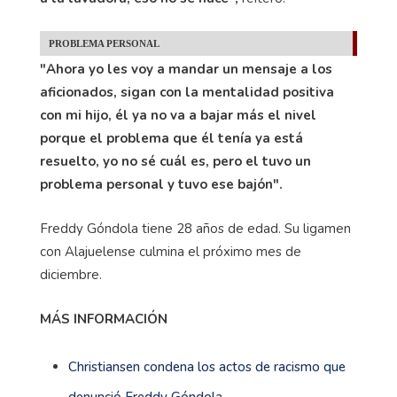
PROBLEMA PERSONAL
"Ahora yo les voy a mandar un mensaje a los
aficionados, sigan con la mentalidad positiva
con mi hijo, él ya no va a bajar más el nivel
porque el problema que él tenía ya está
resuelto, yo no sé cuál es, pero el tuvo un
problema personal y tuvo ese bajón".
Freddy Góndola tiene 28 años de edad. Su ligamen
con Alajuelense culmina el próximo mes de
diciembre.
MÁS INFORMACIÓN
Christiansen condena los actos de racismo que
denunció Freddy Góndola