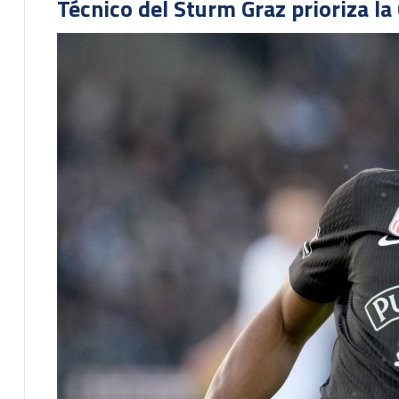
Técnico del Sturm Graz prioriza l