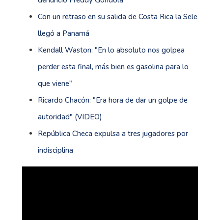
Con un retraso en su salida de Costa Rica la Sele
llegó a Panamá
Kendall Waston: "En lo absoluto nos golpea
perder esta final, más bien es gasolina para lo
que viene"
Ricardo Chacón: "Era hora de dar un golpe de
autoridad" (VIDEO)
República Checa expulsa a tres jugadores por
indisciplina