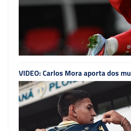
VIDEO: Carlos Mora aporta dos mu