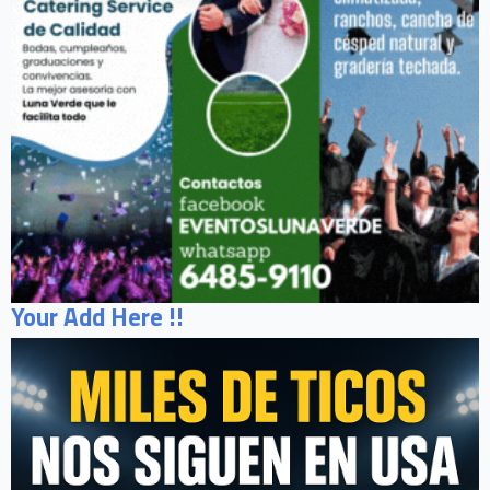
Your Add Here !!