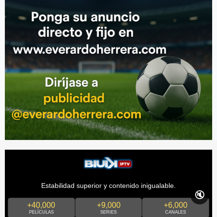
Estabilidad superior y contenido inigualable.
🔇
+40,000
+9,000
+6,000
PELÍCULAS
SERIES
CANALES