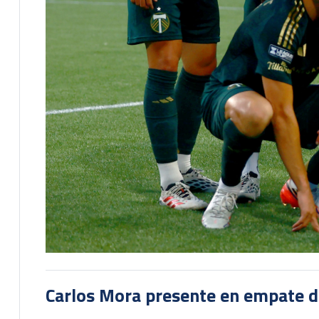
Carlos Mora presente en empate del