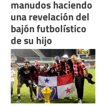
manudos haciendo
una revelación del
bajón futbolístico
de su hijo