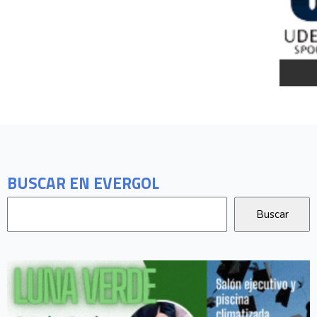
BUSCAR EN EVERGOL