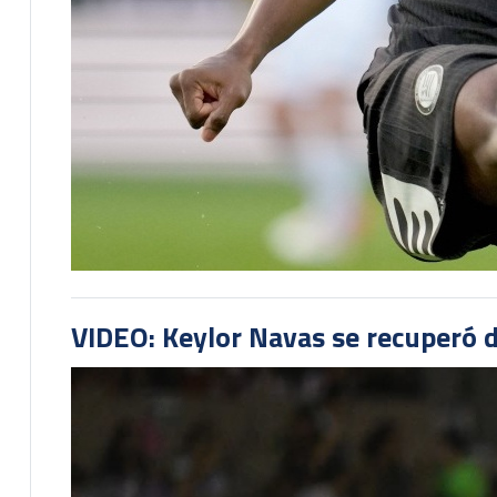
VIDEO: Keylor Navas se recuperó d