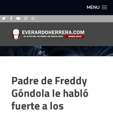
MENU
Padre de Freddy
Góndola le habló
fuerte a los