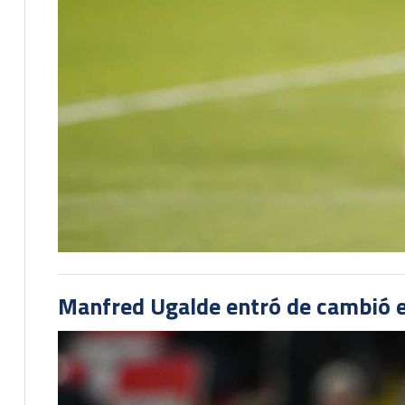
Manfred Ugalde entró de cambió e