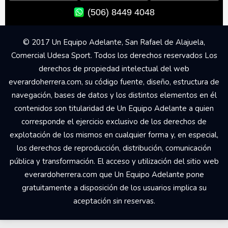
(506) 8449 4048
© 2017 Un Equipo Adelante, San Rafael de Alajuela,
Comercial Udesa Sport. Todos los derechos reservados Los
derechos de propiedad intelectual del web
everardoherrera.com, su código fuente, diseño, estructura de
navegación, bases de datos y los distintos elementos en él
contenidos son titularidad de Un Equipo Adelante a quien
corresponde el ejercicio exclusivo de los derechos de
explotación de los mismos en cualquier forma y, en especial,
los derechos de reproducción, distribución, comunicación
pública y transformación. El acceso y utilización del sitio web
everardoherrera.com que Un Equipo Adelante pone
gratuitamente a disposición de los usuarios implica su
aceptación sin reservas.