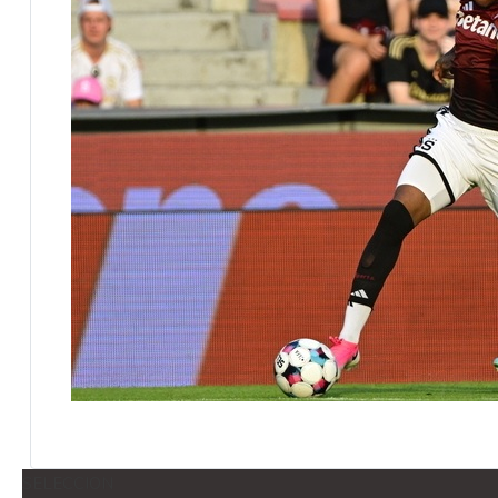
SELECCION