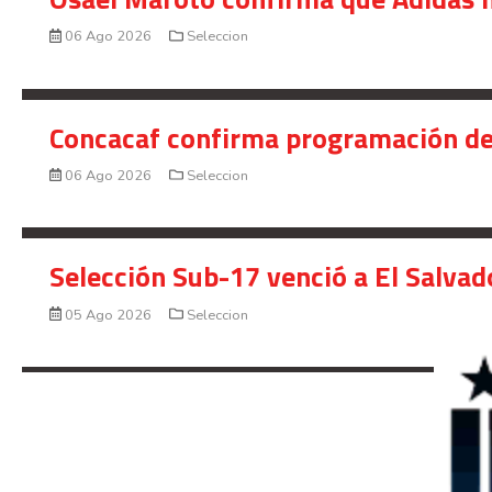
06 Ago 2026
Seleccion
Concacaf confirma programación de
06 Ago 2026
Seleccion
Selección Sub-17 venció a El Salvad
05 Ago 2026
Seleccion