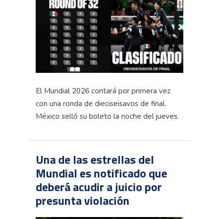
El Mundial 2026 contará por primera vez
con una ronda de dieciseisavos de final.
México selló su boleto la noche del jueves.
Una de las estrellas del
Mundial es notificado que
deberá acudir a juicio por
presunta violación