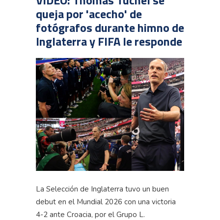
VIDEO: Thomas Tuchel se
queja por 'acecho' de
fotógrafos durante himno de
Inglaterra y FIFA le responde
La Selección de Inglaterra tuvo un buen
debut en el Mundial 2026 con una victoria
4-2 ante Croacia, por el Grupo L.