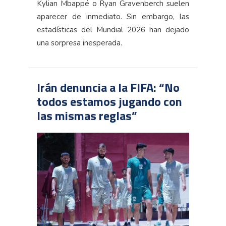
Kylian Mbappé o Ryan Gravenberch suelen
aparecer de inmediato. Sin embargo, las
estadísticas del Mundial 2026 han dejado
una sorpresa inesperada.
Irán denuncia a la FIFA: “No
todos estamos jugando con
las mismas reglas”