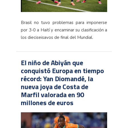
Brasil no tuvo problemas para imponerse
por 3-0 a Haití y encaminar su clasificación a
los dieciseisavos de final del Mundial.
El niño de Abiyán que
conquistó Europa en tiempo
récord: Yan Diomandé, la
nueva joya de Costa de
Marfil valorada en 90
millones de euros