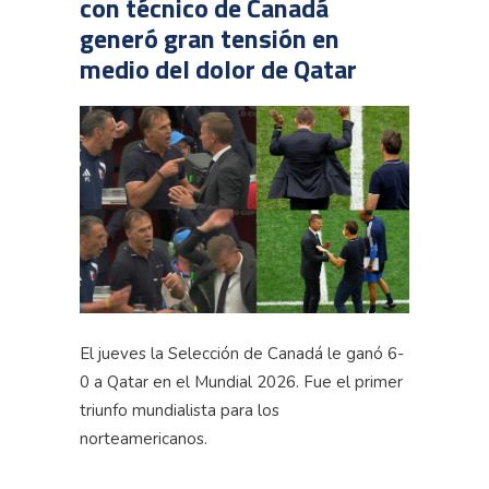
con técnico de Canadá
generó gran tensión en
medio del dolor de Qatar
El jueves la Selección de Canadá le ganó 6-
0 a Qatar en el Mundial 2026. Fue el primer
triunfo mundialista para los
norteamericanos.