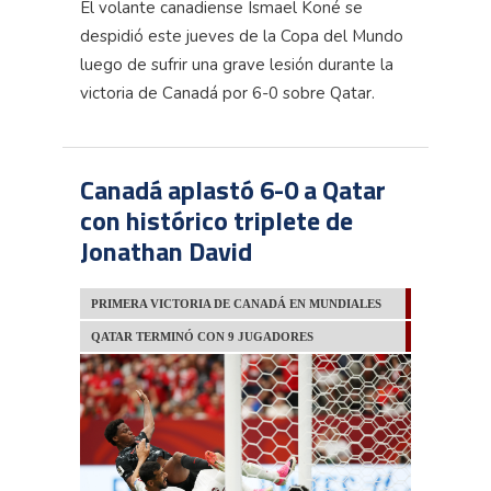
El volante canadiense Ismael Koné se
despidió este jueves de la Copa del Mundo
luego de sufrir una grave lesión durante la
victoria de Canadá por 6-0 sobre Qatar.
Canadá aplastó 6-0 a Qatar
con histórico triplete de
Jonathan David
PRIMERA VICTORIA DE CANADÁ EN MUNDIALES
QATAR TERMINÓ CON 9 JUGADORES