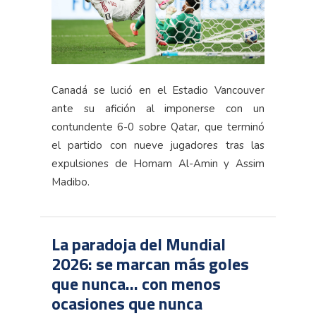
Canadá se lució en el Estadio Vancouver
ante su afición al imponerse con un
contundente 6-0 sobre Qatar, que terminó
el partido con nueve jugadores tras las
expulsiones de Homam Al-Amin y Assim
Madibo.
La paradoja del Mundial
2026: se marcan más goles
que nunca… con menos
ocasiones que nunca