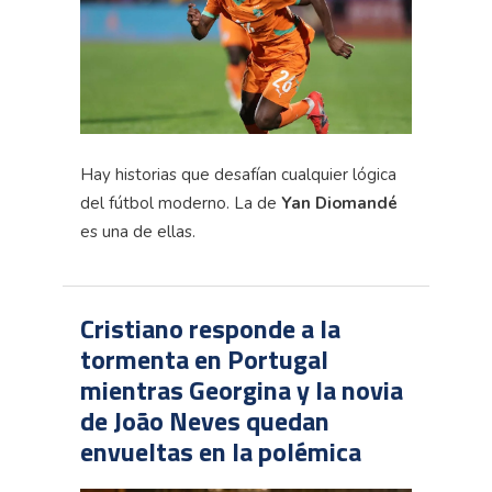
Hay historias que desafían cualquier lógica
del fútbol moderno. La de
Yan Diomandé
es una de ellas.
Cristiano responde a la
tormenta en Portugal
mientras Georgina y la novia
de João Neves quedan
envueltas en la polémica