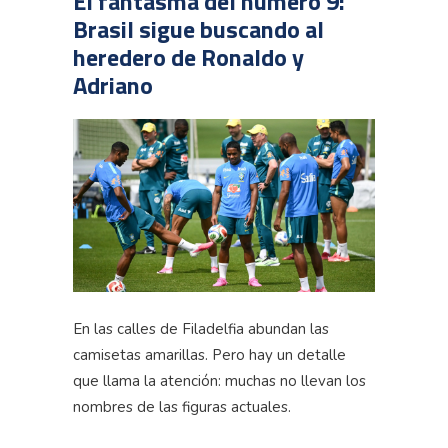
El fantasma del número 9:
Brasil sigue buscando al
heredero de Ronaldo y
Adriano
En las calles de Filadelfia abundan las
camisetas amarillas. Pero hay un detalle
que llama la atención: muchas no llevan los
nombres de las figuras actuales.