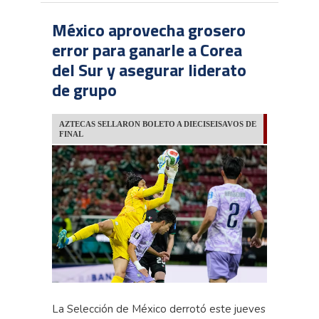
México aprovecha grosero
error para ganarle a Corea
del Sur y asegurar liderato
de grupo
AZTECAS SELLARON BOLETO A DIECISEISAVOS DE
FINAL
La Selección de México derrotó este jueves