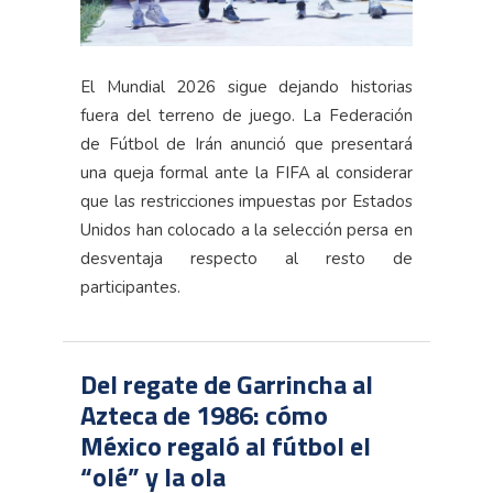
El Mundial 2026 sigue dejando historias
fuera del terreno de juego. La Federación
de Fútbol de Irán anunció que presentará
una queja formal ante la FIFA al considerar
que las restricciones impuestas por Estados
Unidos han colocado a la selección persa en
desventaja respecto al resto de
participantes.
Del regate de Garrincha al
Azteca de 1986: cómo
México regaló al fútbol el
“olé” y la ola