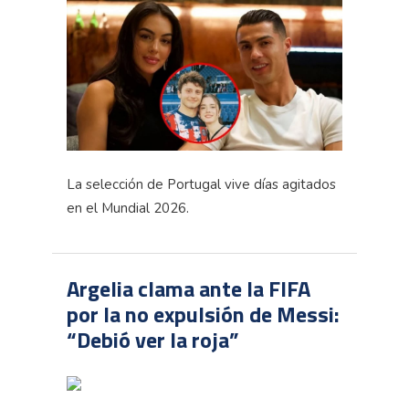
La selección de Portugal vive días agitados
en el Mundial 2026.
Argelia clama ante la FIFA
por la no expulsión de Messi:
“Debió ver la roja”