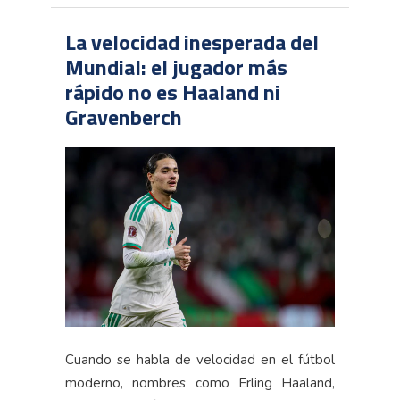
La velocidad inesperada del
Mundial: el jugador más
rápido no es Haaland ni
Gravenberch
Cuando se habla de velocidad en el fútbol
moderno, nombres como Erling Haaland,