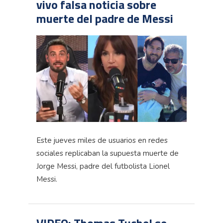
vivo falsa noticia sobre
muerte del padre de Messi
Este jueves miles de usuarios en redes
sociales replicaban la supuesta muerte de
Jorge Messi, padre del futbolista Lionel
Messi.