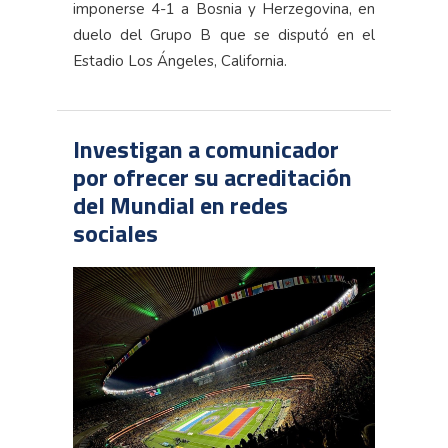
imponerse 4-1 a Bosnia y Herzegovina, en
duelo del Grupo B que se disputó en el
Estadio Los Ángeles, California.
Investigan a comunicador
por ofrecer su acreditación
del Mundial en redes
sociales