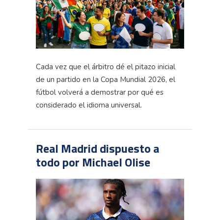
Cada vez que el árbitro dé el pitazo inicial
de un partido en la Copa Mundial 2026, el
fútbol volverá a demostrar por qué es
considerado el idioma universal.
Real Madrid dispuesto a
todo por Michael Olise