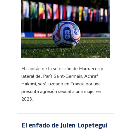
El capitán de la selección de Marruecos y
lateral del París Saint-Germain,
Achraf
Hakimi
, será juzgado en Francia por una
presunta agresión sexual a una mujer en
2023.
El enfado de Julen Lopetegui