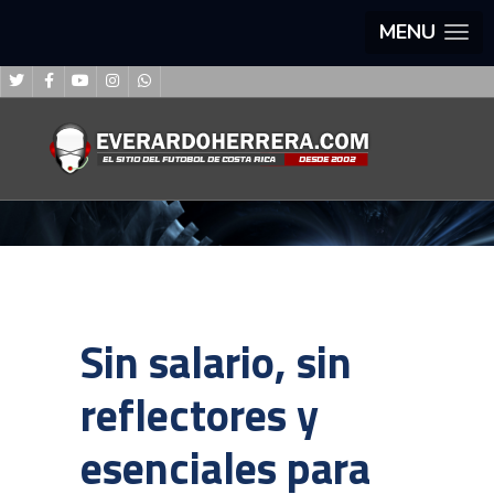
MENU
Sin salario, sin
reflectores y
esenciales para