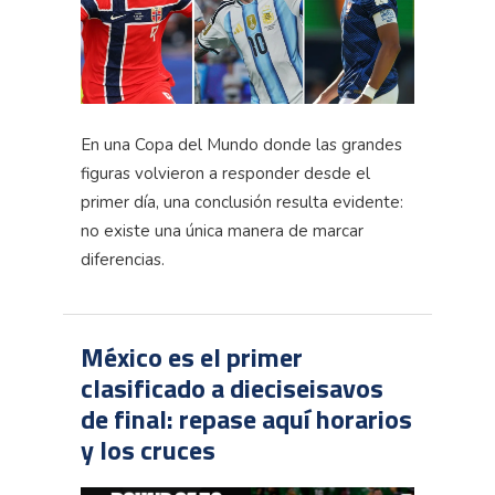
En una Copa del Mundo donde las grandes
figuras volvieron a responder desde el
primer día, una conclusión resulta evidente:
no existe una única manera de marcar
diferencias.
México es el primer
clasificado a dieciseisavos
de final: repase aquí horarios
y los cruces