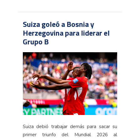
Suiza goleó a Bosnia y
Herzegovina para liderar el
Grupo B
Suiza debió trabajar demás para sacar su
primer triunfo del Mundial 2026 al