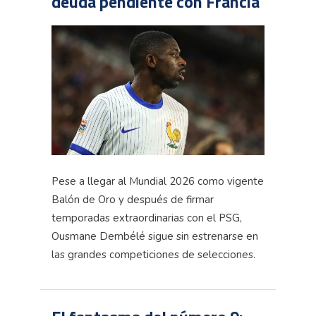
deuda pendiente con Francia
Pese a llegar al Mundial 2026 como vigente
Balón de Oro y después de firmar
temporadas extraordinarias con el PSG,
Ousmane Dembélé sigue sin estrenarse en
las grandes competiciones de selecciones.