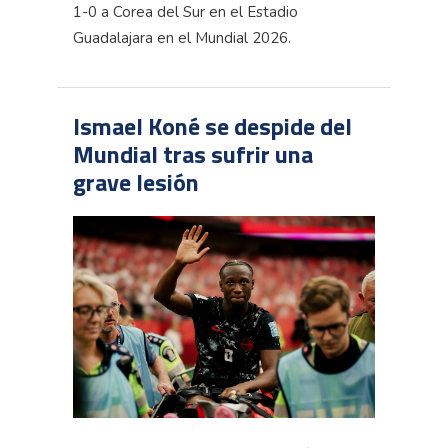
1-0 a Corea del Sur en el Estadio
Guadalajara en el Mundial 2026.
Ismael Koné se despide del
Mundial tras sufrir una
grave lesión