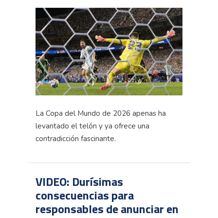
La Copa del Mundo de 2026 apenas ha
levantado el telón y ya ofrece una
contradicción fascinante.
VIDEO: Durísimas
consecuencias para
responsables de anunciar en