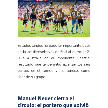
Estados Unidos ha dado un importante pase
hacia los dieciseisavos de final al derrotar 2-
0 a Australia en el imponente Seattle,
resultado que le permitió alcanzar los seis
puntos en el torneo y mantenerse como
líder de su grupo.
Manuel Neuer cierra el
círculo: el portero que volvió