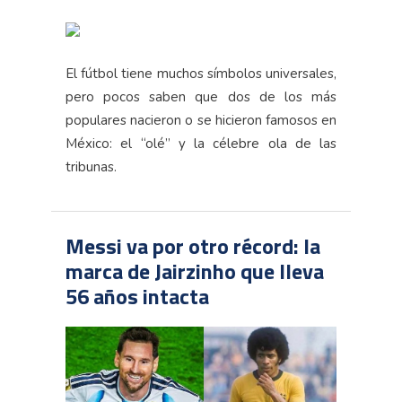
El fútbol tiene muchos símbolos universales,
pero pocos saben que dos de los más
populares nacieron o se hicieron famosos en
México: el “olé” y la célebre ola de las
tribunas.
Messi va por otro récord: la
marca de Jairzinho que lleva
56 años intacta