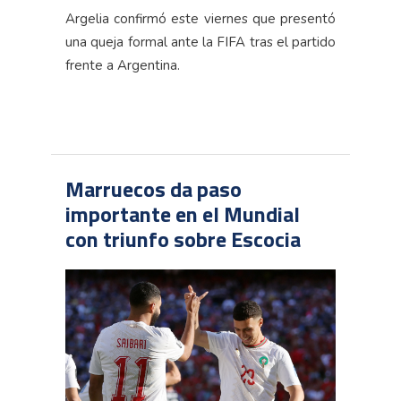
Argelia confirmó este viernes que presentó
una queja formal ante la FIFA tras el partido
frente a Argentina.
Marruecos da paso
importante en el Mundial
con triunfo sobre Escocia