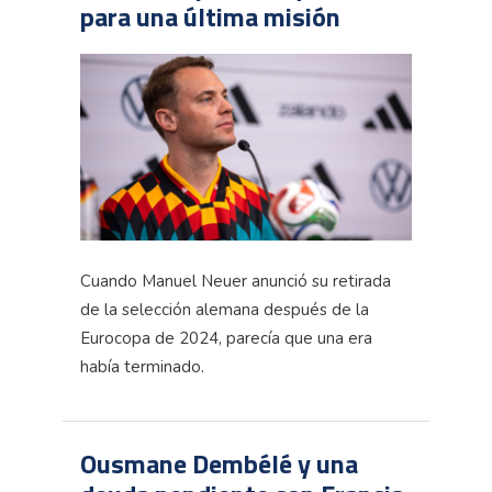
para una última misión
Cuando Manuel Neuer anunció su retirada
de la selección alemana después de la
Eurocopa de 2024, parecía que una era
había terminado.
Ousmane Dembélé y una