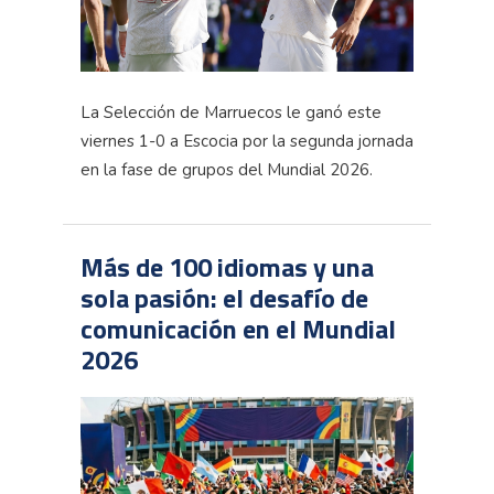
La Selección de Marruecos le ganó este
viernes 1-0 a Escocia por la segunda jornada
en la fase de grupos del Mundial 2026.
Más de 100 idiomas y una
sola pasión: el desafío de
comunicación en el Mundial
2026