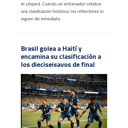
el césped. Cuando un entrenador celebra
una clasificación histórica, los reflectores lo
siguen de inmediato.
Brasil golea a Haití y
encamina su clasificación a
los dieciseisavos de final