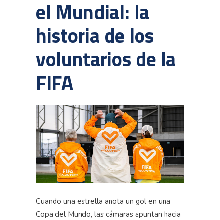
el Mundial: la
historia de los
voluntarios de la
FIFA
Cuando una estrella anota un gol en una
Copa del Mundo, las cámaras apuntan hacia