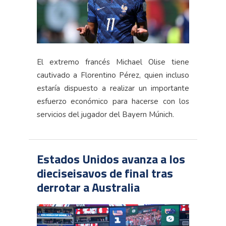
El extremo francés Michael Olise tiene
cautivado a Florentino Pérez, quien incluso
estaría dispuesto a realizar un importante
esfuerzo económico para hacerse con los
servicios del jugador del Bayern Múnich.
Estados Unidos avanza a los
dieciseisavos de final tras
derrotar a Australia