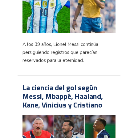
A los 39 años, Lionel Messi continúa
persiguiendo registros que parecían
reservados para la eternidad.
La ciencia del gol según
Messi, Mbappé, Haaland,
Kane, Vinicius y Cristiano