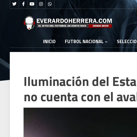
FUTBOL NACIONAL
INICIO
SELECCI
Iluminación del Est
no cuenta con el av