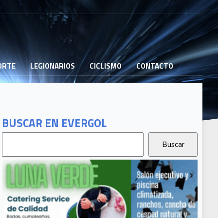
PORTE
LEGIONARIOS
CICLISMO
CONTACTO
BUSCAR EN EVERGOL