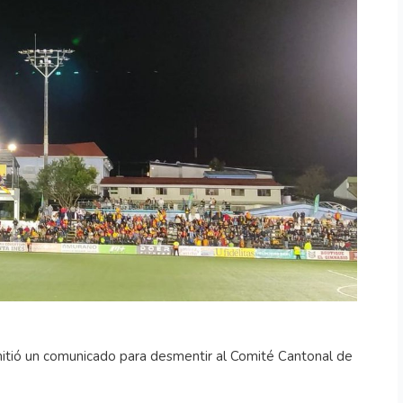
tió un comunicado para desmentir al Comité Cantonal de