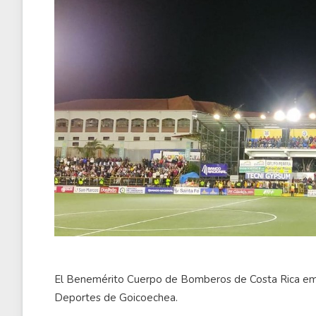
El Benemérito Cuerpo de Bomberos de Costa Rica emi
Deportes de Goicoechea.