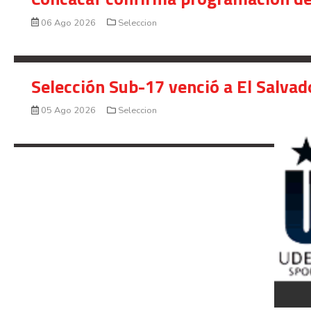
06 Ago 2026
Seleccion
Selección Sub-17 venció a El Salvad
05 Ago 2026
Seleccion