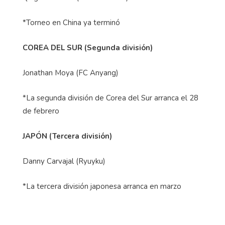
*Torneo en China ya terminó
COREA DEL SUR (Segunda división)
Jonathan Moya (FC Anyang)
*La segunda división de Corea del Sur arranca el 28
de febrero
JAPÓN (Tercera división)
Danny Carvajal (Ryuyku)
*La tercera división japonesa arranca en marzo