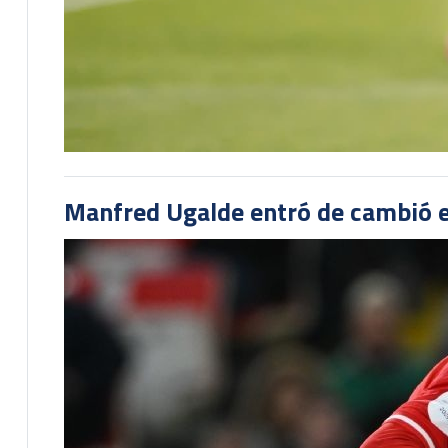
Manfred Ugalde entró de cambió e