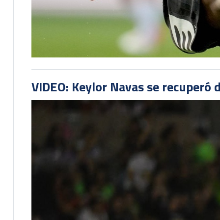
VIDEO: Keylor Navas se recuperó d