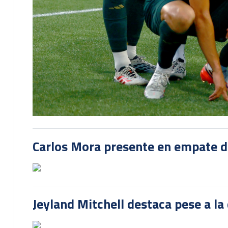
Carlos Mora presente en empate del
Jeyland Mitchell destaca pese a la