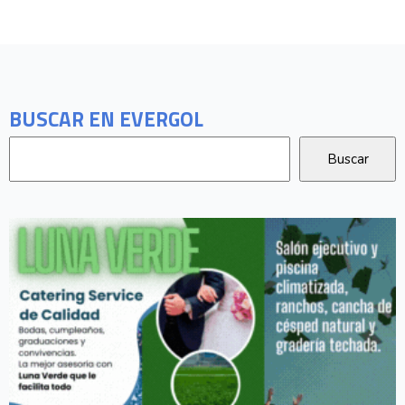
BUSCAR EN EVERGOL