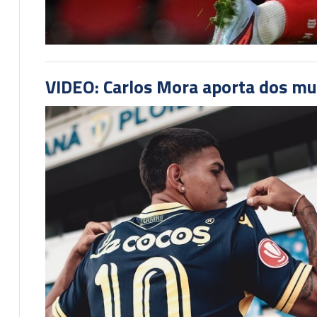
VIDEO: Carlos Mora aporta dos mu