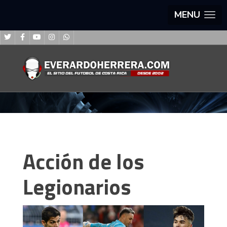
MENU
Acción de los
Legionarios