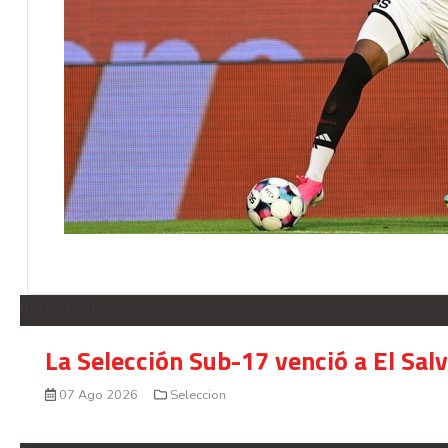
SELECCION
La Selección Sub-17 venció a El Sal
07 Ago 2026
Seleccion