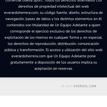
Comercial Udesa Sport. Todos los derechos reservados Los
derechos de propiedad intelectual del web
everardoherrera.com, su código fuente, diseño, estructura de
navegación, bases de datos y los distintos elementos en él
contenidos son titularidad de Un Equipo Adelante a quien
corresponde el ejercicio exclusivo de los derechos de
explotación de los mismos en cualquier forma y, en especial,
los derechos de reproducción, distribución, comunicación
pública y transformación. El acceso y utilización del sitio web
everardoherrera.com que Un Equipo Adelante pone
gratuitamente a disposición de los usuarios implica su
aceptación sin reservas.
© 2017
EVERGOL.COM