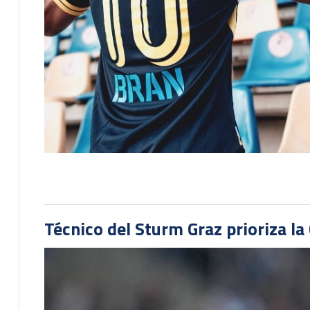
Técnico del Sturm Graz prioriza l