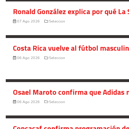
Ronald González explica por qué La 
07 Ago 2026
Seleccion
Costa Rica vuelve al fútbol masculi
06 Ago 2026
Seleccion
Osael Maroto confirma que Adidas n
06 Ago 2026
Seleccion
Concacaf confirma programación de