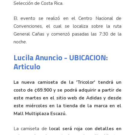
Selección de Costa Rica.
El evento se realizó en el Centro Nacional de
Convenciones, el cual se localiza sobre la ruta
General Cañas y comenzó pasadas las 7:30 de la
noche.
Lucila Anuncio - UBICACION:
Articulo
La nueva camiseta de la 'Tricolor' tendrá un
costo de ¢69.900 y se podrá adquirir a partir de
este martes en el sitio web de Adidas y desde
este miércoles en la tienda de la marca en el
Mall Multiplaza Escazú.
La camiseta de
local será roja con detalles en