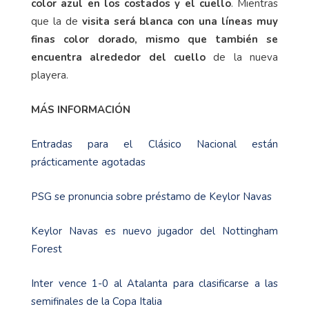
color azul en los costados y el cuello
. Mientras
que la de
visita será blanca con una líneas muy
finas color dorado, mismo que también se
encuentra alrededor del cuello
de la nueva
playera.
MÁS INFORMACIÓN
Entradas para el Clásico Nacional están
prácticamente agotadas
PSG se pronuncia sobre préstamo de Keylor Navas
Keylor Navas es nuevo jugador del Nottingham
Forest
Inter vence 1-0 al Atalanta para clasificarse a las
semifinales de la Copa Italia