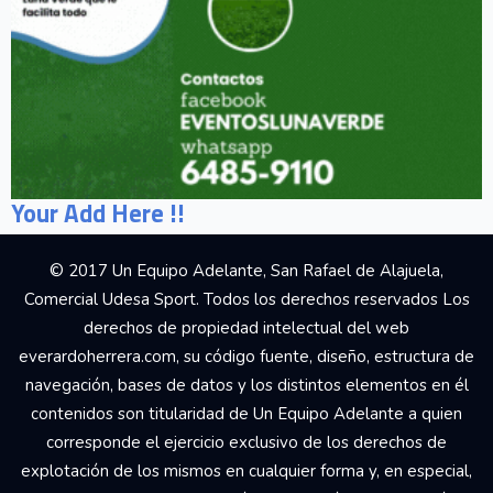
Your Add Here !!
© 2017 Un Equipo Adelante, San Rafael de Alajuela,
Comercial Udesa Sport. Todos los derechos reservados Los
derechos de propiedad intelectual del web
everardoherrera.com, su código fuente, diseño, estructura de
navegación, bases de datos y los distintos elementos en él
contenidos son titularidad de Un Equipo Adelante a quien
corresponde el ejercicio exclusivo de los derechos de
explotación de los mismos en cualquier forma y, en especial,