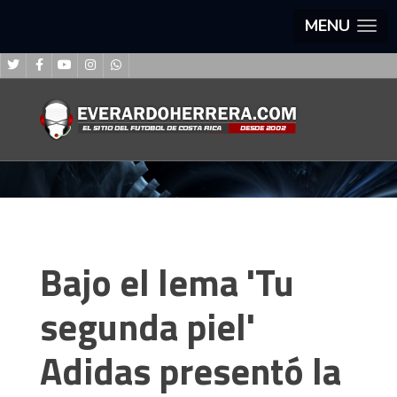
MENU
Bajo el lema 'Tu
segunda piel'
Adidas presentó la