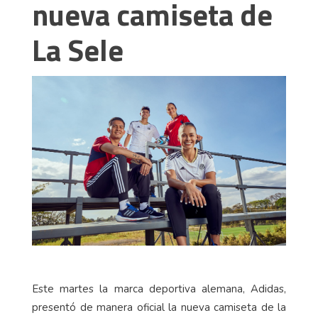
nueva camiseta de
La Sele
Este martes la marca deportiva alemana, Adidas,
presentó de manera oficial la nueva camiseta de la