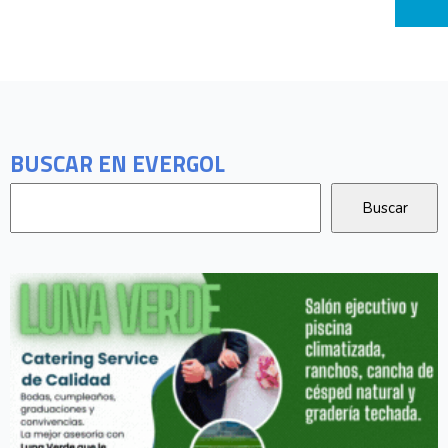
BUSCAR EN EVERGOL