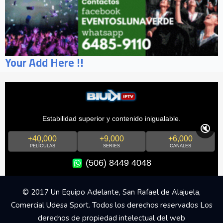
Your Add Here !!
Estabilidad superior y contenido inigualable.
🔇
+40,000
+9,000
+6,000
PELÍCULAS
SERIES
CANALES
(506) 8449 4048
© 2017 Un Equipo Adelante, San Rafael de Alajuela,
Comercial Udesa Sport. Todos los derechos reservados Los
derechos de propiedad intelectual del web