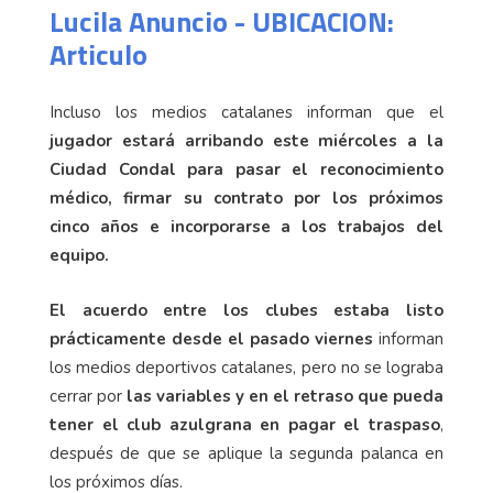
Lucila Anuncio - UBICACION:
Articulo
Incluso los medios catalanes informan que el
jugador estará arribando este miércoles a la
Ciudad Condal para pasar el
reconocimiento
médico, firmar su contrato por los próximos
cinco años e incorporarse a los trabajos del
equipo.
El acuerdo entre los clubes estaba listo
prácticamente desde el pasado viernes
informan
los medios deportivos catalanes, pero no se lograba
cerrar por
las variables y en el retraso que pueda
tener el club azulgrana en pagar el traspaso
,
después de que se aplique la segunda palanca en
los próximos días.