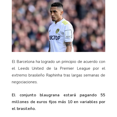
El Barcelona ha logrado un principio de acuerdo con
el Leeds United de la Premier League por el
extremo brasileño Raphinha tras largas semanas de
negociaciones.
El conjunto blaugrana estará pagando 55
millones de euros fijos más 10 en variables por
el brasileño.