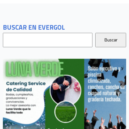
BUSCAR EN EVERGOL