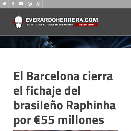
El Barcelona cierra
el fichaje del
brasileño Raphinha
por €55 millones