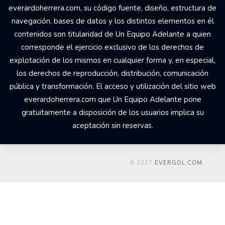
everardoherrera.com, su código fuente, diseño, estructura de
navegación, bases de datos y los distintos elementos en él
contenidos son titularidad de Un Equipo Adelante a quien
corresponde el ejercicio exclusivo de los derechos de
explotación de los mismos en cualquier forma y, en especial,
los derechos de reproducción, distribución, comunicación
pública y transformación. El acceso y utilización del sitio web
everardoherrera.com que Un Equipo Adelante pone
gratuitamente a disposición de los usuarios implica su
aceptación sin reservas.
© 2017
EVERGOL.COM