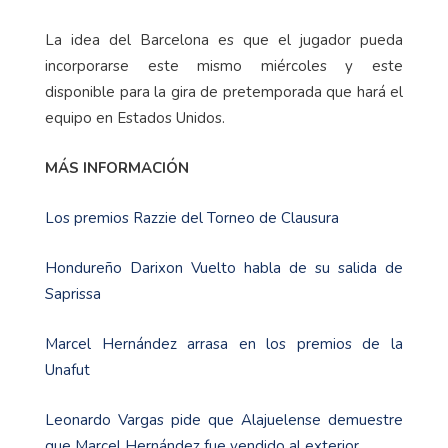
La idea del Barcelona es que el jugador pueda
incorporarse este mismo miércoles y este
disponible para la gira de pretemporada que hará el
equipo en Estados Unidos.
MÁS INFORMACIÓN
Los premios Razzie del Torneo de Clausura
Hondureño Darixon Vuelto habla de su salida de
Saprissa
Marcel Hernández arrasa en los premios de la
Unafut
Leonardo Vargas pide que Alajuelense demuestre
que Marcel Hernández fue vendido al exterior