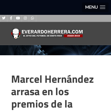
MENU
Marcel Hernández
arrasa en los
premios de la