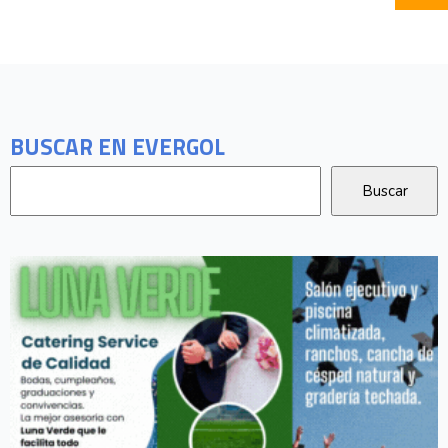
BUSCAR EN EVERGOL