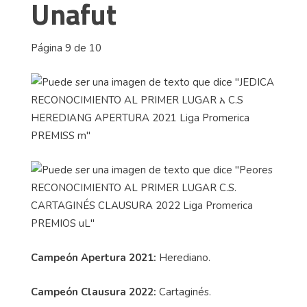
Unafut
Página 9 de 10
Campeón Apertura 2021:
Herediano.
Campeón Clausura 2022:
Cartaginés.