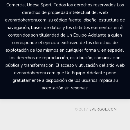
Comercial Udesa Sport. Todos los derechos reservados Los
derechos de propiedad intelectual del web
everardoherrera.com, su código fuente, diseño, estructura de
navegación, bases de datos y los distintos elementos en él
contenidos son titularidad de Un Equipo Adelante a quien
corresponde el ejercicio exclusivo de los derechos de
explotación de los mismos en cualquier forma y, en especial,
los derechos de reproducción, distribución, comunicación
pública y transformación. El acceso y utilización del sitio web
everardoherrera.com que Un Equipo Adelante pone
gratuitamente a disposición de los usuarios implica su
aceptación sin reservas.
© 2017
EVERGOL.COM