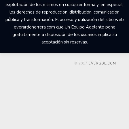
explotación de los mismos en cualquier forma y, en especial,
los derechos de reproducción, distribución, comunicación
pública y transformación. El acceso y utilización del sitio web
everardoherrera.com que Un Equipo Adelante pone
gratuitamente a disposición de los usuarios implica su
aceptación sin reservas.
© 2017
EVERGOL.COM