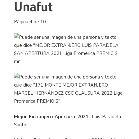
Unafut
Página 4 de 10
Mejor Extranjero Apertura 2021:
Luis Paradela -
Santos.