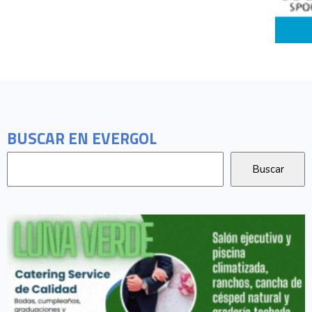
BUSCAR EN EVERGOL