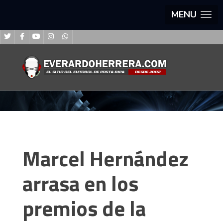
MENU
Marcel Hernández
arrasa en los
premios de la