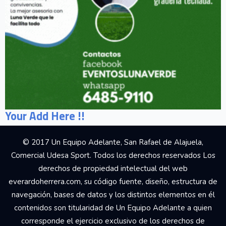
Your Add Here !!
© 2017 Un Equipo Adelante, San Rafael de Alajuela,
Comercial Udesa Sport. Todos los derechos reservados Los
derechos de propiedad intelectual del web
everardoherrera.com, su código fuente, diseño, estructura de
navegación, bases de datos y los distintos elementos en él
contenidos son titularidad de Un Equipo Adelante a quien
corresponde el ejercicio exclusivo de los derechos de