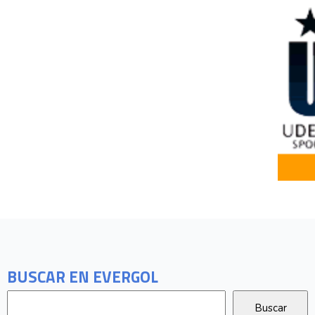
BUSCAR EN EVERGOL