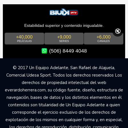
Estabilidad superior y contenido inigualable.
🔇
+40,000
+9,000
+6,000
PELÍCULAS
SERIES
CANALES
(506) 8449 4048
© 2017 Un Equipo Adelante, San Rafael de Alajuela,
Comercial Udesa Sport. Todos los derechos reservados Los
derechos de propiedad intelectual del web
everardoherrera.com, su código fuente, diseño, estructura de
navegación, bases de datos y los distintos elementos en él
contenidos son titularidad de Un Equipo Adelante a quien
corresponde el ejercicio exclusivo de los derechos de
explotación de los mismos en cualquier forma y, en especial,
los derechos de reproducción, distribución, comunicación