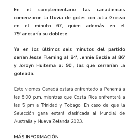
En el complementario las canadienses
comenzaron la lluvia de goles con Julia Grosso
en el minuto 67, quien además en el
79' anotaría su doblete.
Ya en los últimos seis minutos del partido
serían Jesse Fleming al 84', Jennie Beckie al 86'
y Jordyn Huitema al 90', las que cerrarían la
goleada.
Este viernes Canadá estará enfrentado a Panamá a
las 8:00 p.m, mientras que Costa Rica enfrentará a
las 5 pm a Trinidad y Tobago. En caso de que la
Selección gana estará clasificada al Mundial de
Australia y Nueva Zelanda 2023.
MÁS INFORMACIÓN