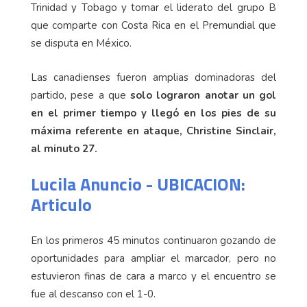
Trinidad y Tobago y tomar el liderato del grupo B
que comparte con Costa Rica en el Premundial que
se disputa en México.
Las canadienses fueron amplias dominadoras del
partido, pese a que
solo lograron anotar un gol
en el primer tiempo y
llegó en los pies de su
máxima referente en ataque, Christine Sinclair,
al minuto 27.
Lucila Anuncio - UBICACION:
Articulo
En los primeros 45 minutos continuaron gozando de
oportunidades para ampliar el marcador, pero no
estuvieron finas de cara a marco y el encuentro se
fue al descanso con el 1-0.