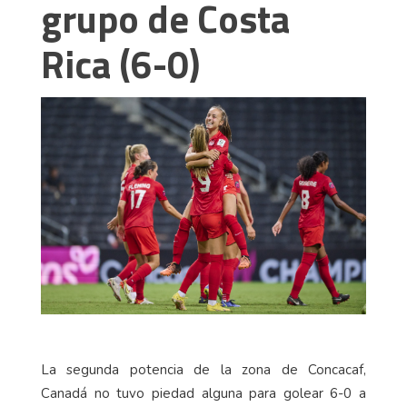
grupo de Costa
Rica (6-0)
La segunda potencia de la zona de Concacaf,
Canadá no tuvo piedad alguna para golear 6-0 a