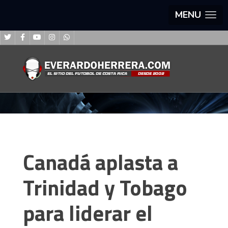
MENU
Canadá aplasta a
Trinidad y Tobago
para liderar el