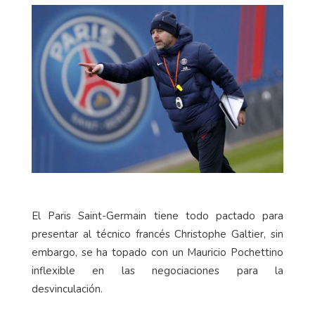
El Paris Saint-Germain tiene todo pactado para
presentar al técnico francés Christophe Galtier, sin
embargo, se ha topado con un Mauricio Pochettino
inflexible en las negociaciones para la
desvinculación.