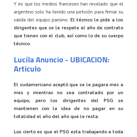
Y es que los medios franceses han revelado que el
argentino solo ha tenido una petición para firmar su
salida del equipo parisino.
El técnico le pide a los
dirigentes que se le respete el año de contrato
que tienen con el club, así como lo de su cuerpo
técnico.
Lucila Anuncio - UBICACION:
Articulo
El sudamericano aceptó que se le pagara mes a
mes y mientras no sea contratado por un
equipo, pero los dirigentes del PSG se
mantienen con la idea de no pagar en su
totalidad el año del año que le resta.
Los cierto es que el PSG esta trabajando a toda