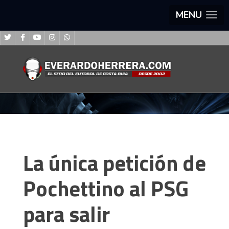
MENU
La única petición de
Pochettino al PSG
para salir