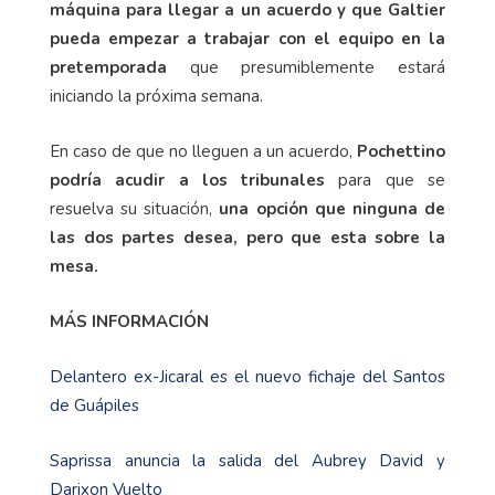
máquina para llegar a un acuerdo y que Galtier
pueda empezar a trabajar con el equipo en la
pretemporada
que presumiblemente estará
iniciando la próxima semana.
En caso de que no lleguen a un acuerdo,
Pochettino
podría acudir a los tribunales
para que se
resuelva su situación,
una opción que ninguna de
las dos partes desea, pero que esta sobre la
mesa.
MÁS INFORMACIÓN
Delantero ex-Jicaral es el nuevo fichaje del Santos
de Guápiles
Saprissa anuncia la salida del Aubrey David y
Darixon Vuelto