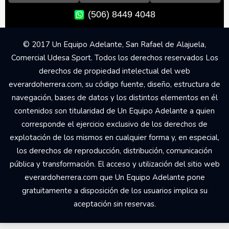
(506) 8449 4048
© 2017 Un Equipo Adelante, San Rafael de Alajuela,
Comercial Udesa Sport. Todos los derechos reservados Los
derechos de propiedad intelectual del web
everardoherrera.com, su código fuente, diseño, estructura de
navegación, bases de datos y los distintos elementos en él
contenidos son titularidad de Un Equipo Adelante a quien
corresponde el ejercicio exclusivo de los derechos de
explotación de los mismos en cualquier forma y, en especial,
los derechos de reproducción, distribución, comunicación
pública y transformación. El acceso y utilización del sitio web
everardoherrera.com que Un Equipo Adelante pone
gratuitamente a disposición de los usuarios implica su
aceptación sin reservas.