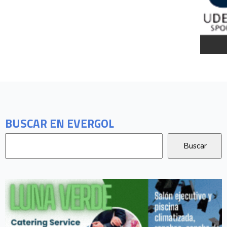
BUSCAR EN EVERGOL