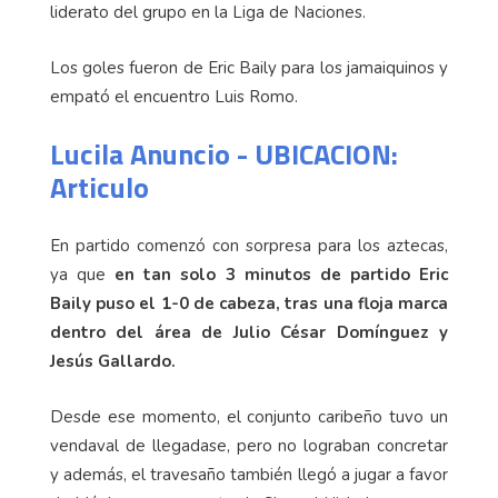
liderato del grupo en la Liga de Naciones.
Los goles fueron de Eric Baily para los jamaiquinos y
empató el encuentro Luis Romo.
Lucila Anuncio - UBICACION:
Articulo
En partido comenzó con sorpresa para los aztecas,
ya que
en tan solo 3 minutos de partido Eric
Baily puso el 1-0 de cabeza, tras una floja marca
dentro del área de Julio César Domínguez y
Jesús Gallardo.
Desde ese momento, el conjunto caribeño tuvo un
vendaval de llegadase, pero no lograban concretar
y además, el travesaño también llegó a jugar a favor