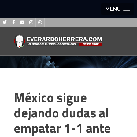
MENU
México sigue
dejando dudas al
empatar 1-1 ante