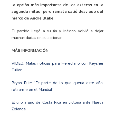
la opción más importante de los aztecas en la
segunda mitad, pero remate salió desviado del
marco de Andre Blake.
El partido llegó a su fin y México volvió a dejar
muchas dudas en su accionar.
MÁS INFORMACIÓN
VIDEO: Malas noticias para Herediano con Keysher
Fuller
Bryan Ruiz: "Es parte de lo que quería este año,
retirarme en el Mundial"
El uno a uno de Costa Rica en victoria ante Nueva
Zelanda