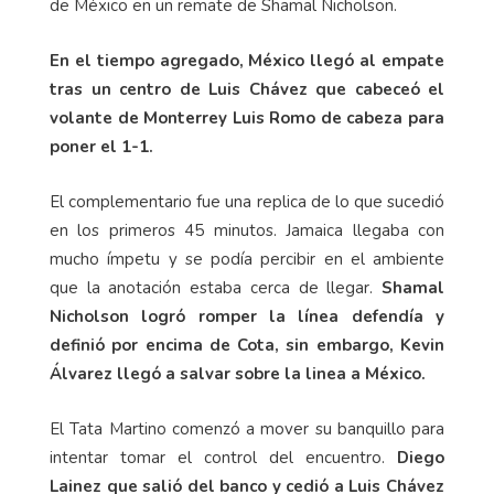
de México en un remate de Shamal Nicholson.
En el tiempo agregado, México llegó al empate
tras un centro de Luis Chávez que cabeceó el
volante de Monterrey Luis Romo de cabeza para
poner el 1-1.
El complementario fue una replica de lo que sucedió
en los primeros 45 minutos. Jamaica llegaba con
mucho ímpetu y se podía percibir en el ambiente
que la anotación estaba cerca de llegar.
Shamal
Nicholson logró romper la línea defendía y
definió por encima de Cota, sin embargo, Kevin
Álvarez llegó a salvar sobre la linea a México.
El Tata Martino comenzó a mover su banquillo para
intentar tomar el control del encuentro.
Diego
Lainez que salió del banco y cedió a Luis Chávez