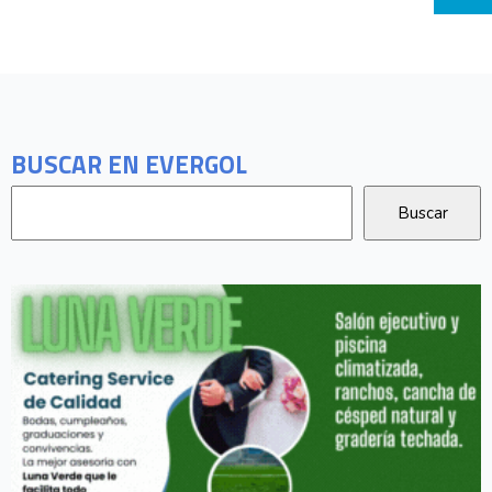
BUSCAR EN EVERGOL