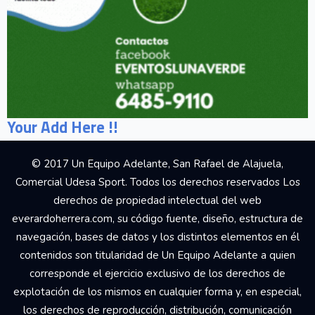
Your Add Here !!
© 2017 Un Equipo Adelante, San Rafael de Alajuela,
Comercial Udesa Sport. Todos los derechos reservados Los
derechos de propiedad intelectual del web
everardoherrera.com, su código fuente, diseño, estructura de
navegación, bases de datos y los distintos elementos en él
contenidos son titularidad de Un Equipo Adelante a quien
corresponde el ejercicio exclusivo de los derechos de
explotación de los mismos en cualquier forma y, en especial,
los derechos de reproducción, distribución, comunicación