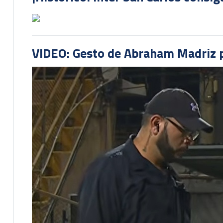
VIDEO: Gesto de Abraham Madriz pr