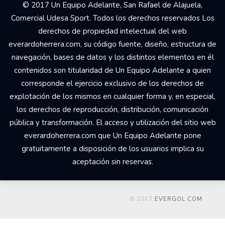
© 2017 Un Equipo Adelante, San Rafael de Alajuela,
Comercial Udesa Sport. Todos los derechos reservados Los
derechos de propiedad intelectual del web
everardoherrera.com, su código fuente, diseño, estructura de
navegación, bases de datos y los distintos elementos en él
contenidos son titularidad de Un Equipo Adelante a quien
corresponde el ejercicio exclusivo de los derechos de
explotación de los mismos en cualquier forma y, en especial,
los derechos de reproducción, distribución, comunicación
pública y transformación. El acceso y utilización del sitio web
everardoherrera.com que Un Equipo Adelante pone
gratuitamente a disposición de los usuarios implica su
aceptación sin reservas.
© 2017
EVERGOL.COM