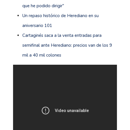
que he podido dirigir"
Un repaso histórico de Herediano en su
aniversario 101
Cartaginés saca a la venta entradas para
semifinal ante Herediano: precios van de los 9
mil a 40 mil colones