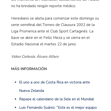
no ha brindado ningún reporte médico.
Herediano se alista para comenzar este domingo su
serie semifinal del Torneo de Clausura 2002 de la
Liga Promerica ante el Club Sport Cartaginés. La
llave se abre en el Fello Meza y se cierra en el
Estadio Nacional el martes 22 de junio.
Video Cortesía: Álvaro Alfaro
MÁS INFORMACIÓN
El uno a uno de Costa Rica en victoria ante
Nueva Zelanda
Repase el calendario de la Sele en el Mundial
Luis Fernando Suárez: "Este es el mejor equipo