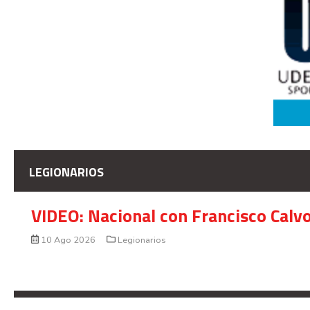
LEGIONARIOS
VIDEO: Nacional con Francisco Calv
10 Ago 2026
Legionarios