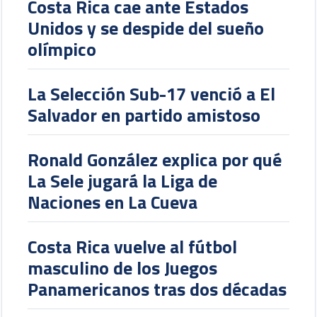
Costa Rica cae ante Estados
Unidos y se despide del sueño
olímpico
La Selección Sub-17 venció a El
Salvador en partido amistoso
Ronald González explica por qué
La Sele jugará la Liga de
Naciones en La Cueva
Costa Rica vuelve al fútbol
masculino de los Juegos
Panamericanos tras dos décadas