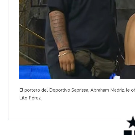
El portero del Deportivo Saprissa, Abraham Madriz, le obs
Lito Pérez.