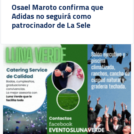
Osael Maroto confirma que
Adidas no seguirá como
patrocinador de La Sele