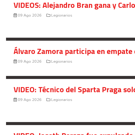
VIDEOS: Alejandro Bran gana y Carl
09 Ago 2026
Legionarios
Álvaro Zamora participa en empate 
09 Ago 2026
Legionarios
VIDEO: Técnico del Sparta Praga so
09 Ago 2026
Legionarios