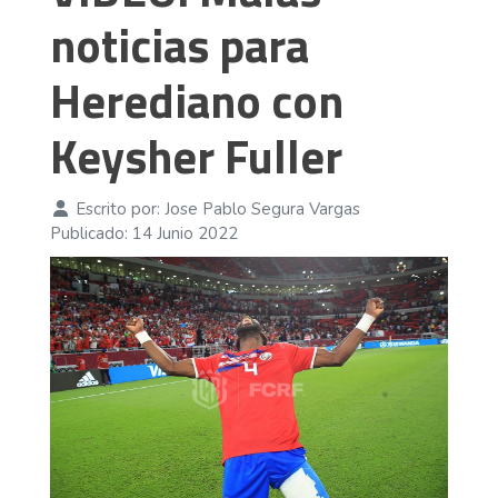
noticias para
Herediano con
Keysher Fuller
Escrito por:
Jose Pablo Segura Vargas
Publicado: 14 Junio 2022