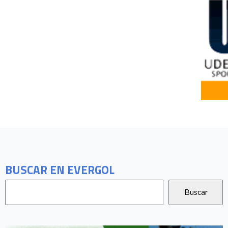
BUSCAR EN EVERGOL