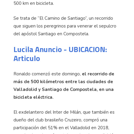
500 km en bicicleta.
Se trata de “El Camino de Santiago”, un recorrido
que siguen los peregrinos para venerar el sepulcro
del apóstol Santiago en Compostela.
Lucila Anuncio - UBICACION:
Articulo
Ronaldo comenzó este domingo,
el recorrido de
más de 500 kilómetros entre las ciudades de
Valladolid y Santiago de Compostela, en una
bicicleta eléctrica.
El exdelantero del Inter de Milán, que también es
dueño del club brasileño Cruzeiro, compró una
participación del 51% en el Valladolid en 2018,