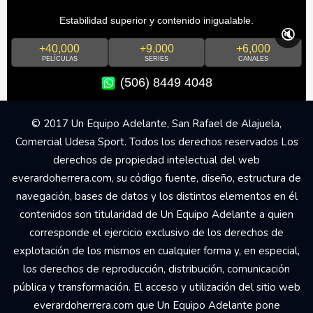
Estabilidad superior y contenido inigualable.
🔇
+40,000
+9,000
+6,000
PELÍCULAS
SERIES
CANALES
(506) 8449 4048
© 2017 Un Equipo Adelante, San Rafael de Alajuela,
Comercial Udesa Sport. Todos los derechos reservados Los
derechos de propiedad intelectual del web
everardoherrera.com, su código fuente, diseño, estructura de
navegación, bases de datos y los distintos elementos en él
contenidos son titularidad de Un Equipo Adelante a quien
corresponde el ejercicio exclusivo de los derechos de
explotación de los mismos en cualquier forma y, en especial,
los derechos de reproducción, distribución, comunicación
pública y transformación. El acceso y utilización del sitio web
everardoherrera.com que Un Equipo Adelante pone