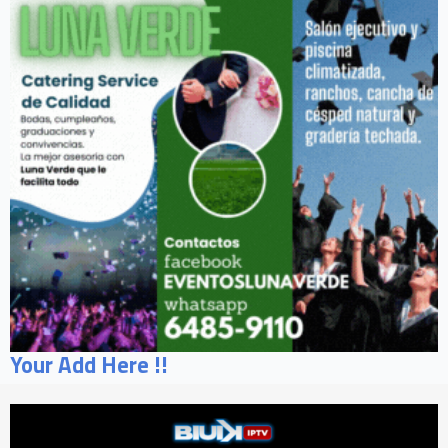
Your Add Here !!