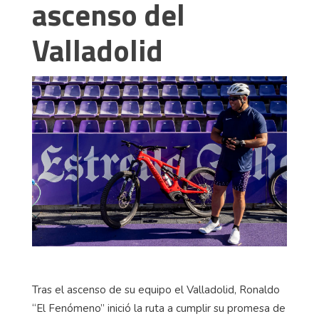
ascenso del
Valladolid
Tras el ascenso de su equipo el Valladolid, Ronaldo
“El Fenómeno” inició la ruta a cumplir su promesa de