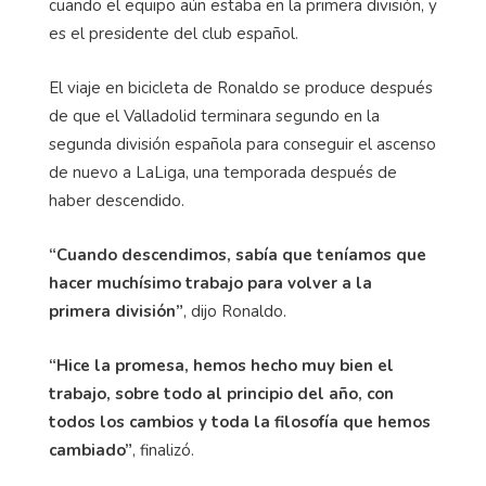
cuando el equipo aún estaba en la primera división, y
es el presidente del club español.
El viaje en bicicleta de Ronaldo se produce después
de que el Valladolid terminara segundo en la
segunda división española para conseguir el ascenso
de nuevo a LaLiga, una temporada después de
haber descendido.
“Cuando descendimos, sabía que teníamos que
hacer muchísimo trabajo para volver a la
primera división”
, dijo Ronaldo.
“Hice la promesa, hemos hecho muy bien el
trabajo, sobre todo al principio del año, con
todos los cambios y toda la filosofía que hemos
cambiado”
, finalizó.