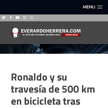
MENU
Ronaldo y su
travesía de 500 km
en bicicleta tras