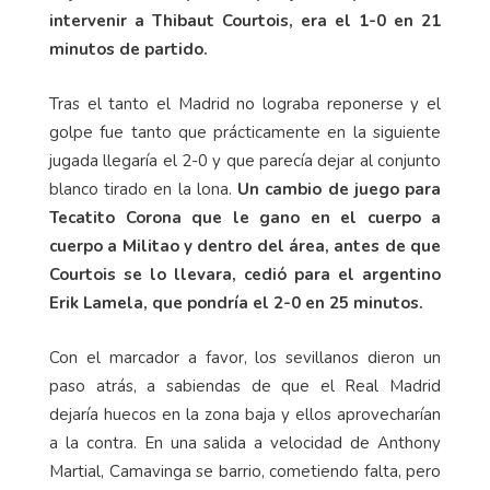
intervenir a Thibaut Courtois, era el 1-0 en 21
minutos de partido.
Tras el tanto el Madrid no lograba reponerse y el
golpe fue tanto que prácticamente en la siguiente
jugada llegaría el 2-0 y que parecía dejar al conjunto
blanco tirado en la lona.
Un cambio de juego para
Tecatito Corona que le gano en el cuerpo a
cuerpo a Militao y dentro del área, antes de que
Courtois se lo llevara, cedió para el argentino
Erik Lamela, que pondría el 2-0 en 25 minutos.
Con el marcador a favor, los sevillanos dieron un
paso atrás, a sabiendas de que el Real Madrid
dejaría huecos en la zona baja y ellos aprovecharían
a la contra. En una salida a velocidad de Anthony
Martial, Camavinga se barrio, cometiendo falta, pero