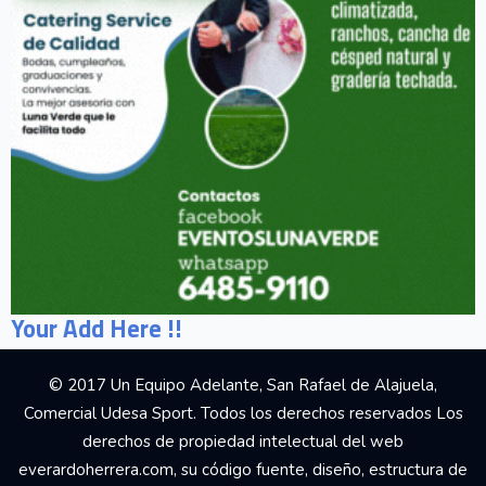
Your Add Here !!
© 2017 Un Equipo Adelante, San Rafael de Alajuela,
Comercial Udesa Sport. Todos los derechos reservados Los
derechos de propiedad intelectual del web
everardoherrera.com, su código fuente, diseño, estructura de