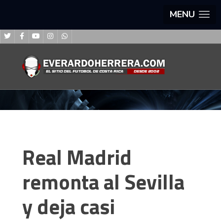
MENU
Real Madrid
remonta al Sevilla
y deja casi