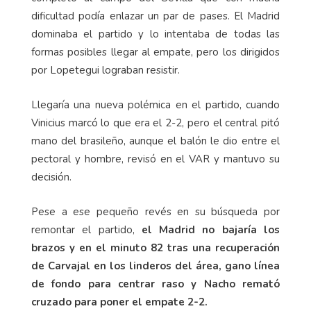
dificultad podía enlazar un par de pases. El Madrid
dominaba el partido y lo intentaba de todas las
formas posibles llegar al empate, pero los dirigidos
por Lopetegui lograban resistir.
Llegaría una nueva polémica en el partido, cuando
Vinicius marcó lo que era el 2-2, pero el central pitó
mano del brasileño, aunque el balón le dio entre el
pectoral y hombre, revisó en el VAR y mantuvo su
decisión.
Pese a ese pequeño revés en su búsqueda por
remontar el partido,
el Madrid no bajaría los
brazos y en el minuto 82 tras una recuperación
de Carvajal en los linderos del área, gano línea
de fondo para centrar raso y Nacho remató
cruzado para poner el empate 2-2.