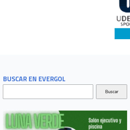
BUSCAR EN EVERGOL