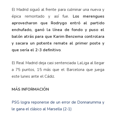
El Madrid siguió al frente para culminar una nueva y
épica remontado y así fue.
Los merengues
aprovecharon que Rodrygo entró al partido
enchufado, ganó la línea de fondo y puso el
balón atrás para que Karim Benzema controlara
y sacara un potente remate al primer poste y
que sería el 2-3 definitivo
.
El Real Madrid deja casi sentenciada LaLiga al llegar
a 75 puntos, 15 más que el Barcelona que juega
este lunes ante el Cádiz.
MÁS INFORMACIÓN
PSG logra reponerse de un error de Donnarumma y
le gana el clásico al Marsella (2-1)