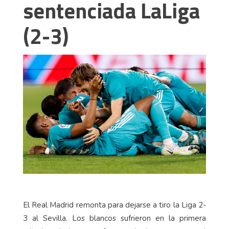
sentenciada LaLiga
(2-3)
El Real Madrid remonta para dejarse a tiro la Liga 2-
3 al Sevilla. Los blancos sufrieron en la primera