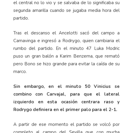
el central no lo vio y se salvaba de lo significaba su
segunda amarilla cuando se jugaba media hora del
partido.
Tras el descanso el Ancelotti sacó del campo a
Camavinga e ingresó a Rodrygo, quien cambiaria el
rumbo del partido. En el minuto 47 Luka Modric
puso un gran balón a Karim Benzema, que remató
pero Bono se hizo grande para evitar la caída de su
marco.
Sin embargo, en el minuto 50 Vinicius se
combino con Carvajal, para que el lateral
izquierdo en esta ocasión centrara raso y
Rodrygo definiera en el primer palo para el 2-1.
A partir de ese momento el partido se volcó por
completo al campo del Sevilla que con mucha