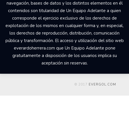
navegación, bases de datos y los distintos elementos en él
contenidos son titularidad de Un Equipo Adelante a quien
corresponde el ejercicio exclusivo de los derechos de
explotación de los mismos en cualquier forma y, en especial,
los derechos de reproducción, distribución, comunicación
pública y transformación. El acceso y utilización del sitio web
everardoherrera.com que Un Equipo Adelante pone
gratuitamente a disposición de los usuarios implica su
aceptación sin reservas.
© 2017
EVERGOL.COM