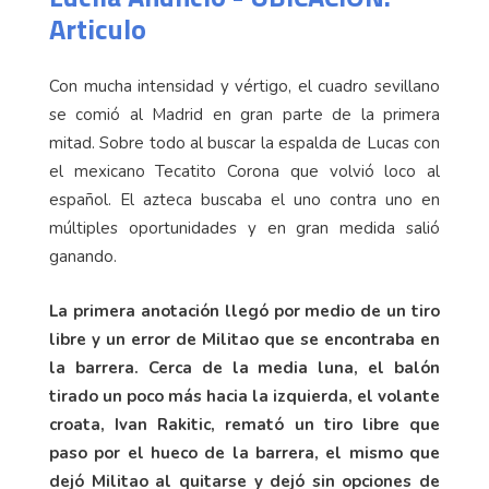
Articulo
Con mucha intensidad y vértigo, el cuadro sevillano
se comió al Madrid en gran parte de la primera
mitad. Sobre todo al buscar la espalda de Lucas con
el mexicano Tecatito Corona que volvió loco al
español. El azteca buscaba el uno contra uno en
múltiples oportunidades y en gran medida salió
ganando.
La primera anotación llegó por medio de un tiro
libre y un error de Militao que se encontraba en
la barrera. Cerca de la media luna, el balón
tirado un poco más hacia la izquierda, el volante
croata, Ivan Rakitic, remató un tiro libre que
paso por el hueco de la barrera, el mismo que
dejó Militao al quitarse y dejó sin opciones de