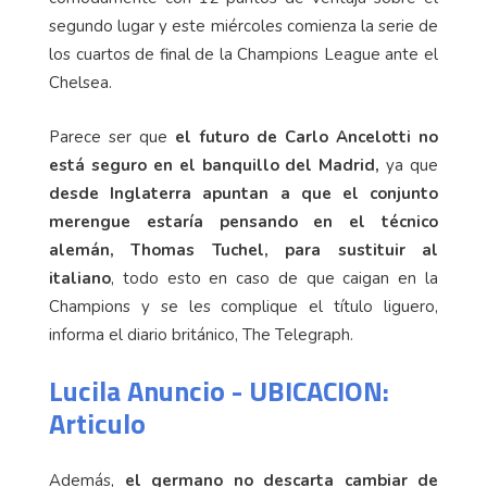
segundo lugar y este miércoles comienza la serie de
los cuartos de final de la Champions League ante el
Chelsea.
Parece ser que
el futuro de Carlo Ancelotti no
está seguro en el banquillo del Madrid,
ya que
desde Inglaterra apuntan a que el conjunto
merengue estaría pensando en el técnico
alemán, Thomas Tuchel, para sustituir al
italiano
, todo esto en caso de que caigan en la
Champions y se les complique el título liguero,
informa el diario británico, The Telegraph.
Lucila Anuncio - UBICACION:
Articulo
Además,
el germano no descarta cambiar de