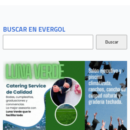
BUSCAR EN EVERGOL