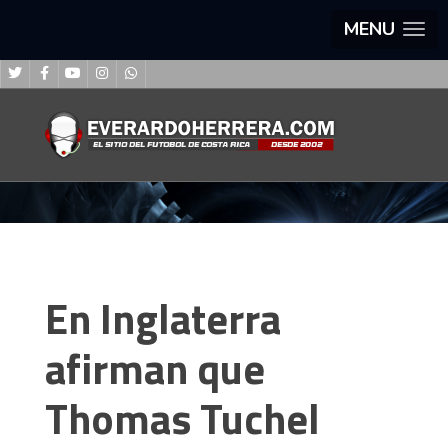
MENU
En Inglaterra
afirman que
Thomas Tuchel