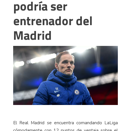
podría ser
entrenador del
Madrid
El Real Madrid se encuentra comandando LaLiga
cómodamente con 12 puntos de ventaja sobre el