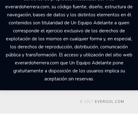
everardoherrera.com, su código fuente, diseño, estructura de
navegación, bases de datos y los distintos elementos en él
contenidos son titularidad de Un Equipo Adelante a quien
corresponde el ejercicio exclusivo de los derechos de
explotación de los mismos en cualquier forma y, en especial,
los derechos de reproducción, distribución, comunicación
pública y transformación. El acceso y utilización del sitio web
everardoherrera.com que Un Equipo Adelante pone
gratuitamente a disposición de los usuarios implica su
aceptación sin reservas.
© 2017
EVERGOL.COM