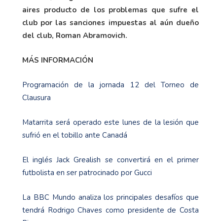
aires producto de los problemas que sufre el
club por las sanciones impuestas al aún dueño
del club, Roman Abramovich.
MÁS INFORMACIÓN
Programación de la jornada 12 del Torneo de
Clausura
Matarrita será operado este lunes de la lesión que
sufrió en el tobillo ante Canadá
El inglés Jack Grealish se convertirá en el primer
futbolista en ser patrocinado por Gucci
La BBC Mundo analiza los principales desafíos que
tendrá Rodrigo Chaves como presidente de Costa