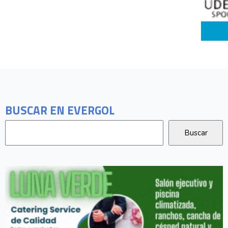
BUSCAR EN EVERGOL