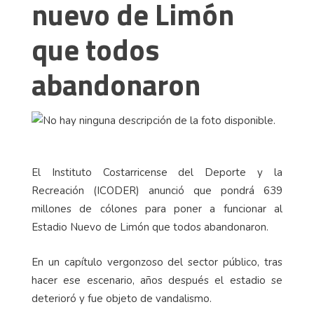
nuevo de Limón
que todos
abandonaron
El Instituto Costarricense del Deporte y la
Recreación (ICODER) anunció que pondrá 639
millones de cólones para poner a funcionar al
Estadio Nuevo de Limón que todos abandonaron.
En un capítulo vergonzoso del sector público, tras
hacer ese escenario, años después el estadio se
deterioró y fue objeto de vandalismo.