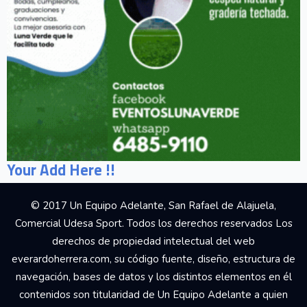
Your Add Here !!
© 2017 Un Equipo Adelante, San Rafael de Alajuela,
Comercial Udesa Sport. Todos los derechos reservados Los
derechos de propiedad intelectual del web
everardoherrera.com, su código fuente, diseño, estructura de
navegación, bases de datos y los distintos elementos en él
contenidos son titularidad de Un Equipo Adelante a quien