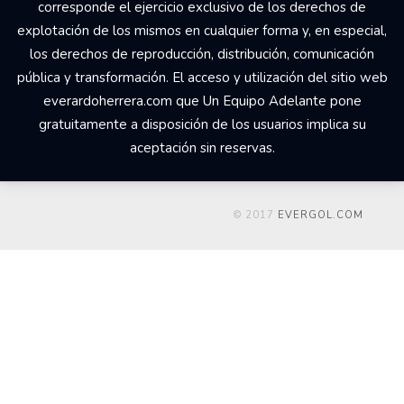
corresponde el ejercicio exclusivo de los derechos de
explotación de los mismos en cualquier forma y, en especial,
los derechos de reproducción, distribución, comunicación
pública y transformación. El acceso y utilización del sitio web
everardoherrera.com que Un Equipo Adelante pone
gratuitamente a disposición de los usuarios implica su
aceptación sin reservas.
© 2017
EVERGOL.COM