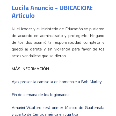
Lucila Anuncio - UBICACION:
Articulo
Ni el Icoder y el Ministerio de Educación se pusieron
de acuerdo en administrarlo y protegerlo. Ninguno
de los dos asumió la responsabilidad completa y
quedó al garete y sin vigilancia para favor de los
actos vandálicos que se dieron.
MÁS INFORMACIÓN
Ajax presenta camiseta en homenaje a Bob Marley
Fin de semana de los legionarios
Amarini Villatoro será primer técnico de Guatemala
y cuarto de Centroamérica en liga tica