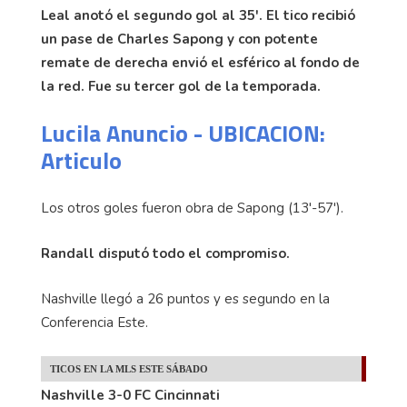
Leal anotó el segundo gol al 35'. El tico recibió
un pase de Charles Sapong y con potente
remate de derecha envió el esférico al fondo de
la red. Fue su tercer gol de la temporada.
Lucila Anuncio - UBICACION:
Articulo
Los otros goles fueron obra de Sapong (13'-57').
Randall disputó todo el compromiso.
Nashville llegó a 26 puntos y es segundo en la
Conferencia Este.
TICOS EN LA MLS ESTE SÁBADO
Nashville 3-0 FC Cincinnati