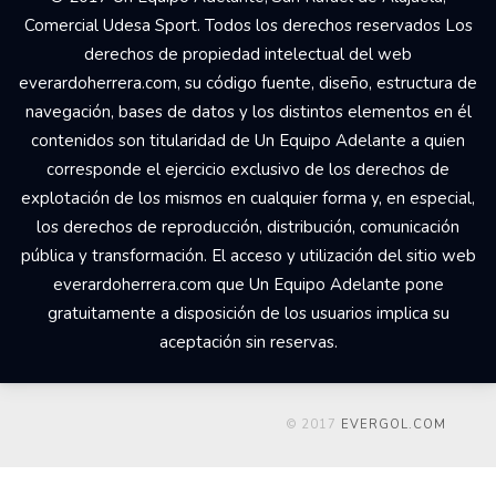
Comercial Udesa Sport. Todos los derechos reservados Los
derechos de propiedad intelectual del web
everardoherrera.com, su código fuente, diseño, estructura de
navegación, bases de datos y los distintos elementos en él
contenidos son titularidad de Un Equipo Adelante a quien
corresponde el ejercicio exclusivo de los derechos de
explotación de los mismos en cualquier forma y, en especial,
los derechos de reproducción, distribución, comunicación
pública y transformación. El acceso y utilización del sitio web
everardoherrera.com que Un Equipo Adelante pone
gratuitamente a disposición de los usuarios implica su
aceptación sin reservas.
© 2017
EVERGOL.COM