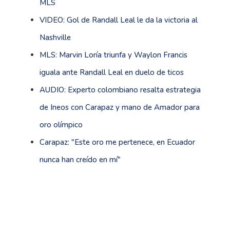
MLS
VIDEO: Gol de Randall Leal le da la victoria al
Nashville
MLS: Marvin Loría triunfa y Waylon Francis
iguala ante Randall Leal en duelo de ticos
AUDIO: Experto colombiano resalta estrategia
de Ineos con Carapaz y mano de Amador para
oro olímpico
Carapaz: "Este oro me pertenece, en Ecuador
nunca han creído en mí"