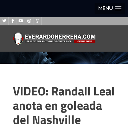
MENU
VIDEO: Randall Leal
anota en goleada
del Nashville