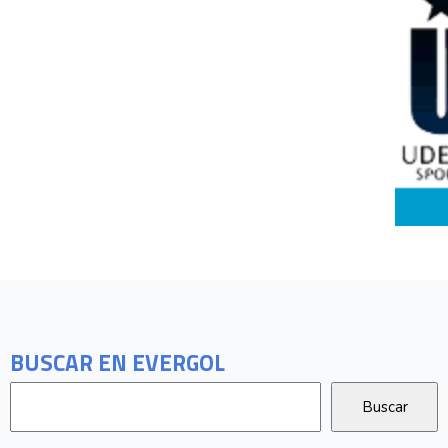
BUSCAR EN EVERGOL