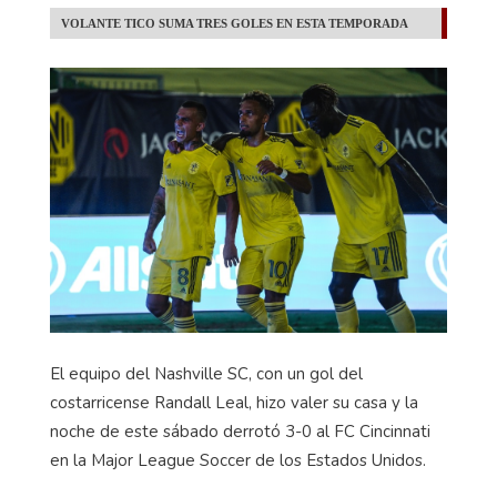
VOLANTE TICO SUMA TRES GOLES EN ESTA TEMPORADA
El equipo del Nashville SC, con un gol del
costarricense Randall Leal, hizo valer su casa y la
noche de este sábado derrotó 3-0 al FC Cincinnati
en la Major League Soccer de los Estados Unidos.