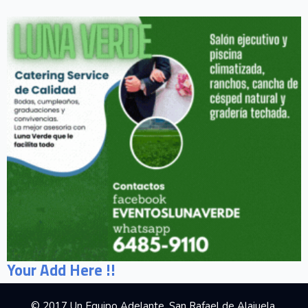
Your Add Here !!
© 2017 Un Equipo Adelante, San Rafael de Alajuela,