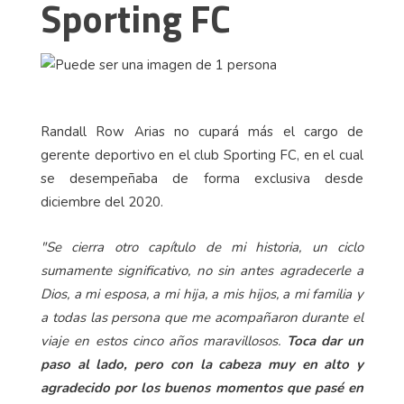
Sporting FC
Randall Row Arias no cupará más el cargo de
gerente deportivo en el club Sporting FC, en el cual
se desempeñaba de forma exclusiva desde
diciembre del 2020.
"Se cierra otro capítulo de mi historia, un ciclo
sumamente significativo, no sin antes agradecerle a
Dios, a mi esposa, a mi hija, a mis hijos, a mi familia y
a todas las persona que me acompañaron durante el
viaje en estos cinco años maravillosos.
Toca dar un
paso al lado, pero con la cabeza muy en alto y
agradecido por los buenos momentos que pasé en