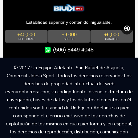
Estabilidad superior y contenido inigualable.
🔇
+40,000
+9,000
+6,000
PELÍCULAS
SERIES
CANALES
(506) 8449 4048
© 2017 Un Equipo Adelante, San Rafael de Alajuela,
Comercial Udesa Sport. Todos los derechos reservados Los
derechos de propiedad intelectual del web
everardoherrera.com, su código fuente, diseño, estructura de
navegación, bases de datos y los distintos elementos en él
contenidos son titularidad de Un Equipo Adelante a quien
corresponde el ejercicio exclusivo de los derechos de
explotación de los mismos en cualquier forma y, en especial,
los derechos de reproducción, distribución, comunicación