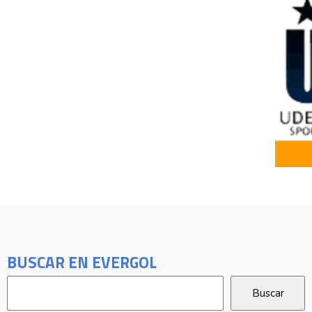
BUSCAR EN EVERGOL