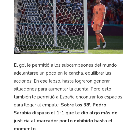
El gol le permitió a los subcampeones del mundo
adelantarse un poco en la cancha, equilibrar las
acciones. En ese lapso, hasta lograron generar
situaciones para aumentar la cuenta. Pero esto
también le permitió a España encontrar los espacios
para llegar al empate.
Sobre los 38′, Pedro
Sarabia dispuso el 1-1 que le dio algo más de
justicia al marcador por lo exhibido hasta el
momento.