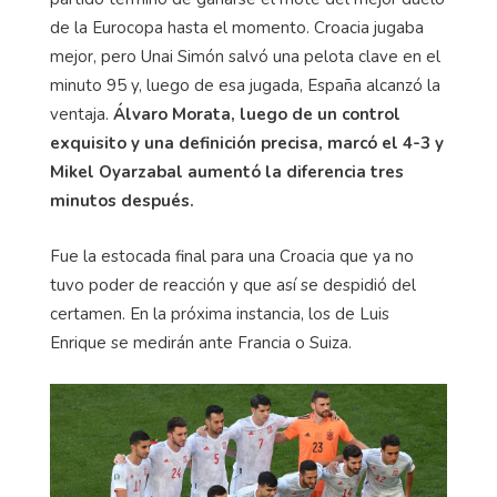
de la Eurocopa hasta el momento. Croacia jugaba
mejor, pero Unai Simón salvó una pelota clave en el
minuto 95 y, luego de esa jugada, España alcanzó la
ventaja.
Álvaro Morata, luego de un control
exquisito y una definición precisa, marcó el 4-3 y
Mikel Oyarzabal aumentó la diferencia tres
minutos después.
Fue la estocada final para una Croacia que ya no
tuvo poder de reacción y que así se despidió del
certamen. En la próxima instancia, los de Luis
Enrique se medirán ante Francia o Suiza.