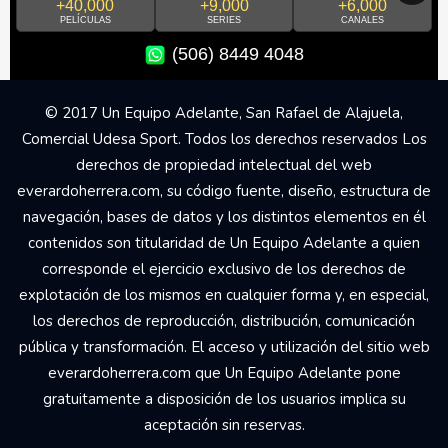
+40,000
+9,000
+6,000
PELÍCULAS
SERIES
CANALES
(506) 8449 4048
© 2017 Un Equipo Adelante, San Rafael de Alajuela,
Comercial Udesa Sport. Todos los derechos reservados Los
derechos de propiedad intelectual del web
everardoherrera.com, su código fuente, diseño, estructura de
navegación, bases de datos y los distintos elementos en él
contenidos son titularidad de Un Equipo Adelante a quien
corresponde el ejercicio exclusivo de los derechos de
explotación de los mismos en cualquier forma y, en especial,
los derechos de reproducción, distribución, comunicación
pública y transformación. El acceso y utilización del sitio web
everardoherrera.com que Un Equipo Adelante pone
gratuitamente a disposición de los usuarios implica su
aceptación sin reservas.