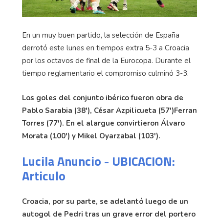
En un muy buen partido, la selección de España
derrotó este lunes en tiempos extra 5-3 a Croacia
por los octavos de final de la Eurocopa. Durante el
tiempo reglamentario el compromiso culminó 3-3.
Los goles del conjunto ibérico fueron obra de
Pablo Sarabia (38'), César Azpilicueta (57')Ferran
Torres (77'). En el alargue convirtieron Álvaro
Morata (100') y Mikel Oyarzabal (103').
Lucila Anuncio - UBICACION:
Articulo
Croacia, por su parte, se adelantó luego de un
autogol de Pedri tras un grave error del portero