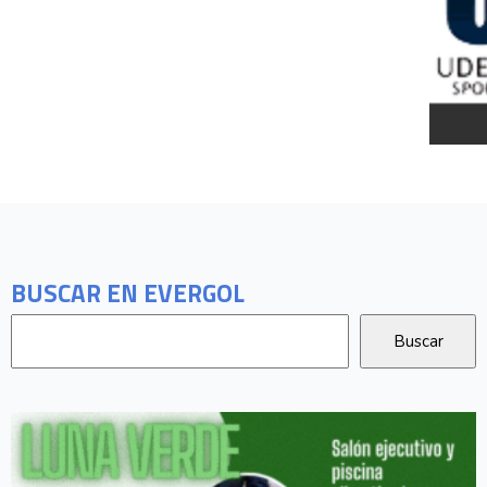
BUSCAR EN EVERGOL