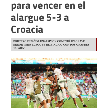
para vencer en el
alargue 5-3 a
Croacia
PORTERO ESPAÑOL UNAI SIMON COMETIÓ UN GRAVE
ERROR PERO LUEGO SE REIVINDICÓ CON DOS GRANDES
TAPADAS