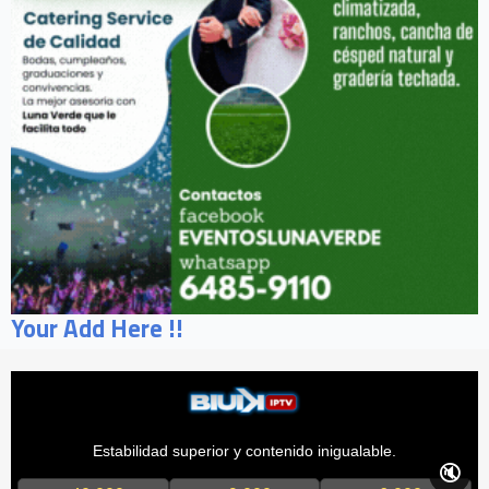
Your Add Here !!
Estabilidad superior y contenido inigualable.
🔇