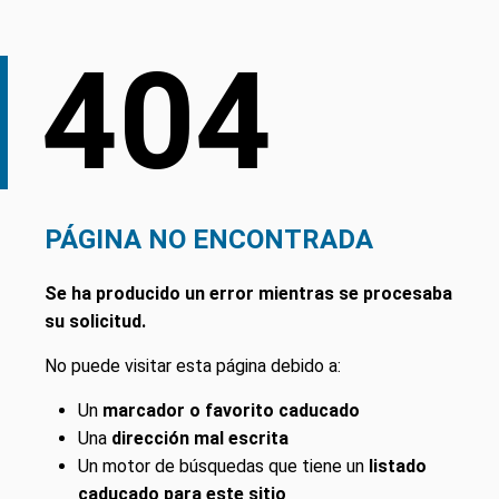
404
PÁGINA NO ENCONTRADA
Se ha producido un error mientras se procesaba
su solicitud.
No puede visitar esta página debido a:
Un
marcador o favorito caducado
Una
dirección mal escrita
Un motor de búsquedas que tiene un
listado
caducado para este sitio