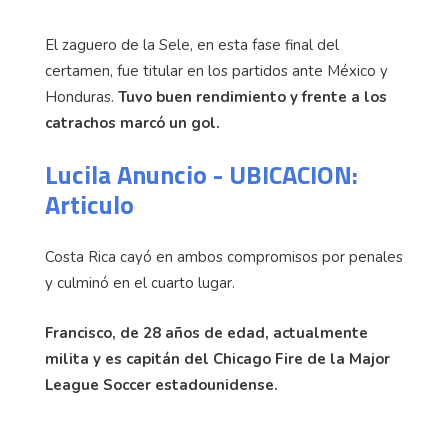
El zaguero de la Sele, en esta fase final del
certamen, fue titular en los partidos ante México y
Honduras.
Tuvo buen rendimiento y frente a los
catrachos marcó un gol.
Lucila Anuncio - UBICACION:
Articulo
Costa Rica cayó en ambos compromisos por penales
y culminó en el cuarto lugar.
Francisco, de 28 años de edad, actualmente
milita y es capitán del Chicago Fire de la Major
League Soccer estadounidense.