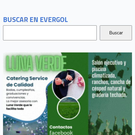
BUSCAR EN EVERGOL