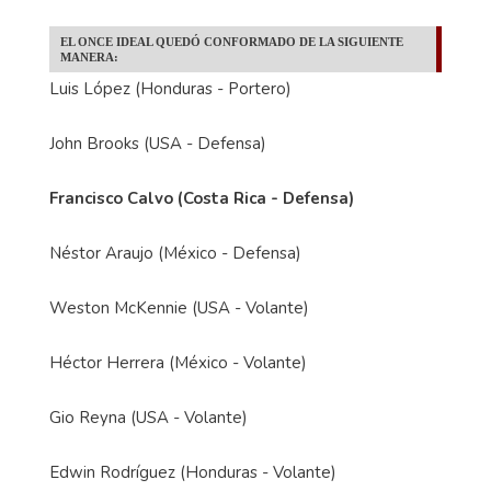
EL ONCE IDEAL QUEDÓ CONFORMADO DE LA SIGUIENTE
MANERA:
Luis López (Honduras - Portero)
John Brooks (USA - Defensa)
Francisco Calvo (Costa Rica - Defensa)
Néstor Araujo (México - Defensa)
Weston McKennie (USA - Volante)
Héctor Herrera (México - Volante)
Gio Reyna (USA - Volante)
Edwin Rodríguez (Honduras - Volante)