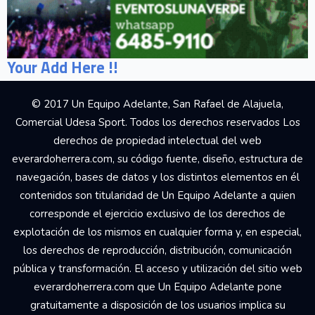
Your Add Here !!
© 2017 Un Equipo Adelante, San Rafael de Alajuela,
Comercial Udesa Sport. Todos los derechos reservados Los
derechos de propiedad intelectual del web
everardoherrera.com, su código fuente, diseño, estructura de
navegación, bases de datos y los distintos elementos en él
contenidos son titularidad de Un Equipo Adelante a quien
corresponde el ejercicio exclusivo de los derechos de
explotación de los mismos en cualquier forma y, en especial,
los derechos de reproducción, distribución, comunicación
pública y transformación. El acceso y utilización del sitio web
everardoherrera.com que Un Equipo Adelante pone
gratuitamente a disposición de los usuarios implica su