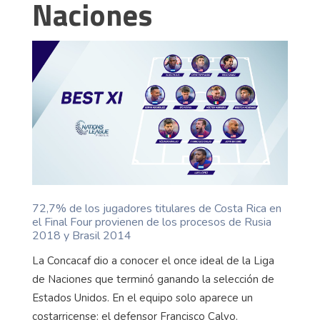
Naciones
72,7% de los jugadores titulares de Costa Rica en
el Final Four provienen de los procesos de Rusia
2018 y Brasil 2014
La Concacaf dio a conocer el once ideal de la Liga
de Naciones que terminó ganando la selección de
Estados Unidos. En el equipo solo aparece un
costarricense: el defensor Francisco Calvo.