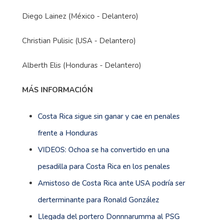
Diego Lainez (México - Delantero)
Christian Pulisic (USA - Delantero)
Alberth Elis (Honduras - Delantero)
MÁS INFORMACIÓN
Costa Rica sigue sin ganar y cae en penales
frente a Honduras
VIDEOS: Ochoa se ha convertido en una
pesadilla para Costa Rica en los penales
Amistoso de Costa Rica ante USA podría ser
derterminante para Ronald González
Llegada del portero Donnnarumma al PSG