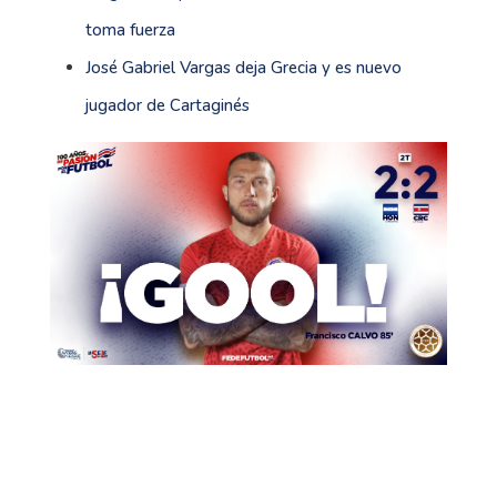
toma fuerza
José Gabriel Vargas deja Grecia y es nuevo
jugador de Cartaginés