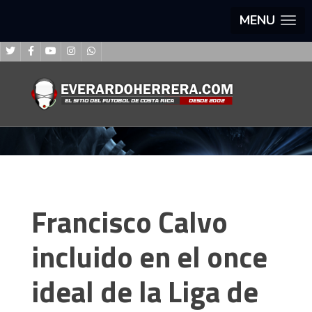
MENU
Francisco Calvo
incluido en el once
ideal de la Liga de