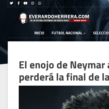
FUTBOL NACIONAL
INICIO
SELECCI
El enojo de Neymar 
perderá la final de 