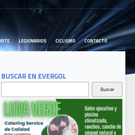
PORTE
LEGIONARIOS
CICLISMO
CONTACTO
BUSCAR EN EVERGOL